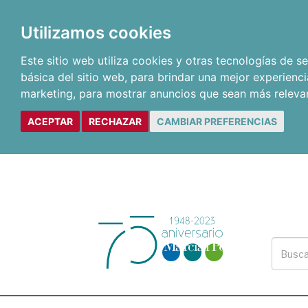
Utilizamos cookies
Este sitio web utiliza cookies y otras tecnologías de 
básica del sitio web
,
para brindar una mejor experienci
marketing
,
para mostrar anuncios que sean más releva
ACEPTAR
RECHAZAR
CAMBIAR PREFERENCIAS