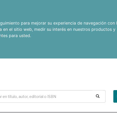
seguimiento para mejorar su experiencia de navegación con l
a en el sitio web
,
medir su interés en nuestros productos y 
ntes para usted
.
Buscar