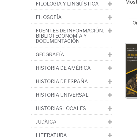
Mos
FILOLOGÍA Y LINGÜÍSTICA
FILOSOFÍA
FUENTES DE INFORMACIÓN:
BIBLIOTECONOMÍA Y
DOCUMENTACIÓN
GEOGRAFÍA
HISTORIA DE AMÉRICA
HISTORIA DE ESPAÑA
HISTORIA UNIVERSAL
HISTORIAS LOCALES
JUDÁICA
LITERATURA