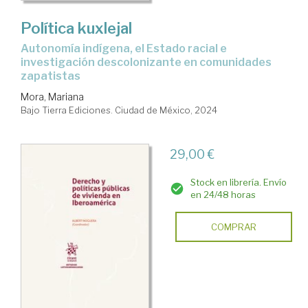
Política kuxlejal
autonomía indígena, el Estado racial e
investigación descolonizante en comunidades
zapatistas
Mora, Mariana
Bajo Tierra Ediciones. Ciudad de México, 2024
29,00 €
Stock en librería. Envío
en 24/48 horas
COMPRAR