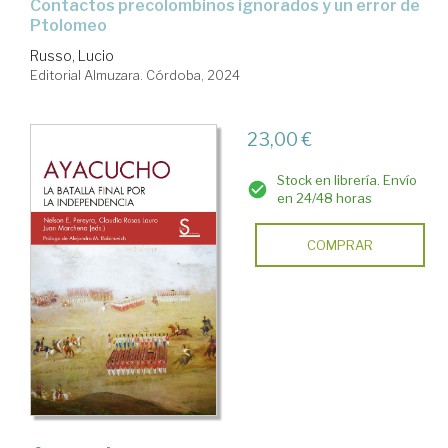
contactos precolombinos ignorados y un error de
Ptolomeo
Russo, Lucio
Editorial Almuzara. Córdoba, 2024
23,00 €
Stock en librería. Envío
en 24/48 horas
COMPRAR