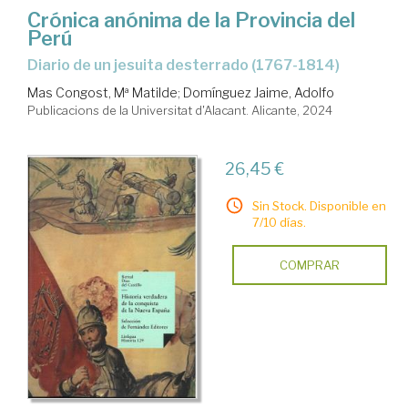
Crónica anónima de la Provincia del
Perú
diario de un jesuita desterrado (1767-1814)
Mas Congost, Mª Matilde
;
Domínguez Jaime, Adolfo
Publicacions de la Universitat d'Alacant. Alicante, 2024
26,45 €
Sin Stock. Disponible en
7/10 días.
COMPRAR