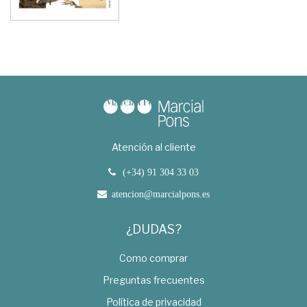
Atención al cliente
(+34) 91 304 33 03
atencion@marcialpons.es
¿DUDAS?
Como comprar
Preguntas frecuentes
Política de privacidad