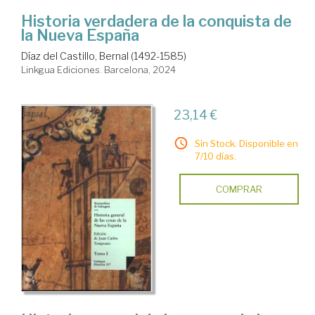
Historia verdadera de la conquista de
la Nueva España
Díaz del Castillo, Bernal (1492-1585)
Linkgua Ediciones. Barcelona, 2024
23,14 €
Sin Stock. Disponible en
7/10 días.
COMPRAR