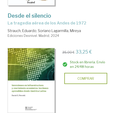
Desde el silencio
La tragedia aérea de los Andes de 1972
Strauch, Eduardo
;
Soriano Lagarmilla, Mireya
Ediciones Desnivel. Madrid, 2024
33,25 €
35,00 €
Stock en librería. Envío
en 24/48 horas
COMPRAR