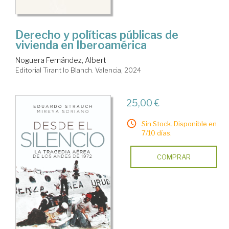
Derecho y políticas públicas de
vivienda en Iberoamérica
Noguera Fernández, Albert
Editorial Tirant lo Blanch. Valencia, 2024
25,00 €
Sin Stock. Disponible en
7/10 días.
COMPRAR