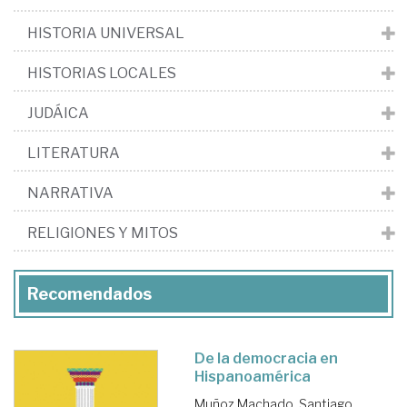
HISTORIA UNIVERSAL
HISTORIAS LOCALES
JUDÁICA
LITERATURA
NARRATIVA
RELIGIONES Y MITOS
Recomendados
De la democracia en
Hispanoamérica
Muñoz Machado, Santiago