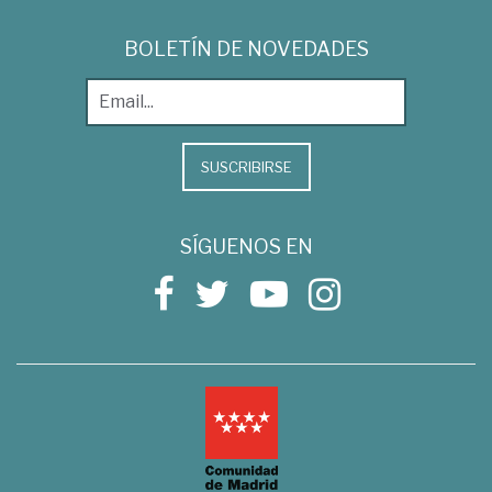
BOLETÍN DE NOVEDADES
SUSCRIBIRSE
SÍGUENOS EN