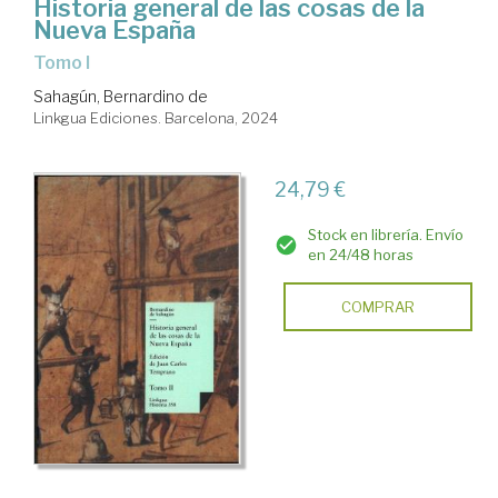
Historia general de las cosas de la
Nueva España
Tomo I
Sahagún, Bernardino de
Linkgua Ediciones. Barcelona, 2024
24,79 €
Stock en librería. Envío
en 24/48 horas
COMPRAR