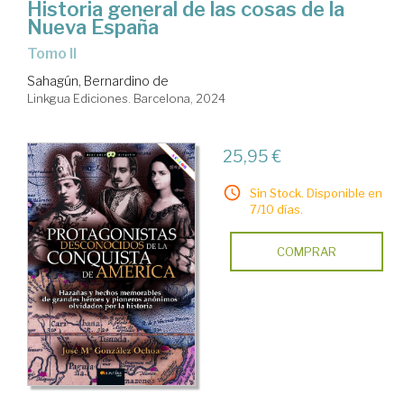
Historia general de las cosas de la
Nueva España
Tomo II
Sahagún, Bernardino de
Linkgua Ediciones. Barcelona, 2024
25,95 €
Sin Stock. Disponible en
7/10 días.
COMPRAR