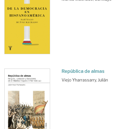
República de almas
Viejo Yharrassarry, Julián