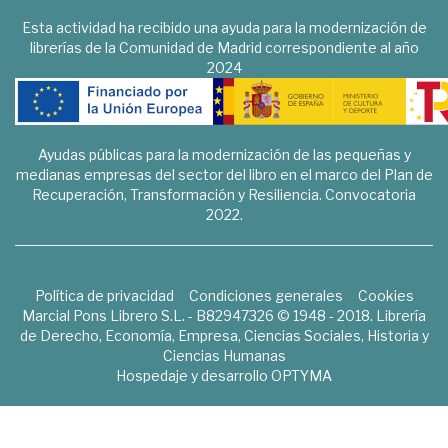
Esta actividad ha recibido una ayuda para la modernización de
librerías de la Comunidad de Madrid correspondiente al año
2024
Ayudas públicas para la modernización de las pequeñas y
medianas empresas del sector del libro en el marco del Plan de
Recuperación, Transformación y Resiliencia. Convocatoria
2022.
Política de privacidad
Condiciones generales
Cookies
Marcial Pons Librero S.L. - B82947326 © 1948 - 2018. Librería
de Derecho, Economía, Empresa, Ciencias Sociales, Historia y
Ciencias Humanas
Hospedaje y desarrollo
OPTYMA