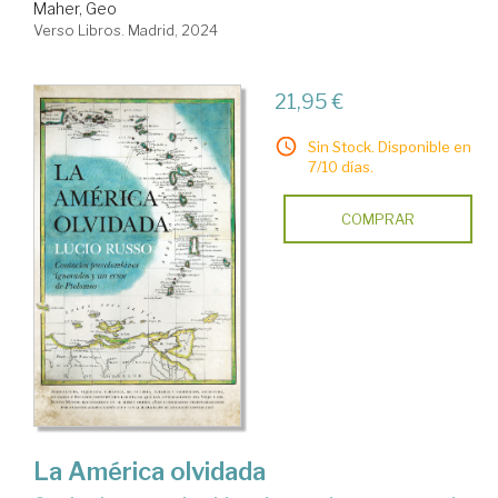
Maher, Geo
Verso Libros. Madrid, 2024
21,95 €
Sin Stock. Disponible en
7/10 días.
COMPRAR
La América olvidada