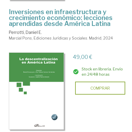
Inversiones en infraestructura y
crecimiento económico: lecciones
aprendidas desde América Latina
Perrotti, Daniel E.
Marcial Pons, Ediciones Jurídicas y Sociales. Madrid, 2024
49,00 €
Stock en librería. Envío
en 24/48 horas
COMPRAR