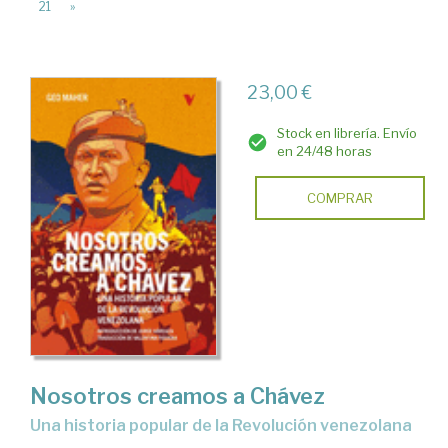
21
»
23,00 €
Stock en librería. Envío
en 24/48 horas
COMPRAR
Nosotros creamos a Chávez
una historia popular de la Revolución venezolana