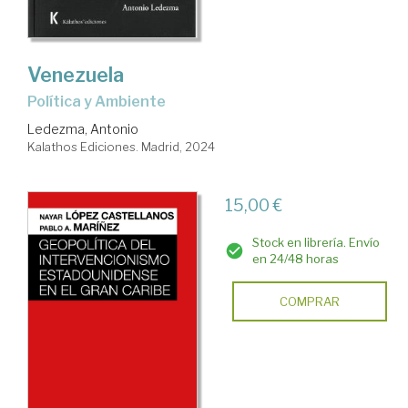
Venezuela
Política y Ambiente
Ledezma, Antonio
Kalathos Ediciones. Madrid, 2024
15,00 €
Stock en librería. Envío
en 24/48 horas
COMPRAR