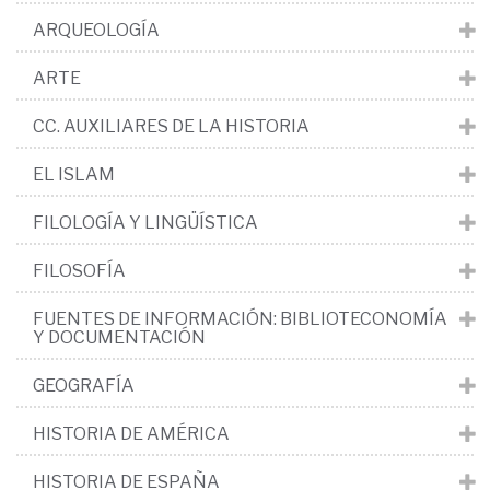
ARQUEOLOGÍA
ARTE
CC. AUXILIARES DE LA HISTORIA
EL ISLAM
FILOLOGÍA Y LINGÜÍSTICA
FILOSOFÍA
FUENTES DE INFORMACIÓN: BIBLIOTECONOMÍA
Y DOCUMENTACIÓN
GEOGRAFÍA
HISTORIA DE AMÉRICA
HISTORIA DE ESPAÑA