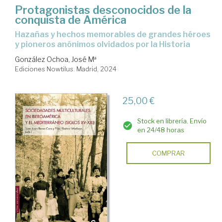
Protagonistas desconocidos de la
conquista de América
hazañas y hechos memorables de grandes héroes
y pioneros anónimos olvidados por la Historia
González Ochoa, José Mª
Ediciones Nowtilus. Madrid, 2024
25,00 €
Stock en librería. Envío
en 24/48 horas
COMPRAR