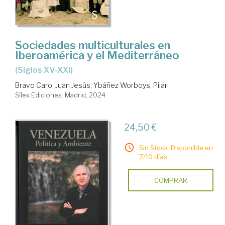
Sociedades multiculturales en
Iberoamérica y el Mediterráneo
(Siglos XV-XXI)
Bravo Caro, Juan Jesús
;
Ybáñez Worboys, Pilar
Sílex Ediciones. Madrid, 2024
24,50 €
Sin Stock. Disponible en
7/10 días.
COMPRAR