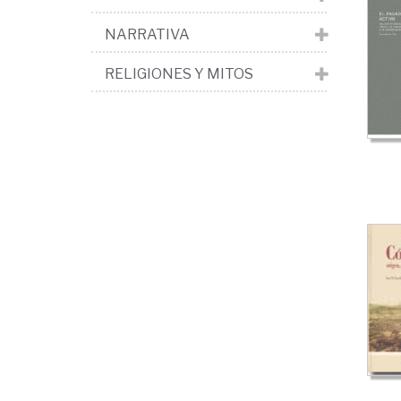
NARRATIVA
RELIGIONES Y MITOS