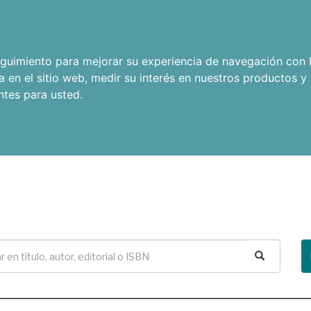
seguimiento para mejorar su experiencia de navegación con l
a en el sitio web
,
medir su interés en nuestros productos y 
ntes para usted
.
Buscar