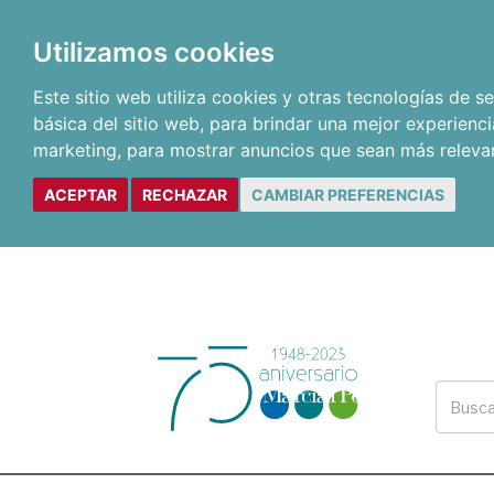
Utilizamos cookies
Este sitio web utiliza cookies y otras tecnologías de 
básica del sitio web
,
para brindar una mejor experienci
marketing
,
para mostrar anuncios que sean más releva
ACEPTAR
RECHAZAR
CAMBIAR PREFERENCIAS