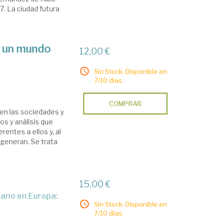
. La ciudad futura
n un mundo
12,00 €
Sin Stock. Disponible en
7/10 días.
COMPRAR
en las sociedades y
os y análisis que
rentes a ellos y, al
generan. Se trata
15,00 €
Sin Stock. Disponible en
7/10 días.