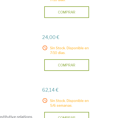
COMPRAR
24,00 €
Sin Stock. Disponible en
7/10 días.
COMPRAR
62,14 €
Sin Stock. Disponible en
5/6 semanas.
stitutive relations
COMPRAR