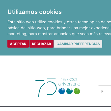
Utilizamos cookies
Este sitio web utiliza cookies y otras tecnologías de 
básica del sitio web
,
para brindar una mejor experienci
marketing
,
para mostrar anuncios que sean más releva
ACEPTAR
RECHAZAR
CAMBIAR PREFERENCIAS