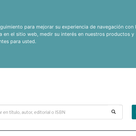
seguimiento para mejorar su experiencia de navegación con l
a en el sitio web
,
medir su interés en nuestros productos y 
ntes para usted
.
Buscar