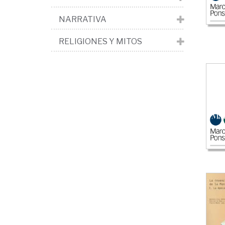
NARRATIVA
RELIGIONES Y MITOS