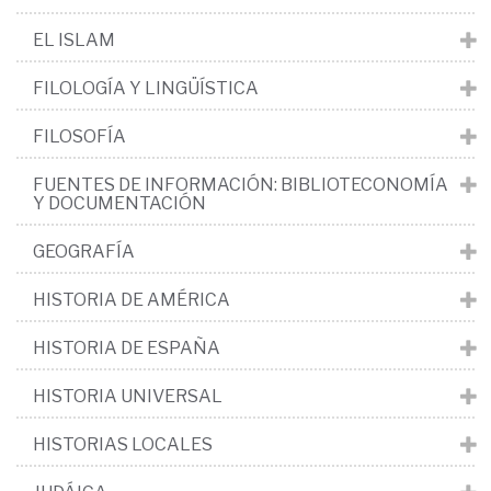
EL ISLAM
FILOLOGÍA Y LINGÜÍSTICA
FILOSOFÍA
FUENTES DE INFORMACIÓN: BIBLIOTECONOMÍA
Y DOCUMENTACIÓN
GEOGRAFÍA
HISTORIA DE AMÉRICA
HISTORIA DE ESPAÑA
HISTORIA UNIVERSAL
HISTORIAS LOCALES