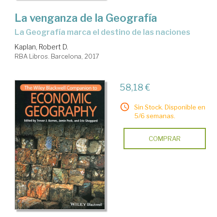
La venganza de la Geografía
la Geografía marca el destino de las naciones
Kaplan, Robert D.
RBA Libros. Barcelona, 2017
58,18 €
Sin Stock. Disponible en
5/6 semanas.
COMPRAR