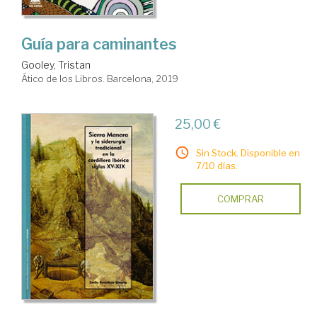
Guía para caminantes
Gooley, Tristan
Ático de los Libros. Barcelona, 2019
25,00 €
Sin Stock. Disponible en
7/10 días.
COMPRAR