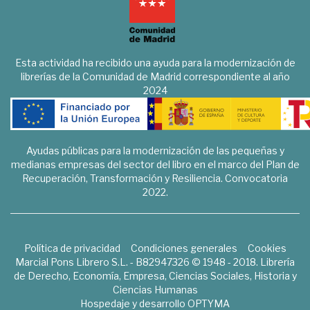
Esta actividad ha recibido una ayuda para la modernización de
librerías de la Comunidad de Madrid correspondiente al año
2024
Ayudas públicas para la modernización de las pequeñas y
medianas empresas del sector del libro en el marco del Plan de
Recuperación, Transformación y Resiliencia. Convocatoria
2022.
Política de privacidad
Condiciones generales
Cookies
Marcial Pons Librero S.L. - B82947326 © 1948 - 2018. Librería
de Derecho, Economía, Empresa, Ciencias Sociales, Historia y
Ciencias Humanas
Hospedaje y desarrollo
OPTYMA