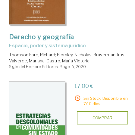
Derecho y geografía
espacio, poder y sistema jurídico
Thomson Ford, Richard
;
Blomley, Nicholas
;
Braverman, Irus
;
Valverde, Mariana
;
Castro, María Victoria
Siglo del Hombre Editores. Bogotá, 2020
17,00 €
Sin Stock. Disponible en
7/10 días.
COMPRAR