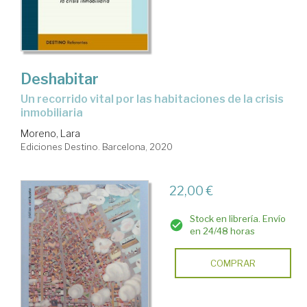
Deshabitar
un recorrido vital por las habitaciones de la crisis
inmobiliaria
Moreno, Lara
Ediciones Destino. Barcelona, 2020
22,00 €
Stock en librería. Envío
en 24/48 horas
COMPRAR