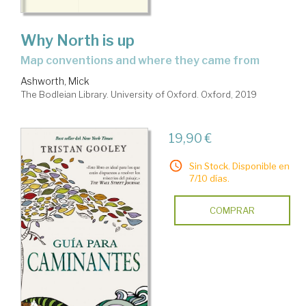
Why North is up
map conventions and where they came from
Ashworth, Mick
The Bodleian Library. University of Oxford. Oxford, 2019
19,90 €
Sin Stock. Disponible en
7/10 días.
COMPRAR