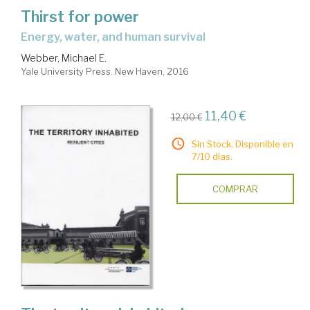
Thirst for power
energy, water, and human survival
Webber, Michael E.
Yale University Press. New Haven, 2016
11,40 €
12,00 €
Sin Stock. Disponible en
7/10 días.
COMPRAR