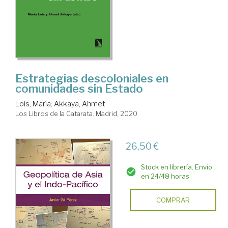
Estrategias descoloniales en
comunidades sin Estado
Lois, María
;
Akkaya, Ahmet
Los Libros de la Catarata. Madrid, 2020
26,50 €
Stock en librería. Envío
en 24/48 horas
COMPRAR