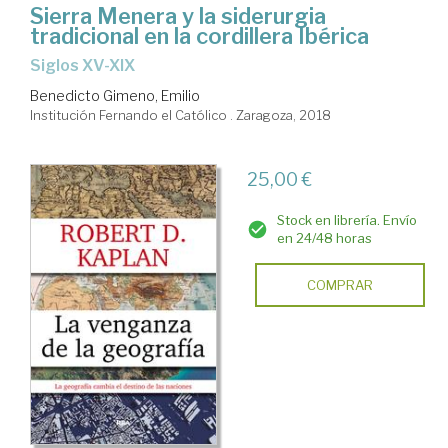
Sierra Menera y la siderurgia
tradicional en la cordillera Ibérica
siglos XV-XIX
Benedicto Gimeno, Emilio
Institución Fernando el Católico . Zaragoza, 2018
25,00 €
Stock en librería. Envío
en 24/48 horas
COMPRAR