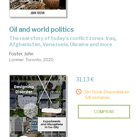
Oil and world politics
The real story of today's conflict zones: Iraq,
Afghanistan, Venezuela, Ukraine and more
Foster, John
Lorimer. Toronto, 2020
31,13 €
Sin Stock. Disponible en
5/6 semanas.
COMPRAR