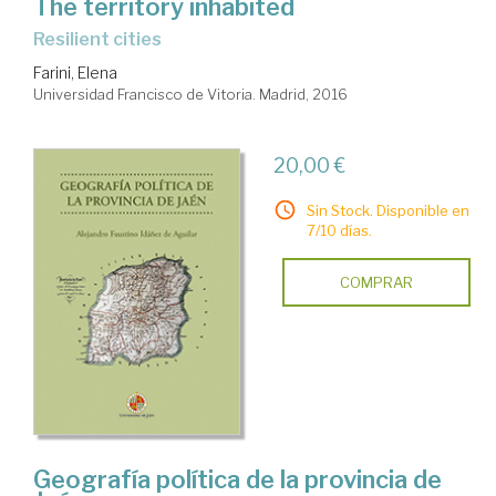
The territory inhabited
resilient cities
Farini, Elena
Universidad Francisco de Vitoria. Madrid, 2016
20,00 €
Sin Stock. Disponible en
7/10 días.
COMPRAR
Geografía política de la provincia de