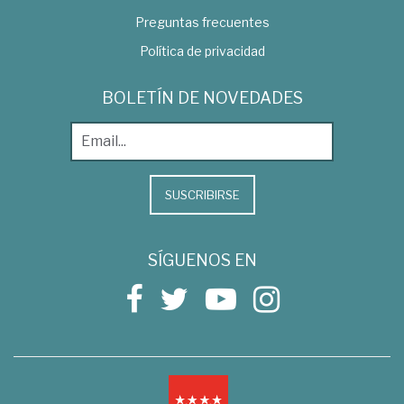
Preguntas frecuentes
Política de privacidad
BOLETÍN DE NOVEDADES
SUSCRIBIRSE
SÍGUENOS EN