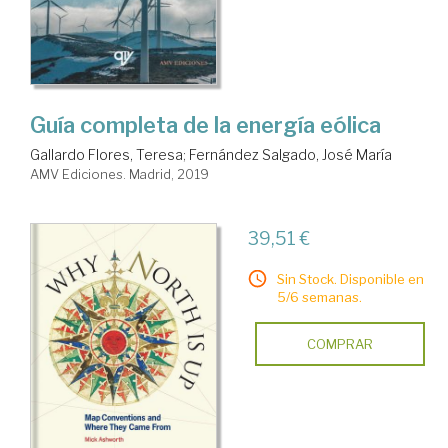
Guía completa de la energía eólica
Gallardo Flores, Teresa
;
Fernández Salgado, José María
AMV Ediciones. Madrid, 2019
39,51 €
Sin Stock. Disponible en
5/6 semanas.
COMPRAR