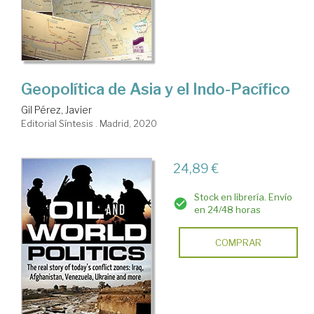
Geopolítica de Asia y el Indo-Pacífico
Gil Pérez, Javier
Editorial Síntesis . Madrid, 2020
24,89 €
Stock en librería. Envío
en 24/48 horas
COMPRAR