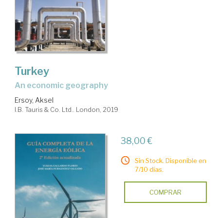
Turkey
an economic geography
Ersoy, Aksel
I.B. Tauris & Co. Ltd.. London, 2019
38,00 €
Sin Stock. Disponible en
7/10 días.
COMPRAR