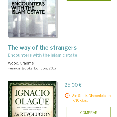
The way of the strangers
encounters with the islamic state
Wood, Graeme
Penguin Books. London, 2017
25,00 €
Sin Stock. Disponible en
7/10 días.
COMPRAR