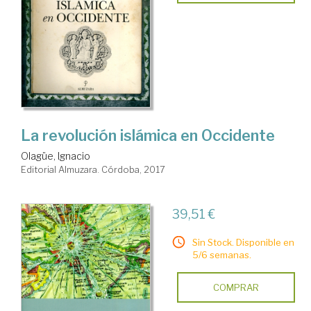
La revolución islámica en Occidente
Olagüe, Ignacio
Editorial Almuzara. Córdoba, 2017
39,51 €
Sin Stock. Disponible en
5/6 semanas.
COMPRAR