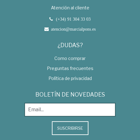
Atención al cliente
(+34) 91 304 33 03
atencion@marcialpons.es
¿DUDAS?
Como comprar
Preguntas frecuentes
Política de privacidad
BOLETÍN DE NOVEDADES
SUSCRIBIRSE