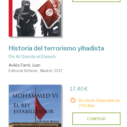
Historia del terrorismo yihadista
de Al Qaeda al Daesh
Avilés Farré, Juan
Editorial Síntesis . Madrid, 2017
17,40 €
Sin Stock. Disponible en
7/10 días.
COMPRAR