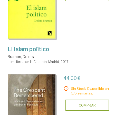
El Islam político
Bramon, Dolors
Los Libros de la Catarata. Madrid, 2017
44,60 €
Sin Stock. Disponible en
5/6 semanas.
COMPRAR