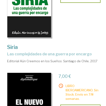
Siria
las complejidades de una guerra por encargo
Editorial Aún Creemos en los Sueños. Santiago de Chile, 2017
7,00 €
LIBRO
IBEROAMERICANO. Sin
Stock. Envío en 7/8
semanas.