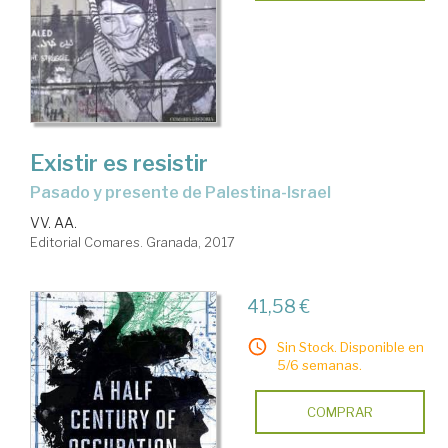
Existir es resistir
pasado y presente de Palestina-Israel
VV. AA.
Editorial Comares. Granada, 2017
41,58 €
Sin Stock. Disponible en
5/6 semanas.
COMPRAR