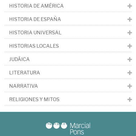
HISTORIA DE AMÉRICA
HISTORIA DE ESPAÑA
HISTORIA UNIVERSAL
HISTORIAS LOCALES
JUDÁICA
LITERATURA
NARRATIVA
RELIGIONES Y MITOS