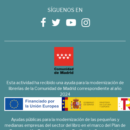
SÍGUENOS EN
Esta actividad ha recibido una ayuda para la modernización de
librerías de la Comunidad de Madrid correspondiente al año
2024
Ayudas públicas para la modernización de las pequeñas y
medianas empresas del sector del libro en el marco del Plan de