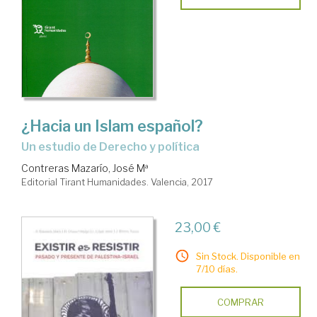
¿Hacia un Islam español?
un estudio de Derecho y política
Contreras Mazarío, José Mª
Editorial Tirant Humanidades. Valencia, 2017
23,00 €
Sin Stock. Disponible en
7/10 días.
COMPRAR