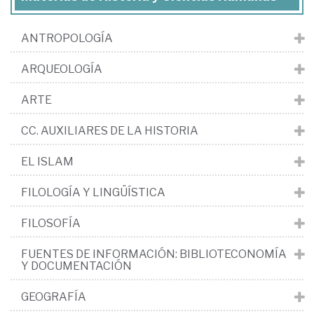
ANTROPOLOGÍA
ARQUEOLOGÍA
ARTE
CC. AUXILIARES DE LA HISTORIA
EL ISLAM
FILOLOGÍA Y LINGÜÍSTICA
FILOSOFÍA
FUENTES DE INFORMACIÓN: BIBLIOTECONOMÍA
Y DOCUMENTACIÓN
GEOGRAFÍA