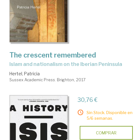
The crescent remembered
Islam and nationalism on the Iberian Peninsula
Hertel, Patricia
Sussex Academic Press. Brighton, 2017
30,76 €
Sin Stock. Disponible en
5/6 semanas.
COMPRAR