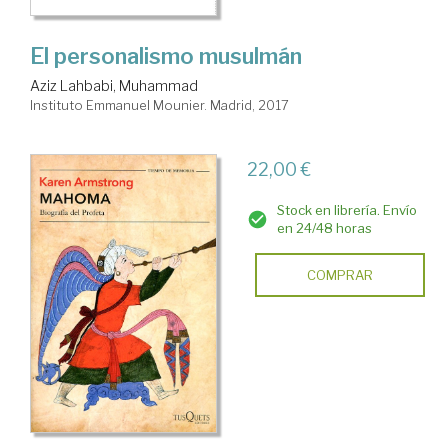
El personalismo musulmán
Aziz Lahbabi, Muhammad
Instituto Emmanuel Mounier. Madrid, 2017
22,00 €
Stock en librería. Envío
en 24/48 horas
COMPRAR