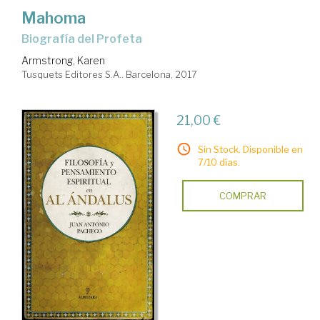
Mahoma
biografía del Profeta
Armstrong, Karen
Tusquets Editores S.A.. Barcelona, 2017
21,00 €
Sin Stock. Disponible en
7/10 días.
COMPRAR