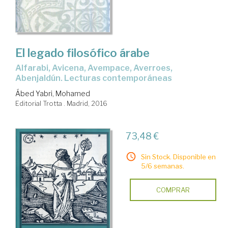
El legado filosófico árabe
Alfarabi, Avicena, Avempace, Averroes,
Abenjaldún. Lecturas contemporáneas
Ábed Yabri, Mohamed
Editorial Trotta . Madrid, 2016
73,48 €
Sin Stock. Disponible en
5/6 semanas.
COMPRAR