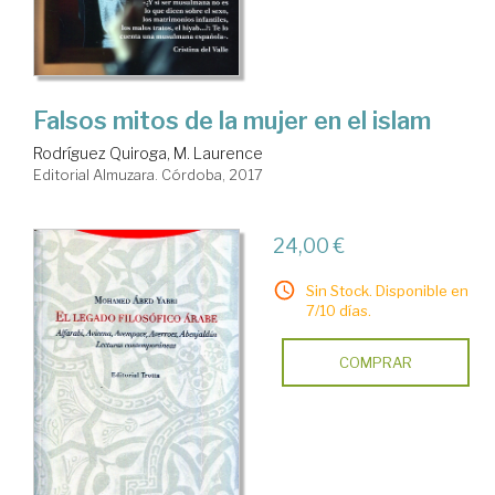
Falsos mitos de la mujer en el islam
Rodríguez Quiroga, M. Laurence
Editorial Almuzara. Córdoba, 2017
24,00 €
Sin Stock. Disponible en
7/10 días.
COMPRAR