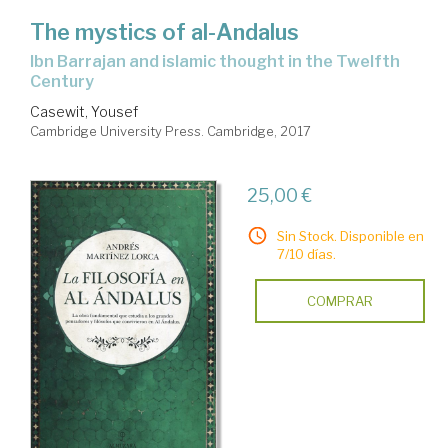
The mystics of al-Andalus
Ibn Barrajan and islamic thought in the Twelfth
Century
Casewit, Yousef
Cambridge University Press. Cambridge, 2017
25,00 €
Sin Stock. Disponible en
7/10 días.
COMPRAR