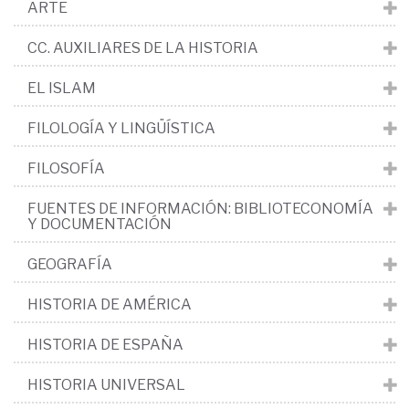
ARTE
CC. AUXILIARES DE LA HISTORIA
EL ISLAM
FILOLOGÍA Y LINGÜÍSTICA
FILOSOFÍA
FUENTES DE INFORMACIÓN: BIBLIOTECONOMÍA
Y DOCUMENTACIÓN
GEOGRAFÍA
HISTORIA DE AMÉRICA
HISTORIA DE ESPAÑA
HISTORIA UNIVERSAL