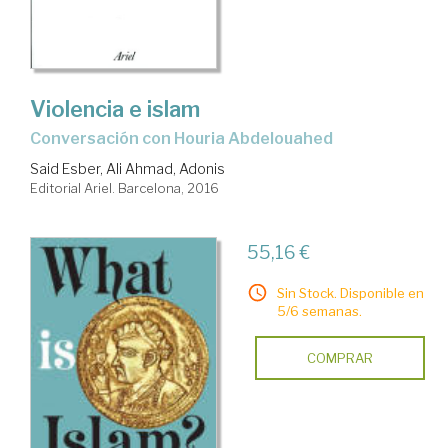
Violencia e islam
conversación con Houria Abdelouahed
Said Esber, Ali Ahmad, Adonis
Editorial Ariel. Barcelona, 2016
55,16 €
Sin Stock. Disponible en
5/6 semanas.
COMPRAR