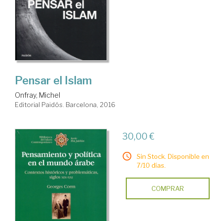
Pensar el Islam
Onfray, Michel
Editorial Paidós. Barcelona, 2016
30,00 €
Sin Stock. Disponible en
7/10 días.
COMPRAR