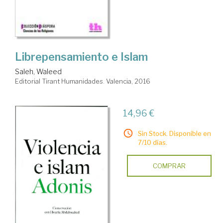
Librepensamiento e Islam
Saleh, Waleed
Editorial Tirant Humanidades. Valencia, 2016
14,96 €
Sin Stock. Disponible en
7/10 días.
COMPRAR