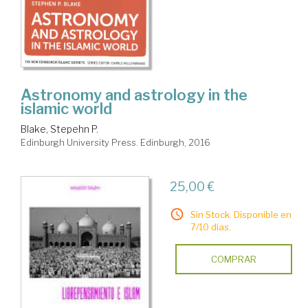
Astronomy and astrology in the
islamic world
Blake, Stepehn P.
Edinburgh University Press. Edinburgh, 2016
25,00 €
Sin Stock. Disponible en
7/10 días.
COMPRAR