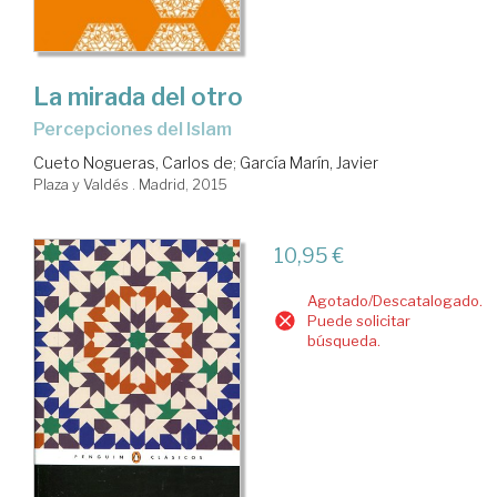
La mirada del otro
percepciones del Islam
Cueto Nogueras, Carlos de
;
García Marín, Javier
Plaza y Valdés . Madrid, 2015
10,95 €
Agotado/Descatalogado.
Puede solicitar
búsqueda.