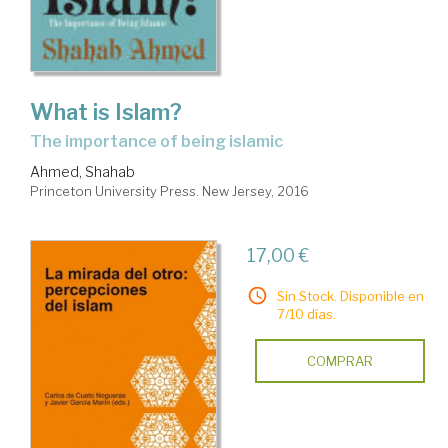
What is Islam?
the importance of being islamic
Ahmed, Shahab
Princeton University Press. New Jersey, 2016
17,00 €
Sin Stock. Disponible en
7/10 días.
COMPRAR