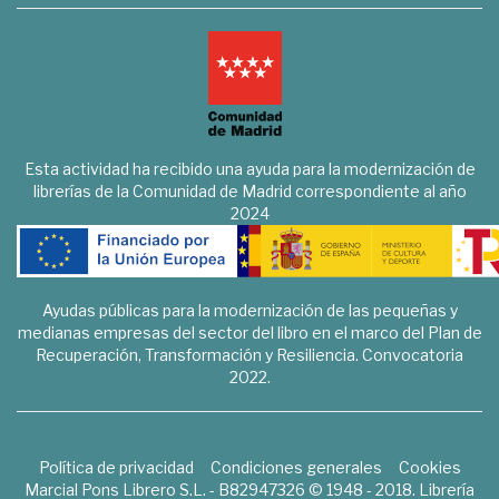
Esta actividad ha recibido una ayuda para la modernización de
librerías de la Comunidad de Madrid correspondiente al año
2024
Ayudas públicas para la modernización de las pequeñas y
medianas empresas del sector del libro en el marco del Plan de
Recuperación, Transformación y Resiliencia. Convocatoria
2022.
Política de privacidad
Condiciones generales
Cookies
Marcial Pons Librero S.L. - B82947326 © 1948 - 2018. Librería