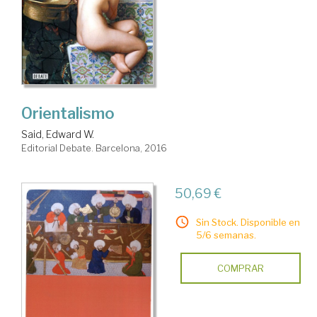
Orientalismo
Said, Edward W.
Editorial Debate. Barcelona, 2016
50,69 €
Sin Stock. Disponible en
5/6 semanas.
COMPRAR