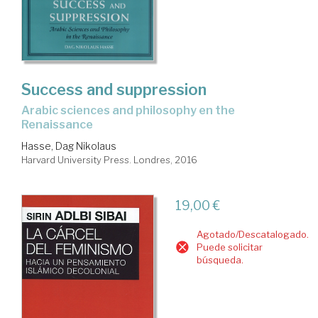
Success and suppression
arabic sciences and philosophy en the
Renaissance
Hasse, Dag Nikolaus
Harvard University Press. Londres, 2016
19,00 €
Agotado/Descatalogado.
Puede solicitar
búsqueda.