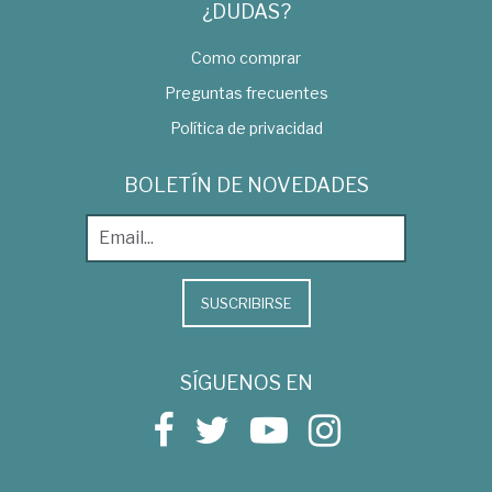
¿DUDAS?
Como comprar
Preguntas frecuentes
Política de privacidad
BOLETÍN DE NOVEDADES
SUSCRIBIRSE
SÍGUENOS EN