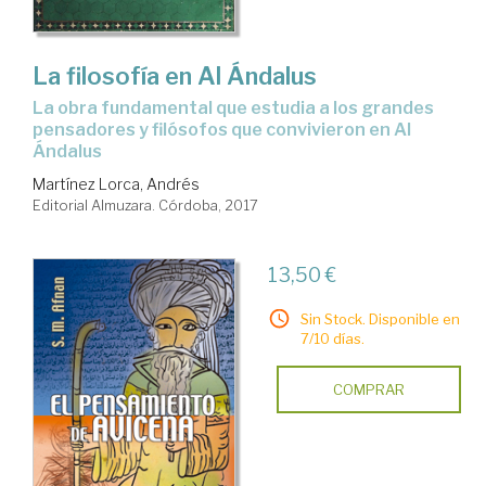
La filosofía en Al Ándalus
la obra fundamental que estudia a los grandes
pensadores y filósofos que convivieron en Al
Ándalus
Martínez Lorca, Andrés
Editorial Almuzara. Córdoba, 2017
13,50 €
Sin Stock. Disponible en
7/10 días.
COMPRAR