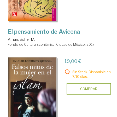
El pensamiento de Avicena
Afnan, Soheil M.
Fondo de Cultura Económica. Ciudad de México, 2017
19,00 €
Sin Stock. Disponible en
7/10 días.
COMPRAR