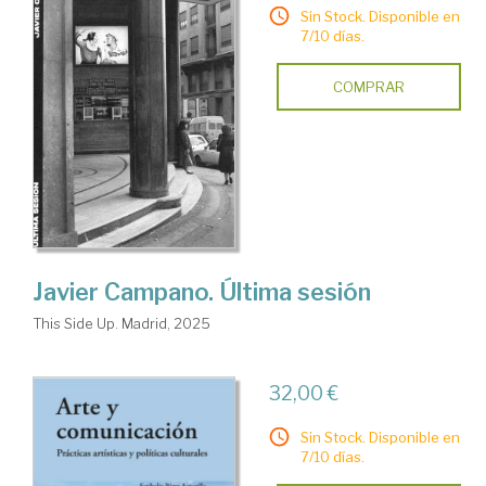
Sin Stock. Disponible en
7/10 días.
COMPRAR
Javier Campano. Última sesión
This Side Up. Madrid, 2025
32,00 €
Sin Stock. Disponible en
7/10 días.