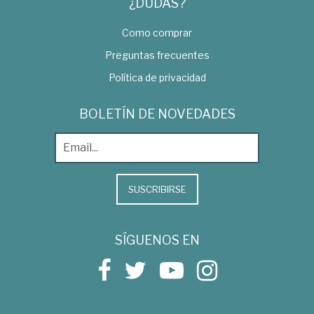
¿DUDAS?
Como comprar
Preguntas frecuentes
Política de privacidad
BOLETÍN DE NOVEDADES
SUSCRIBIRSE
SÍGUENOS EN