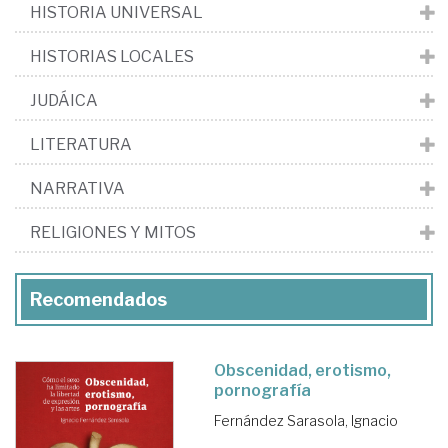
HISTORIA UNIVERSAL
HISTORIAS LOCALES
JUDÁICA
LITERATURA
NARRATIVA
RELIGIONES Y MITOS
Recomendados
Obscenidad, erotismo,
pornografía
Fernández Sarasola, Ignacio