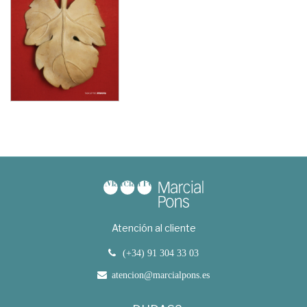
Atención al cliente
(+34) 91 304 33 03
atencion@marcialpons.es