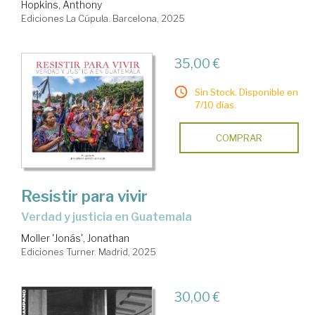
Hopkins, Anthony
Ediciones La Cúpula. Barcelona, 2025
35,00 €
Sin Stock. Disponible en
7/10 días.
COMPRAR
Resistir para vivir
Verdad y justicia en Guatemala
Moller 'Jonás', Jonathan
Ediciones Turner. Madrid, 2025
30,00 €