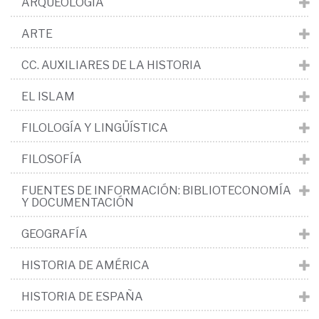
ARQUEOLOGÍA
ARTE
CC. AUXILIARES DE LA HISTORIA
EL ISLAM
FILOLOGÍA Y LINGÜÍSTICA
FILOSOFÍA
FUENTES DE INFORMACIÓN: BIBLIOTECONOMÍA
Y DOCUMENTACIÓN
GEOGRAFÍA
HISTORIA DE AMÉRICA
HISTORIA DE ESPAÑA