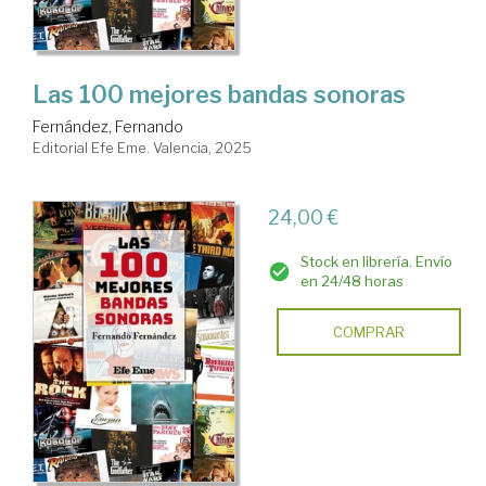
Las 100 mejores bandas sonoras
Fernández, Fernando
Editorial Efe Eme. Valencia, 2025
24,00 €
Stock en librería. Envío
en 24/48 horas
COMPRAR