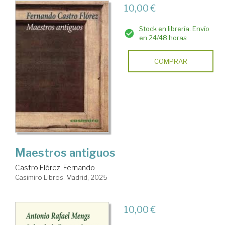
10,00 €
Stock en librería. Envío
en 24/48 horas
COMPRAR
Maestros antiguos
Castro Flórez, Fernando
Casimiro Libros. Madrid, 2025
10,00 €