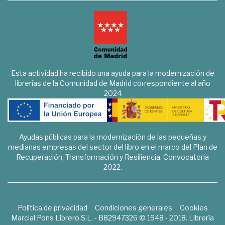
Esta actividad ha recibido una ayuda para la modernización de
librerías de la Comunidad de Madrid correspondiente al año
2024
Ayudas públicas para la modernización de las pequeñas y
medianas empresas del sector del libro en el marco del Plan de
Recuperación, Transformación y Resiliencia. Convocatoria
2022.
Política de privacidad
Condiciones generales
Cookies
Marcial Pons Librero S.L. - B82947326 © 1948 - 2018. Librería