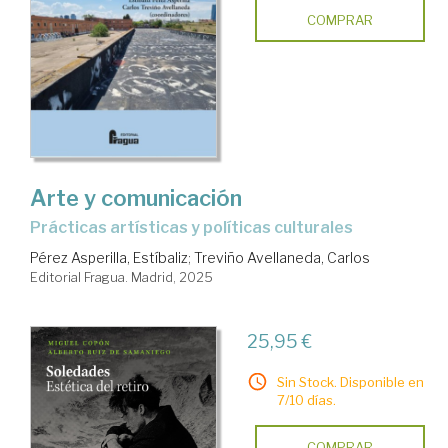
COMPRAR
Arte y comunicación
Prácticas artísticas y políticas culturales
Pérez Asperilla, Estíbaliz
;
Treviño Avellaneda, Carlos
Editorial Fragua. Madrid, 2025
25,95 €
Sin Stock. Disponible en
7/10 días.
COMPRAR