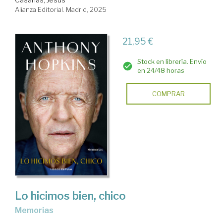
Alianza Editorial. Madrid, 2025
21,95 €
Stock en librería. Envío
en 24/48 horas
COMPRAR
Lo hicimos bien, chico
Memorias