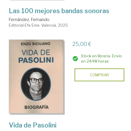
Las 100 mejores bandas sonoras
Fernández, Fernando
Editorial Efe Eme. Valencia, 2025
25,00 €
Stock en librería. Envío
en 24/48 horas
COMPRAR
Vida de Pasolini