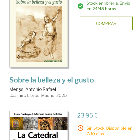
Stock en librería. Envío
en 24/48 horas
COMPRAR
Sobre la belleza y el gusto
Mengs, Antonio Rafael
Casimiro Libros. Madrid, 2025
23,95 €
Sin Stock. Disponible en
7/10 días.