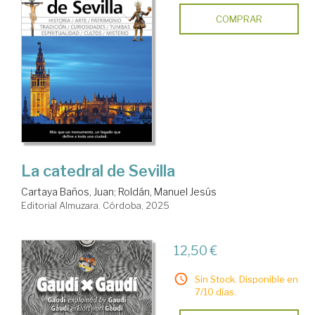
COMPRAR
La catedral de Sevilla
Cartaya Baños, Juan
;
Roldán, Manuel Jesús
Editorial Almuzara. Córdoba, 2025
12,50 €
Sin Stock. Disponible en
7/10 días.