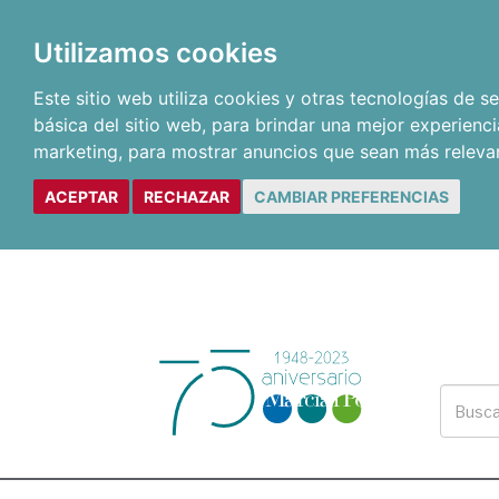
Utilizamos cookies
Este sitio web utiliza cookies y otras tecnologías de 
básica del sitio web
,
para brindar una mejor experienci
marketing
,
para mostrar anuncios que sean más releva
ACEPTAR
RECHAZAR
CAMBIAR PREFERENCIAS