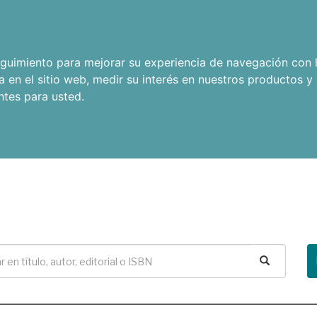
seguimiento para mejorar su experiencia de navegación con l
a en el sitio web
,
medir su interés en nuestros productos y 
ntes para usted
.
Buscar