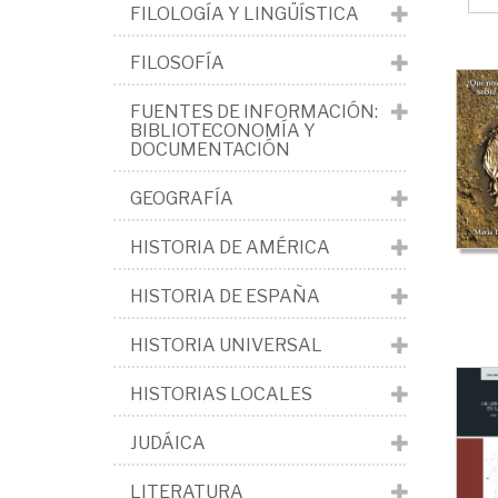
FILOLOGÍA Y LINGÜÍSTICA
FILOSOFÍA
FUENTES DE INFORMACIÓN:
BIBLIOTECONOMÍA Y
DOCUMENTACIÓN
GEOGRAFÍA
HISTORIA DE AMÉRICA
HISTORIA DE ESPAÑA
HISTORIA UNIVERSAL
HISTORIAS LOCALES
JUDÁICA
LITERATURA