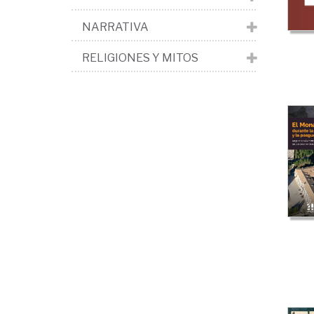
NARRATIVA
RELIGIONES Y MITOS