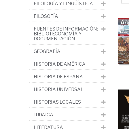
FILOLOGÍA Y LINGÜÍSTICA
FILOSOFÍA
FUENTES DE INFORMACIÓN:
BIBLIOTECONOMÍA Y
DOCUMENTACIÓN
GEOGRAFÍA
HISTORIA DE AMÉRICA
HISTORIA DE ESPAÑA
HISTORIA UNIVERSAL
HISTORIAS LOCALES
JUDÁICA
LITERATURA