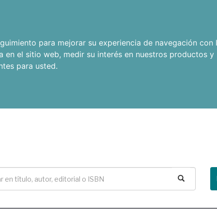
seguimiento para mejorar su experiencia de navegación con l
a en el sitio web
,
medir su interés en nuestros productos y 
ntes para usted
.
Buscar