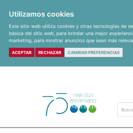
Utilizamos cookies
Este sitio web utiliza cookies y otras tecnologías de 
básica del sitio web
,
para brindar una mejor experienci
marketing
,
para mostrar anuncios que sean más releva
ACEPTAR
RECHAZAR
CAMBIAR PREFERENCIAS