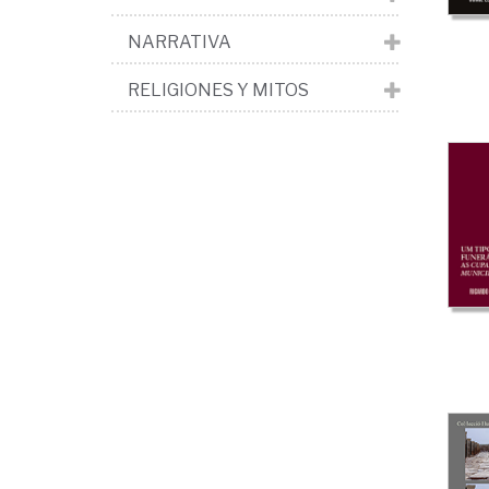
NARRATIVA
RELIGIONES Y MITOS