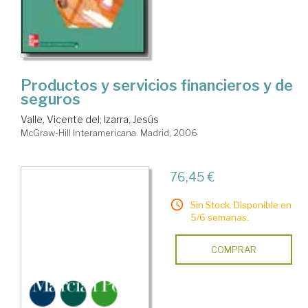
Productos y servicios financieros y de
seguros
Valle, Vicente del
;
Izarra, Jesús
McGraw-Hill Interamericana. Madrid, 2006
76,45 €
Sin Stock. Disponible en
5/6 semanas.
COMPRAR