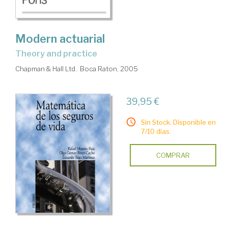
Modern actuarial
theory and practice
Chapman & Hall Ltd.. Boca Raton, 2005
39,95 €
Sin Stock. Disponible en
7/10 días.
COMPRAR