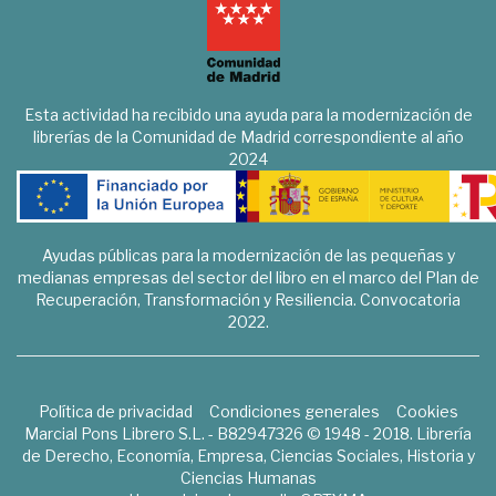
Esta actividad ha recibido una ayuda para la modernización de
librerías de la Comunidad de Madrid correspondiente al año
2024
Ayudas públicas para la modernización de las pequeñas y
medianas empresas del sector del libro en el marco del Plan de
Recuperación, Transformación y Resiliencia. Convocatoria
2022.
Política de privacidad
Condiciones generales
Cookies
Marcial Pons Librero S.L. - B82947326 © 1948 - 2018. Librería
de Derecho, Economía, Empresa, Ciencias Sociales, Historia y
Ciencias Humanas