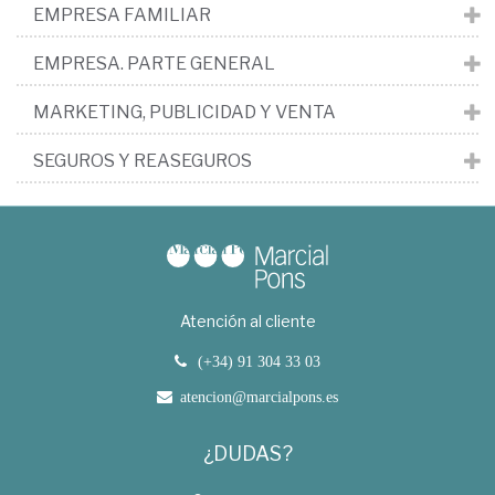
EMPRESA FAMILIAR
EMPRESA. PARTE GENERAL
MARKETING, PUBLICIDAD Y VENTA
SEGUROS Y REASEGUROS
Atención al cliente
(+34) 91 304 33 03
atencion@marcialpons.es
¿DUDAS?