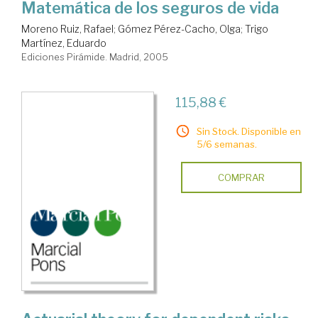
Matemática de los seguros de vida
Moreno Ruiz, Rafael
;
Gómez Pérez-Cacho, Olga
;
Trigo
Martínez, Eduardo
Ediciones Pirámide. Madrid, 2005
115,88 €
Sin Stock. Disponible en
5/6 semanas.
COMPRAR