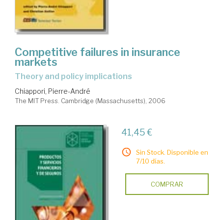
Competitive failures in insurance
markets
theory and policy implications
Chiappori, Pierre-André
The MIT Press. Cambridge (Massachusetts), 2006
41,45 €
Sin Stock. Disponible en
7/10 días.
COMPRAR