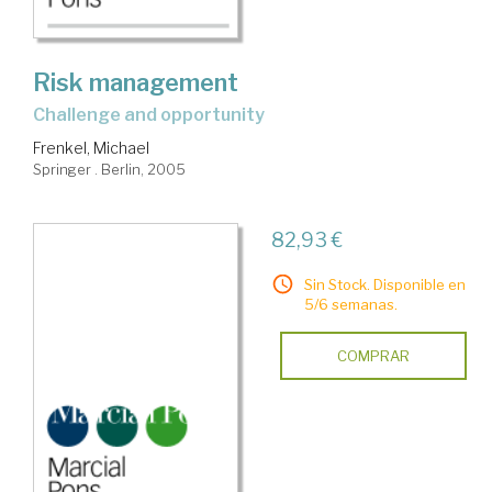
Risk management
challenge and opportunity
Frenkel, Michael
Springer . Berlin, 2005
82,93 €
Sin Stock. Disponible en
5/6 semanas.
COMPRAR