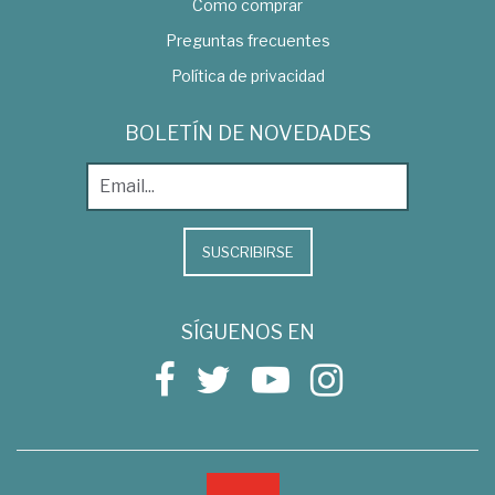
Como comprar
Preguntas frecuentes
Política de privacidad
BOLETÍN DE NOVEDADES
SUSCRIBIRSE
SÍGUENOS EN