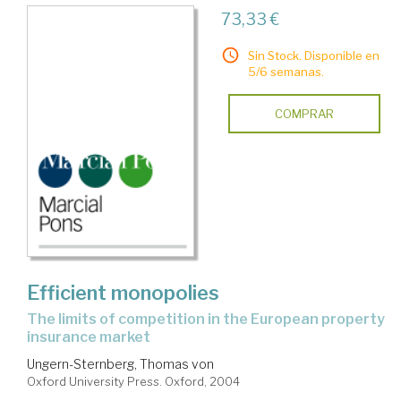
73,33 €
Sin Stock. Disponible en
5/6 semanas.
COMPRAR
Efficient monopolies
the limits of competition in the European property
insurance market
Ungern-Sternberg, Thomas von
Oxford University Press. Oxford, 2004