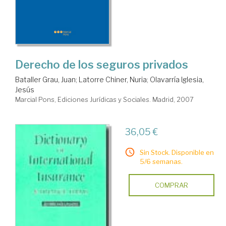
Derecho de los seguros privados
Bataller Grau, Juan
;
Latorre Chiner, Nuria
;
Olavarría Iglesia,
Jesús
Marcial Pons, Ediciones Jurídicas y Sociales. Madrid, 2007
36,05 €
Sin Stock. Disponible en
5/6 semanas.
COMPRAR