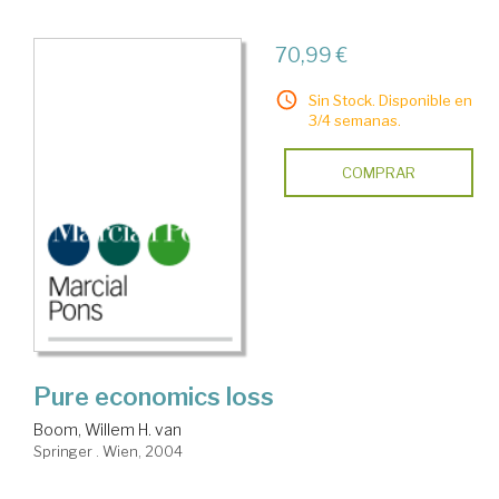
70,99 €
Sin Stock. Disponible en
3/4 semanas.
COMPRAR
Pure economics loss
Boom, Willem H. van
Springer . Wien, 2004