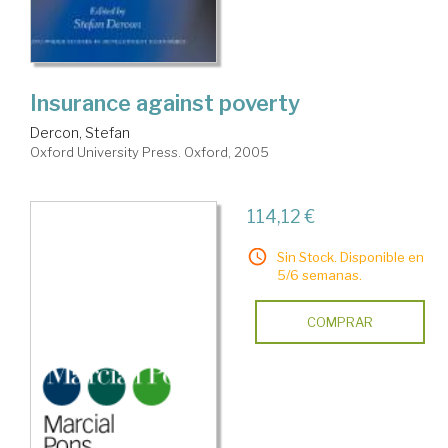
Insurance against poverty
Dercon, Stefan
Oxford University Press. Oxford, 2005
114,12 €
Sin Stock. Disponible en
5/6 semanas.
COMPRAR