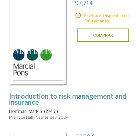
97,71 €
Sin Stock. Disponible en
5/6 semanas.
COMPRAR
Introduction to risk management and
insurance
Dorfman, Mark S. (1945-)
Prentice Hall . New Jersey, 2004