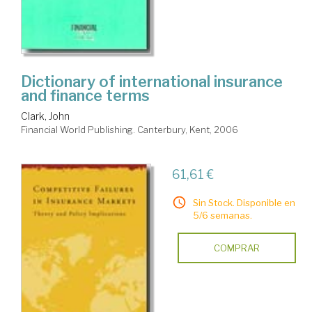
Dictionary of international insurance
and finance terms
Clark, John
Financial World Publishing. Canterbury, Kent, 2006
61,61 €
Sin Stock. Disponible en
5/6 semanas.
COMPRAR