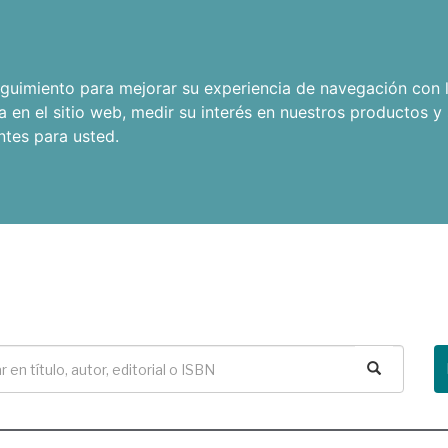
seguimiento para mejorar su experiencia de navegación con l
a en el sitio web
,
medir su interés en nuestros productos y 
ntes para usted
.
Buscar