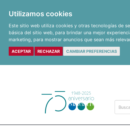
Utilizamos cookies
Este sitio web utiliza cookies y otras tecnologías de 
básica del sitio web
,
para brindar una mejor experienci
marketing
,
para mostrar anuncios que sean más releva
ACEPTAR
RECHAZAR
CAMBIAR PREFERENCIAS