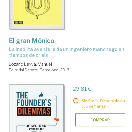
El gran Mónico
la insólita aventura de un ingeniero manchego en
tiempos de crisis
Lozano Leyva, Manuel
Editorial Debate. Barcelona, 2013
29,81 €
Sin Stock. Disponible en
5/6 semanas.
COMPRAR