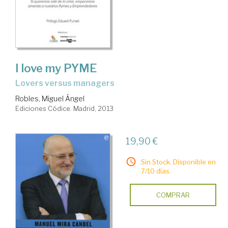
I love my PYME
lovers versus managers
Robles, Miguel Ángel
Ediciones Códice. Madrid, 2013
19,90 €
Sin Stock. Disponible en
7/10 días.
COMPRAR