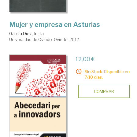
Mujer y empresa en Asturias
García Díez, Julita
Universidad de Oviedo. Oviedo, 2012
12,00 €
Sin Stock. Disponible en
7/10 días.
COMPRAR