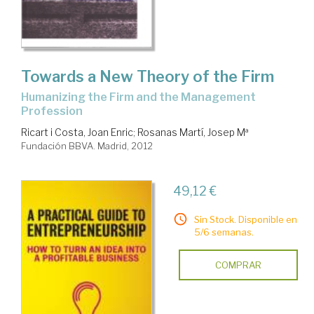
Towards a New Theory of the Firm
Humanizing the Firm and the Management
Profession
Ricart i Costa, Joan Enric
;
Rosanas Martí, Josep Mª
Fundación BBVA. Madrid, 2012
49,12 €
Sin Stock. Disponible en
5/6 semanas.
COMPRAR