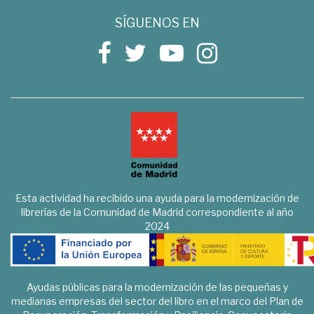
SÍGUENOS EN
Esta actividad ha recibido una ayuda para la modernización de
librerías de la Comunidad de Madrid correspondiente al año
2024
Ayudas públicas para la modernización de las pequeñas y
medianas empresas del sector del libro en el marco del Plan de