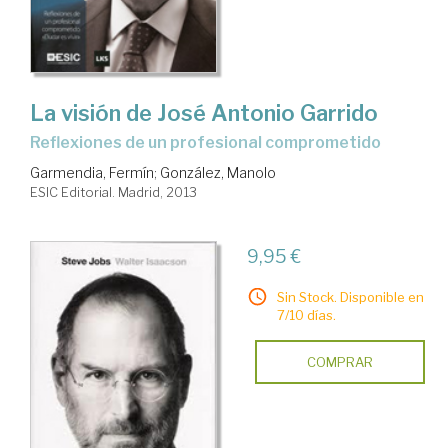
La visión de José Antonio Garrido
reflexiones de un profesional comprometido
Garmendia, Fermín
;
González, Manolo
ESIC Editorial. Madrid, 2013
9,95 €
Sin Stock. Disponible en
7/10 días.
COMPRAR