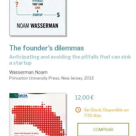
The founder's dilemmas
anticipating and avoiding the pitfalls that can sink
a startup
Wasserman, Noam
Princeton University Press. New Jersey, 2013
12,00 €
Sin Stock. Disponible en
7/10 días.
COMPRAR