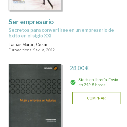
Ser empresario
secretos para convertirse en un empresario de
éxito en el siglo XXI
Tomás Martín, César
Euroeditions. Sevilla, 2012
28,00 €
Stock en librería. Envío
en 24/48 horas
COMPRAR