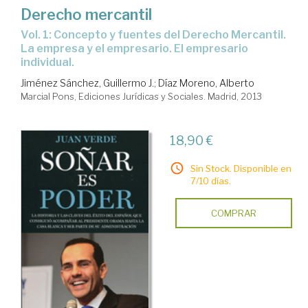
Derecho mercantil
Vol. 1: Concepto y fuentes del Derecho Mercantil.
La empresa y el empresario. El empresario
individual.
Jiménez Sánchez, Guillermo J.
;
Díaz Moreno, Alberto
Marcial Pons, Ediciones Jurídicas y Sociales. Madrid, 2013
18,90 €
Sin Stock. Disponible en
7/10 días.
COMPRAR