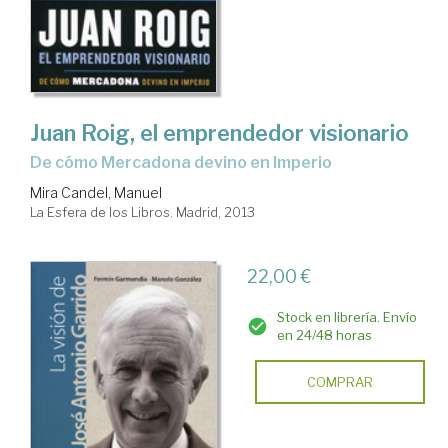
Juan Roig, el emprendedor visionario
de cómo Mercadona devino en Imperio
Mira Candel, Manuel
La Esfera de los Libros. Madrid, 2013
22,00 €
Stock en librería. Envío
en 24/48 horas
COMPRAR