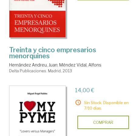
Treinta y cinco empresarios
menorquines
Hernández Andreu, Juan
;
Méndez Vidal, Alfons
Delta Publicaciones. Madrid, 2013
14,00 €
Sin Stock. Disponible en
7/10 días.
COMPRAR