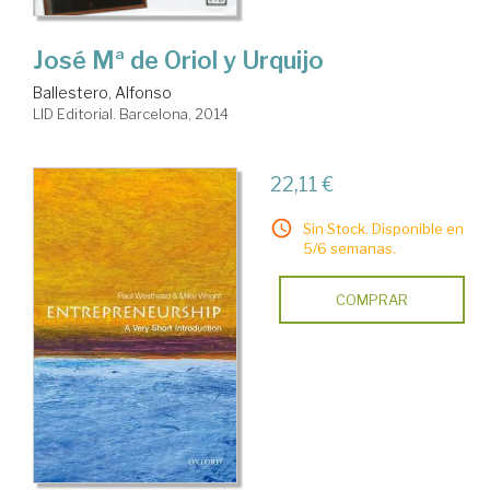
José Mª de Oriol y Urquijo
Ballestero, Alfonso
LID Editorial. Barcelona, 2014
22,11 €
Sin Stock. Disponible en
5/6 semanas.
COMPRAR