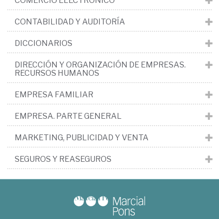
COMERCIO ELECTRÓNICO
CONTABILIDAD Y AUDITORÍA
DICCIONARIOS
DIRECCIÓN Y ORGANIZACIÓN DE EMPRESAS.
RECURSOS HUMANOS
EMPRESA FAMILIAR
EMPRESA. PARTE GENERAL
MARKETING, PUBLICIDAD Y VENTA
SEGUROS Y REASEGUROS