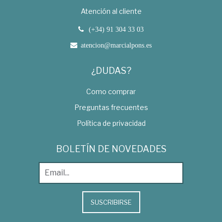
Atención al cliente
(+34) 91 304 33 03
atencion@marcialpons.es
¿DUDAS?
Como comprar
Preguntas frecuentes
Política de privacidad
BOLETÍN DE NOVEDADES
SUSCRIBIRSE