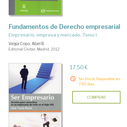
Fundamentos de Derecho empresarial
Empresario, empresa y mercado. Tomo I
Veiga Copo, Abel B.
Editorial Civitas. Madrid, 2012
17,50 €
Sin Stock. Disponible en
7/10 días.
COMPRAR