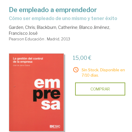
De empleado a emprendedor
cómo ser empleado de uno mismo y tener éxito
Garden, Chris
;
Blackburn, Catherine
;
Blanco Jiménez,
Francisco José
Pearson Educación . Madrid, 2013
15,00 €
Sin Stock. Disponible en
7/10 días.
COMPRAR