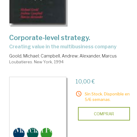
Corporate-level strategy.
Creating value in the multibusiness company
Goold, Michael
;
Campbell, Andrew
;
Alexander, Marcus
Loubatieres. New York, 1994
10,00 €
Sin Stock. Disponible en
5/6 semanas.
COMPRAR