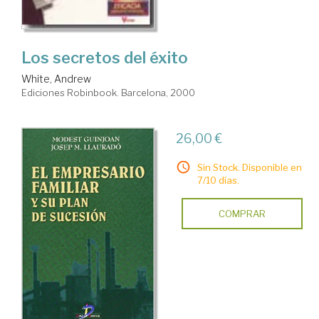
Los secretos del éxito
White, Andrew
Ediciones Robinbook. Barcelona, 2000
26,00 €
Sin Stock. Disponible en
7/10 días.
COMPRAR