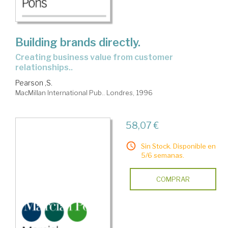
Building brands directly.
Creating business value from customer
relationships..
Pearson ,S.
MacMillan International Pub.. Londres, 1996
58,07 €
Sin Stock. Disponible en
5/6 semanas.
COMPRAR