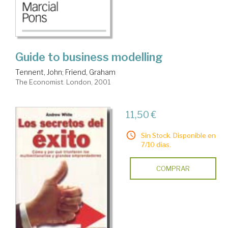
Guide to business modelling
Tennent, John
;
Friend, Graham
The Economist. London, 2001
11,50 €
Sin Stock. Disponible en
7/10 días.
COMPRAR