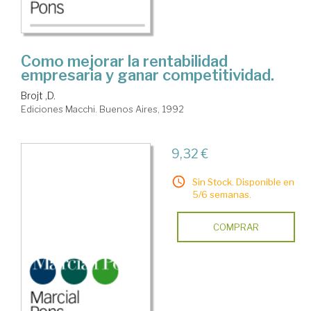
Como mejorar la rentabilidad
empresaria y ganar competitividad.
Brojt ,D.
Ediciones Macchi. Buenos Aires, 1992
9,32 €
Sin Stock. Disponible en
5/6 semanas.
COMPRAR