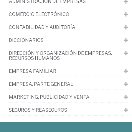
ADMINISTRACIÓN DE EMPRESAS
COMERCIO ELECTRÓNICO
CONTABILIDAD Y AUDITORÍA
DICCIONARIOS
DIRECCIÓN Y ORGANIZACIÓN DE EMPRESAS.
RECURSOS HUMANOS
EMPRESA FAMILIAR
EMPRESA. PARTE GENERAL
MARKETING, PUBLICIDAD Y VENTA
SEGUROS Y REASEGUROS