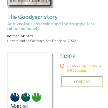
The Goodyear story
an inventor's obsession and the struggle for a
rubber monopoly
Korman, Richard
Universidad de California. San Francisco, 2002
23,98 €
Sin Stock. Disponible en
5/6 semanas.
COMPRAR