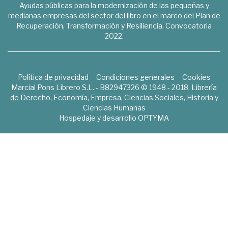
Ayudas públicas para la modernización de las pequeñas y
medianas empresas del sector del libro en el marco del Plan de
Recuperación, Transformación y Resiliencia. Convocatoria
2022.
Política de privacidad
Condiciones generales
Cookies
Marcial Pons Librero S.L. - B82947326 © 1948 - 2018. Librería
de Derecho, Economía, Empresa, Ciencias Sociales, Historia y
Ciencias Humanas
Hospedaje y desarrollo
OPTYMA