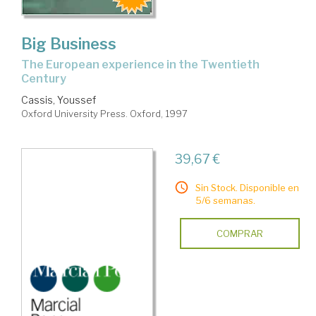
Big Business
The European experience in the Twentieth
Century
Cassis, Youssef
Oxford University Press. Oxford, 1997
39,67 €
Sin Stock. Disponible en
5/6 semanas.
COMPRAR