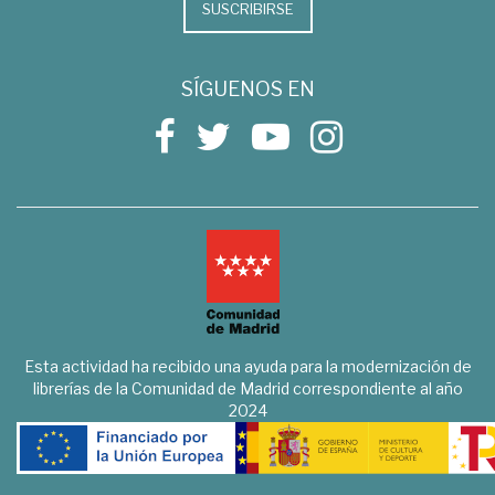
SUSCRIBIRSE
SÍGUENOS EN
Esta actividad ha recibido una ayuda para la modernización de
librerías de la Comunidad de Madrid correspondiente al año
2024