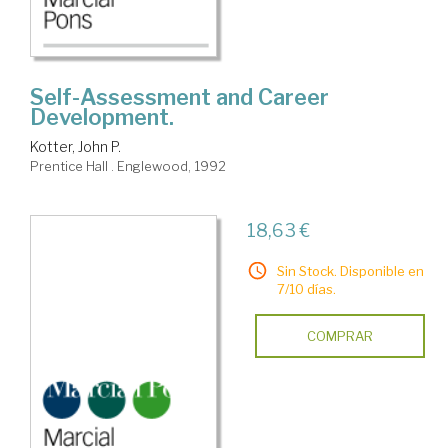
Self-Assessment and Career
Development.
Kotter, John P.
Prentice Hall . Englewood, 1992
18,63 €
Sin Stock. Disponible en
7/10 días.
COMPRAR