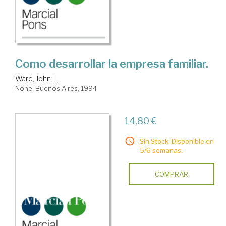
Como desarrollar la empresa familiar.
Ward, John L.
None. Buenos Aires, 1994
14,80 €
Sin Stock. Disponible en
5/6 semanas.
COMPRAR