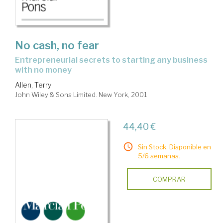
No cash, no fear
entrepreneurial secrets to starting any business
with no money
Allen, Terry
John Wiley & Sons Limited. New York, 2001
44,40 €
Sin Stock. Disponible en
5/6 semanas.
COMPRAR