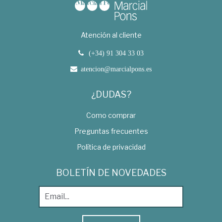
Atención al cliente
(+34) 91 304 33 03
atencion@marcialpons.es
¿DUDAS?
Como comprar
Preguntas frecuentes
Política de privacidad
BOLETÍN DE NOVEDADES