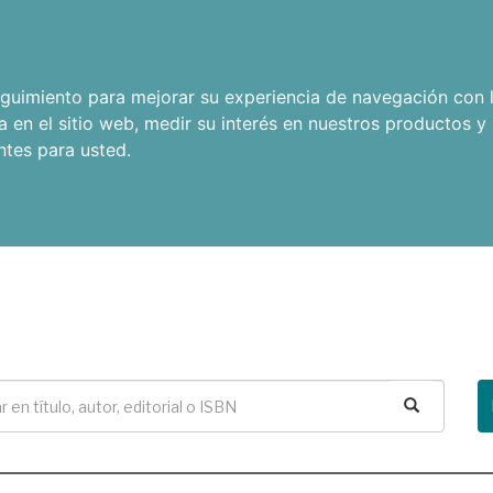
seguimiento para mejorar su experiencia de navegación con l
a en el sitio web
,
medir su interés en nuestros productos y 
ntes para usted
.
Buscar