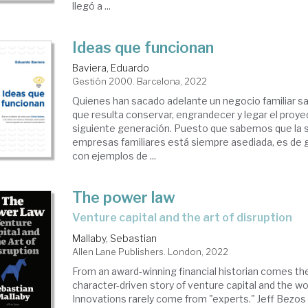
llegó a ...
Ideas que funcionan
Baviera, Eduardo
Gestión 2000. Barcelona, 2022
Quienes han sacado adelante un negocio familiar sa
que resulta conservar, engrandecer y legar el proye
siguiente generación. Puesto que sabemos que la s
empresas familiares está siempre asediada, es de 
con ejemplos de ...
The power law
venture capital and the art of disruption
Mallaby, Sebastian
Allen Lane Publishers. London, 2022
From an award-winning financial historian comes the
character-driven story of venture capital and the wo
Innovations rarely come from "experts." Jeff Bezos