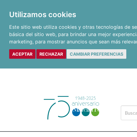
Utilizamos cookies
Este sitio web utiliza cookies y otras tecnologías de 
básica del sitio web
,
para brindar una mejor experienci
marketing
,
para mostrar anuncios que sean más releva
ACEPTAR
RECHAZAR
CAMBIAR PREFERENCIAS