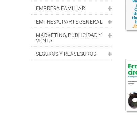
em
EMPRESA FAMILIAR
Val
EMPRESA. PARTE GENERAL
MARKETING, PUBLICIDAD Y
VENTA
SEGUROS Y REASEGUROS