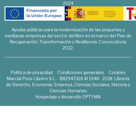
2024
Ayudas públicas para la modernización de las pequeñas y
medianas empresas del sector del libro en el marco del Plan de
Recuperación, Transformación y Resiliencia. Convocatoria
2022.
Política de privacidad
Condiciones generales
Cookies
Marcial Pons Librero S.L. - B82947326 © 1948 - 2018. Librería
de Derecho, Economía, Empresa, Ciencias Sociales, Historia y
Ciencias Humanas
Hospedaje y desarrollo
OPTYMA