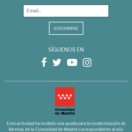
SUSCRIBIRSE
SÍGUENOS EN
Esta actividad ha recibido una ayuda para la modernización de
librerías de la Comunidad de Madrid correspondiente al año