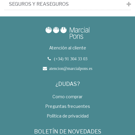
SEGUROS Y REASEGUROS
Atención al cliente
(+34) 91 304 33 03
atencion@marcialpons.es
¿DUDAS?
Como comprar
Preguntas frecuentes
Política de privacidad
BOLETÍN DE NOVEDADES