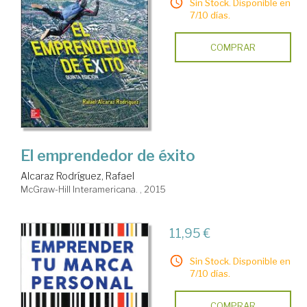
Sin Stock. Disponible en
7/10 días.
COMPRAR
El emprendedor de éxito
Alcaraz Rodríguez, Rafael
McGraw-Hill Interamericana. , 2015
11,95 €
Sin Stock. Disponible en
7/10 días.
COMPRAR