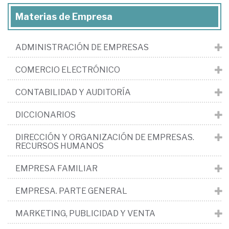
Materias de Empresa
ADMINISTRACIÓN DE EMPRESAS
COMERCIO ELECTRÓNICO
CONTABILIDAD Y AUDITORÍA
DICCIONARIOS
DIRECCIÓN Y ORGANIZACIÓN DE EMPRESAS.
RECURSOS HUMANOS
EMPRESA FAMILIAR
EMPRESA. PARTE GENERAL
MARKETING, PUBLICIDAD Y VENTA