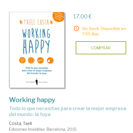
17,00 €
Sin Stock. Disponible en
7/10 días.
COMPRAR
Working happy
todo lo que necesitas para crear la mejor empresa
del mundo: la tuya
Costa, Txell
Ediciones Invisibles. Barcelona, 2015