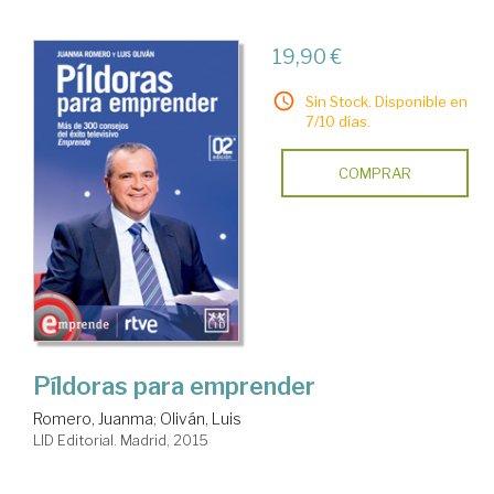
19,90 €
Sin Stock. Disponible en
7/10 días.
COMPRAR
Píldoras para emprender
Romero, Juanma
;
Oliván, Luis
LID Editorial. Madrid, 2015