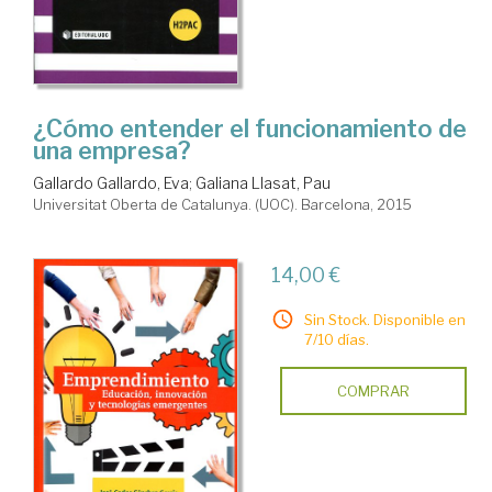
¿Cómo entender el funcionamiento de
una empresa?
Gallardo Gallardo, Eva
;
Galiana Llasat, Pau
Universitat Oberta de Catalunya. (UOC). Barcelona, 2015
14,00 €
Sin Stock. Disponible en
7/10 días.
COMPRAR