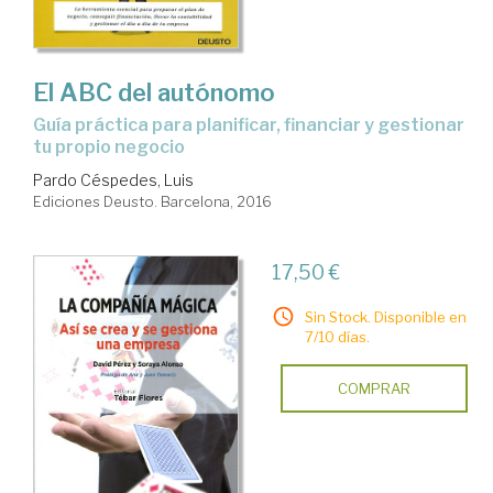
El ABC del autónomo
guía práctica para planificar, financiar y gestionar
tu propio negocio
Pardo Céspedes, Luis
Ediciones Deusto. Barcelona, 2016
17,50 €
Sin Stock. Disponible en
7/10 días.
COMPRAR