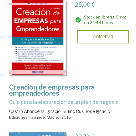
25,00 €
Stock en librería. Envío
en 24/48 horas
COMPRAR
Creación de empresas para
emprendedores
guía para la elaboración de un plan de negocio
Castro Abancéns, Ignacio
;
Rufino Rus, José Ignacio
Ediciones Pirámide. Madrid, 2015