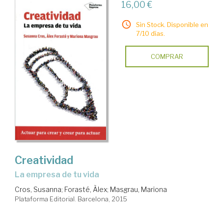
16,00 €
Sin Stock. Disponible en
7/10 días.
COMPRAR
Creatividad
la empresa de tu vida
Cros, Susanna
;
Forasté, Àlex
;
Masgrau, Mariona
Plataforma Editorial. Barcelona, 2015