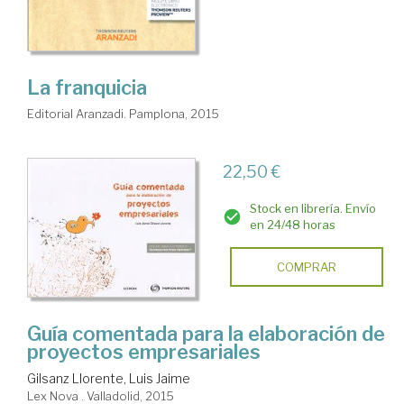
La franquicia
Editorial Aranzadi. Pamplona, 2015
22,50 €
Stock en librería. Envío
en 24/48 horas
COMPRAR
Guía comentada para la elaboración de
proyectos empresariales
Gilsanz Llorente, Luis Jaime
Lex Nova . Valladolid, 2015