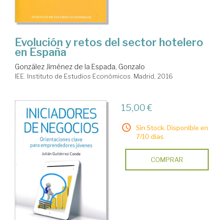
Evolución y retos del sector hotelero
en España
González Jiménez de la Espada, Gonzalo
IEE. Instituto de Estudios Económicos. Madrid, 2016
15,00 €
Sin Stock. Disponible en
7/10 días.
COMPRAR