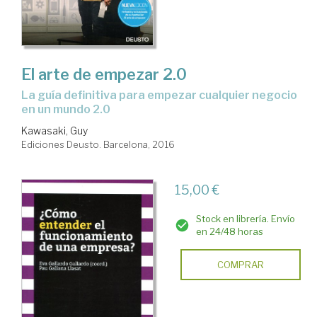
El arte de empezar 2.0
la guía definitiva para empezar cualquier negocio
en un mundo 2.0
Kawasaki, Guy
Ediciones Deusto. Barcelona, 2016
15,00 €
Stock en librería. Envío
en 24/48 horas
COMPRAR