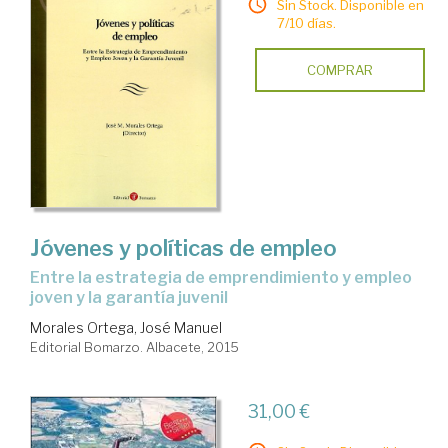
Sin Stock. Disponible en
7/10 días.
COMPRAR
Jóvenes y políticas de empleo
entre la estrategia de emprendimiento y empleo
joven y la garantía juvenil
Morales Ortega, José Manuel
Editorial Bomarzo. Albacete, 2015
31,00 €