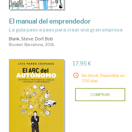
El manual del emprendedor
la guía paso a paso para crear una gran empresa
Blank, Steve
;
Dorf, Bob
Booket. Barcelona, 2016
17,95 €
Sin Stock. Disponible en
7/10 días.
COMPRAR