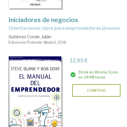
Iniciadores de negocios
orientaciones clave para emprendedores jóvenes
Gutiérrez Conde, Julián
Ediciones Pirámide. Madrid, 2016
12,95 €
Stock en librería. Envío
en 24/48 horas
COMPRAR