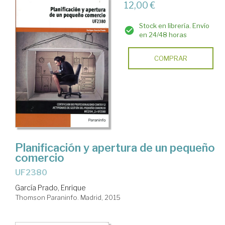
12,00 €
Stock en librería. Envío
en 24/48 horas
COMPRAR
Planificación y apertura de un pequeño
comercio
UF2380
García Prado, Enrique
Thomson Paraninfo. Madrid, 2015