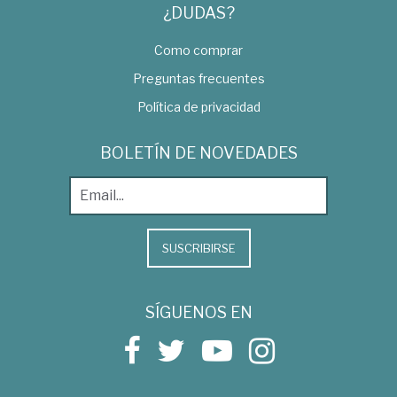
¿DUDAS?
Como comprar
Preguntas frecuentes
Política de privacidad
BOLETÍN DE NOVEDADES
SUSCRIBIRSE
SÍGUENOS EN