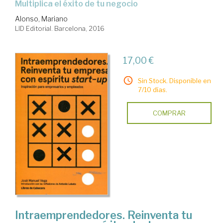
multiplica el éxito de tu negocio
Alonso, Mariano
LID Editorial. Barcelona, 2016
17,00 €
Sin Stock. Disponible en
7/10 días.
COMPRAR
Intraemprendedores. Reinventa tu