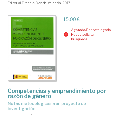
Editorial Tirant lo Blanch. Valencia, 2017
15,00 €
Agotado/Descatalogado.
Puede solicitar
búsqueda.
Competencias y emprendimiento por
razón de género
notas metodológicas a un proyecto de
investigación