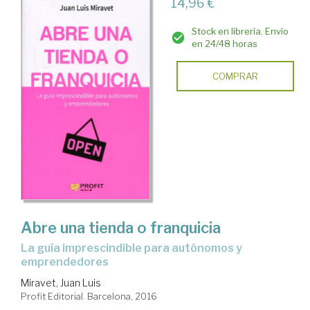
14,96 €
Stock en librería. Envío
en 24/48 horas
COMPRAR
Abre una tienda o franquicia
la guía imprescindible para autónomos y
emprendedores
Miravet, Juan Luis
Profit Editorial. Barcelona, 2016