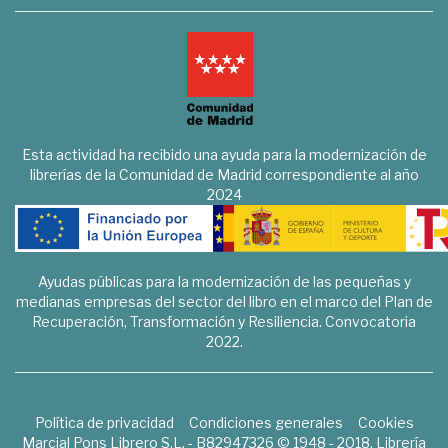
Esta actividad ha recibido una ayuda para la modernización de
librerías de la Comunidad de Madrid correspondiente al año
2024
Ayudas públicas para la modernización de las pequeñas y
medianas empresas del sector del libro en el marco del Plan de
Recuperación, Transformación y Resiliencia. Convocatoria
2022.
Política de privacidad
Condiciones generales
Cookies
Marcial Pons Librero S.L. - B82947326 © 1948 - 2018. Librería