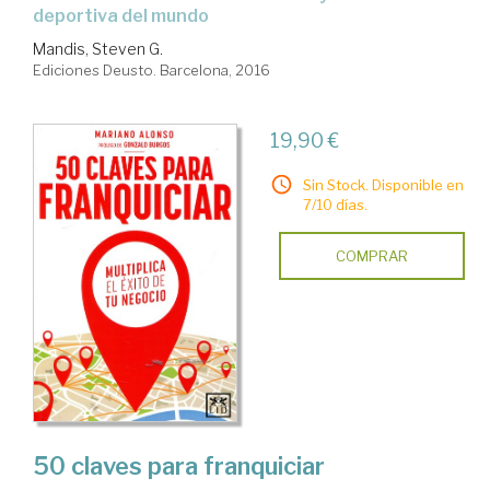
deportiva del mundo
Mandis, Steven G.
Ediciones Deusto. Barcelona, 2016
19,90 €
Sin Stock. Disponible en
7/10 días.
COMPRAR
50 claves para franquiciar