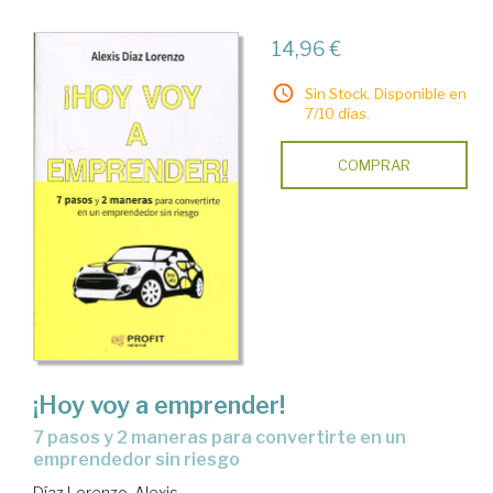
14,96 €
Sin Stock. Disponible en
7/10 días.
COMPRAR
¡Hoy voy a emprender!
7 pasos y 2 maneras para convertirte en un
emprendedor sin riesgo
Díaz Lorenzo, Alexis