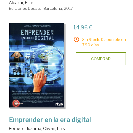
Alcázar, Pilar
Ediciones Deusto. Barcelona, 2017
14,96 €
Sin Stock. Disponible en
7/10 días.
COMPRAR
Emprender en la era digital
Romero, Juanma
;
Oliván, Luis