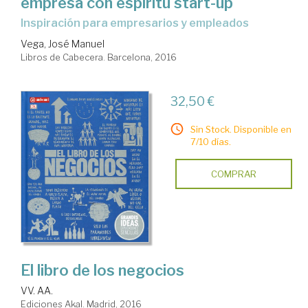
empresa con espíritu start-up
inspiración para empresarios y empleados
Vega, José Manuel
Libros de Cabecera. Barcelona, 2016
32,50 €
Sin Stock. Disponible en
7/10 días.
COMPRAR
El libro de los negocios
VV. AA.
Ediciones Akal. Madrid, 2016