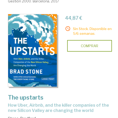
Gestión 2000. Barcelona, 2017
44,87 €
Sin Stock. Disponible en
5/6 semanas.
COMPRAR
The upstarts
how Uber, Airbnb, and the killer companies of the
new Silicon Valley are changing the world