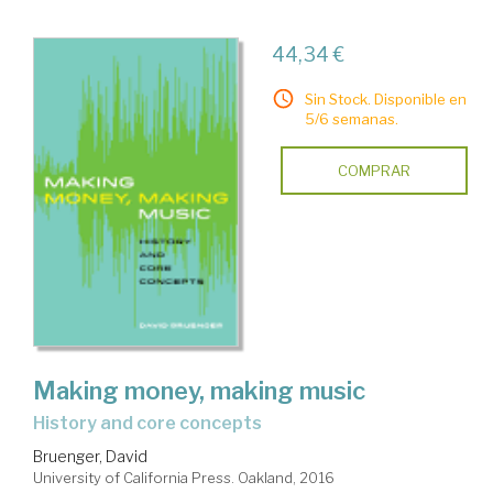
44,34 €
Sin Stock. Disponible en
5/6 semanas.
COMPRAR
Making money, making music
history and core concepts
Bruenger, David
University of California Press. Oakland, 2016