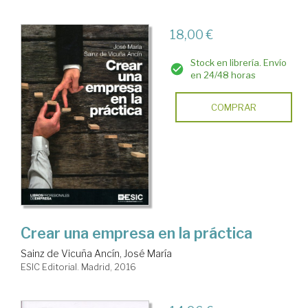
18,00 €
Stock en librería. Envío
en 24/48 horas
COMPRAR
Crear una empresa en la práctica
Sainz de Vicuña Ancín, José María
ESIC Editorial. Madrid, 2016