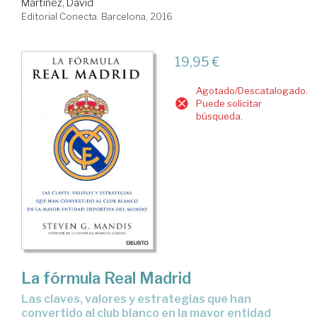
Martínez, David
Editorial Conecta. Barcelona, 2016
19,95 €
Agotado/Descatalogado.
Puede solicitar
búsqueda.
La fórmula Real Madrid
las claves, valores y estrategias que han
convertido al club blanco en la mayor entidad