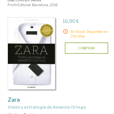
Profit Editorial. Barcelona, 2016
16,90 €
Sin Stock. Disponible en
7/10 días.
COMPRAR
Zara
visión y estrategia de Amancio Ortega