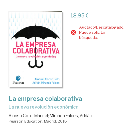
18,95 €
Agotado/Descatalogado.
Puede solicitar
búsqueda.
La empresa colaborativa
la nueva revolución económica
Alonso Coto, Manuel
;
Miranda Falces, Adrián
Pearson Education. Madrid, 2016