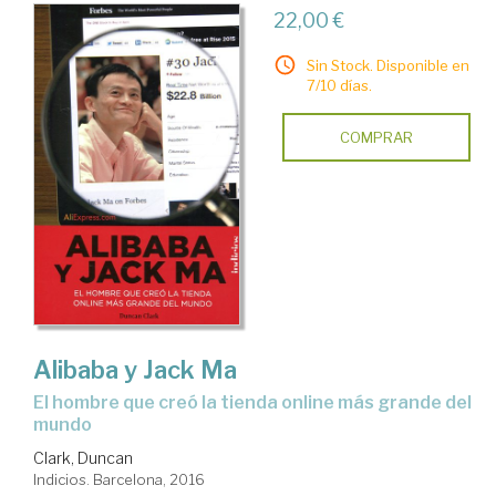
22,00 €
Sin Stock. Disponible en
7/10 días.
COMPRAR
Alibaba y Jack Ma
el hombre que creó la tienda online más grande del
mundo
Clark, Duncan
Indicios. Barcelona, 2016