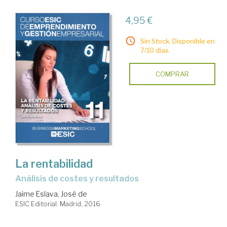
4,95 €
Sin Stock. Disponible en
7/10 días.
COMPRAR
La rentabilidad
análisis de costes y resultados
Jaime Eslava, José de
ESIC Editorial. Madrid, 2016