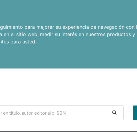
seguimiento para mejorar su experiencia de navegación con l
a en el sitio web
,
medir su interés en nuestros productos y 
ntes para usted
.
Buscar