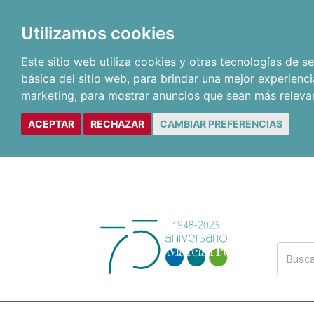
Utilizamos cookies
Este sitio web utiliza cookies y otras tecnologías de 
básica del sitio web
,
para brindar una mejor experienci
marketing
,
para mostrar anuncios que sean más releva
ACEPTAR
RECHAZAR
CAMBIAR PREFERENCIAS