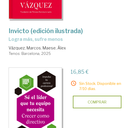
Liderazgo
Invicto (edición ilustrada)
logra más, sufre menos
Vázquez, Marcos
;
Maese, Álex
Tenos. Barcelona, 2025
16,85 €
Sin Stock. Disponible en
7/10 días.
COMPRAR