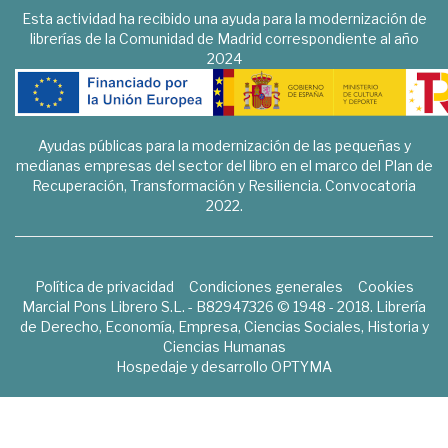
Esta actividad ha recibido una ayuda para la modernización de
librerías de la Comunidad de Madrid correspondiente al año
2024
Ayudas públicas para la modernización de las pequeñas y
medianas empresas del sector del libro en el marco del Plan de
Recuperación, Transformación y Resiliencia. Convocatoria
2022.
Política de privacidad
Condiciones generales
Cookies
Marcial Pons Librero S.L. - B82947326 © 1948 - 2018. Librería
de Derecho, Economía, Empresa, Ciencias Sociales, Historia y
Ciencias Humanas
Hospedaje y desarrollo
OPTYMA