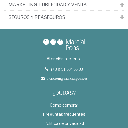
MARKETING, PUBLICIDAD Y VENTA
SEGUROS Y REASEGUROS
Atención al cliente
(+34) 91 304 33 03
atencion@marcialpons.es
¿DUDAS?
Como comprar
Preguntas frecuentes
Política de privacidad