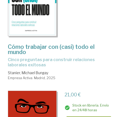
Cómo trabajar con (casi) todo el
mundo
Cinco preguntas para construir relaciones
laborales exitosas
Stanier, Michael Bungay
Empresa Activa. Madrid, 2025
21,00 €
Stock en librería. Envío
en 24/48 horas