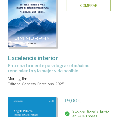
COMPRAR
Excelencia interior
Entrena tu mente para lograr el máximo
rendimiento y la mejor vida posible
Murphy, Jim
Editorial Conecta. Barcelona, 2025
19,00 €
Stock en librería. Envío
en 24/48 horas