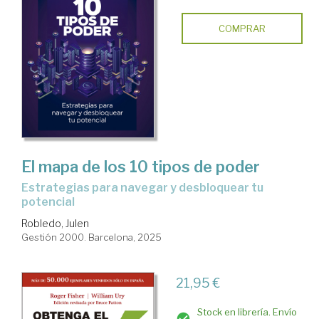
COMPRAR
El mapa de los 10 tipos de poder
Estrategias para navegar y desbloquear tu
potencial
Robledo, Julen
Gestión 2000. Barcelona, 2025
21,95 €
Stock en librería. Envío