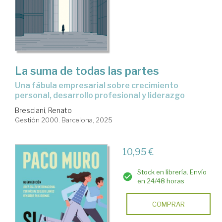
La suma de todas las partes
Una fábula empresarial sobre crecimiento
personal, desarrollo profesional y liderazgo
Bresciani, Renato
Gestión 2000. Barcelona, 2025
10,95 €
Stock en librería. Envío
en 24/48 horas
COMPRAR