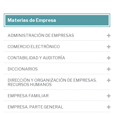
Materias de Empresa
ADMINISTRACIÓN DE EMPRESAS
COMERCIO ELECTRÓNICO
CONTABILIDAD Y AUDITORÍA
DICCIONARIOS
DIRECCIÓN Y ORGANIZACIÓN DE EMPRESAS.
RECURSOS HUMANOS
EMPRESA FAMILIAR
EMPRESA. PARTE GENERAL