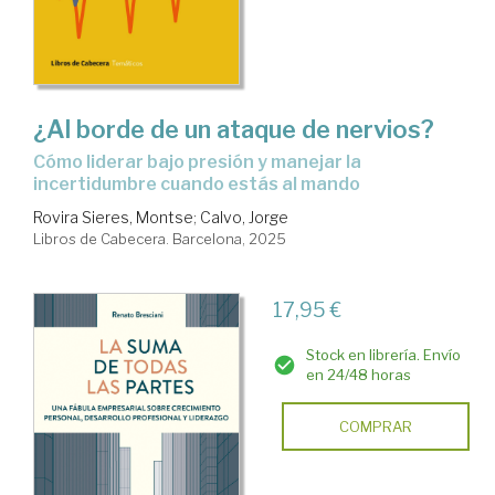
¿Al borde de un ataque de nervios?
Cómo liderar bajo presión y manejar la
incertidumbre cuando estás al mando
Rovira Sieres, Montse
;
Calvo, Jorge
Libros de Cabecera. Barcelona, 2025
17,95 €
Stock en librería. Envío
en 24/48 horas
COMPRAR