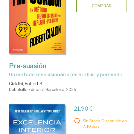
COMPRAR
Pre-suasión
Un método revolucionario para influir y persuadir
Cialdini, Robert B.
Debolsillo Editorial. Barcelona, 2025
21,90 €
Sin Stock. Disponible en
7/10 días.