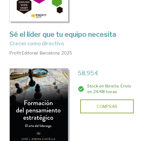
Sé el líder que tu equipo necesita
Crecer como directivo
Profit Editorial. Barcelona, 2025
58,95 €
Stock en librería. Envío
en 24/48 horas
COMPRAR