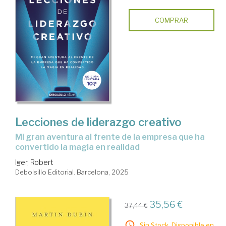
COMPRAR
Lecciones de liderazgo creativo
Mi gran aventura al frente de la empresa que ha
convertido la magia en realidad
Iger, Robert
Debolsillo Editorial. Barcelona, 2025
35,56 €
37,44 €
Sin Stock. Disponible en