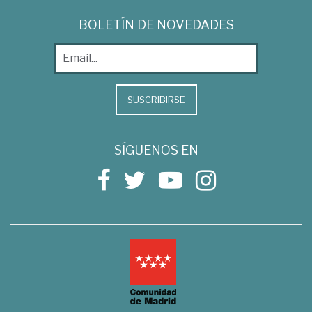
BOLETÍN DE NOVEDADES
SUSCRIBIRSE
SÍGUENOS EN