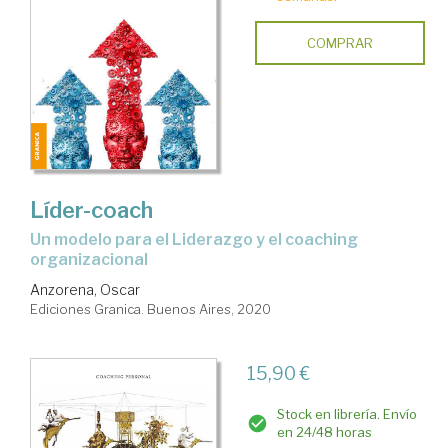
COMPRAR
Líder-coach
un modelo para el Liderazgo y el coaching
organizacional
Anzorena, Oscar
Ediciones Granica. Buenos Aires, 2020
15,90 €
Stock en librería. Envío
en 24/48 horas