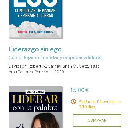
Liderazgo sin ego
cómo dejar de mandar y empezar a liderar
Davidson, Robert A.
;
Carney, Brian M.
;
Getz, Isaac
Arpa Editores. Barcelona, 2020
15,00 €
Sin Stock. Disponible en
7/10 días.
COMPRAR