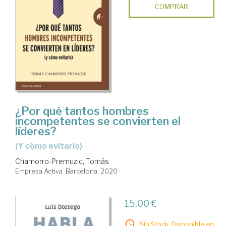
COMPRAR
¿Por qué tantos hombres
incompetentes se convierten el
líderes?
(y cómo evitarlo)
Chamorro-Premuzic, Tomás
Empresa Activa. Barcelona, 2020
15,00 €
Sin Stock. Disponible en