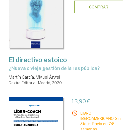
COMPRAR
El directivo estoico
¿nueva o vieja gestión de la res pública?
Martín García, Miguel Ángel
Dextra Editorial. Madrid, 2020
13,90 €
LIBRO
IBEROAMERICANO. Sin
Stock. Envío en 7/8
semanas.