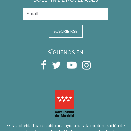
SUSCRIBIRSE
SÍGUENOS EN
Esta actividad ha recibido una ayuda para la modernización de