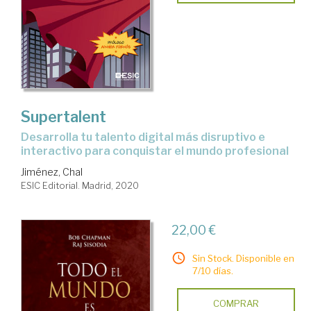
Supertalent
desarrolla tu talento digital más disruptivo e
interactivo para conquistar el mundo profesional
Jiménez, Chal
ESIC Editorial. Madrid, 2020
22,00 €
Sin Stock. Disponible en
7/10 días.
COMPRAR