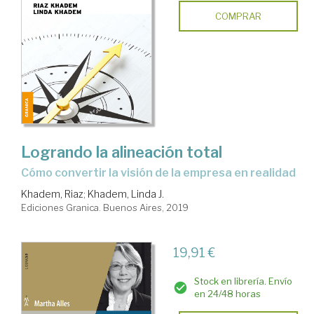
COMPRAR
Logrando la alineación total
cómo convertir la visión de la empresa en realidad
Khadem, Riaz
;
Khadem, Linda J.
Ediciones Granica. Buenos Aires, 2019
19,91 €
Stock en librería. Envío
en 24/48 horas