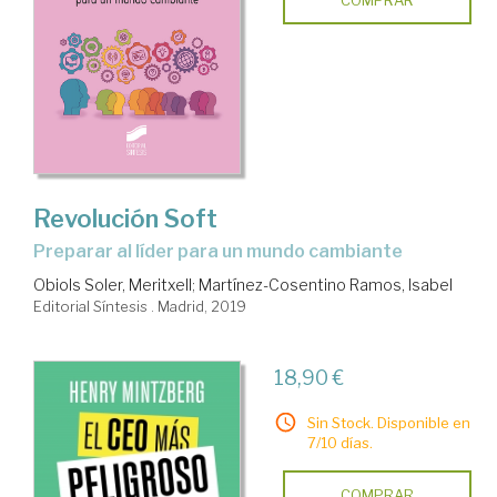
COMPRAR
Revolución Soft
preparar al líder para un mundo cambiante
Obiols Soler, Meritxell
;
Martínez-Cosentino Ramos, Isabel
Editorial Síntesis . Madrid, 2019
18,90 €
Sin Stock. Disponible en
7/10 días.
COMPRAR