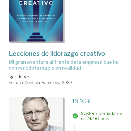
Lecciones de liderazgo creativo
mi gran aventura al frente de la empresa que ha
convertido la magia en realidad
Iger, Robert
Editorial Conecta. Barcelona, 2020
19,95 €
Stock en librería. Envío
en 24/48 horas