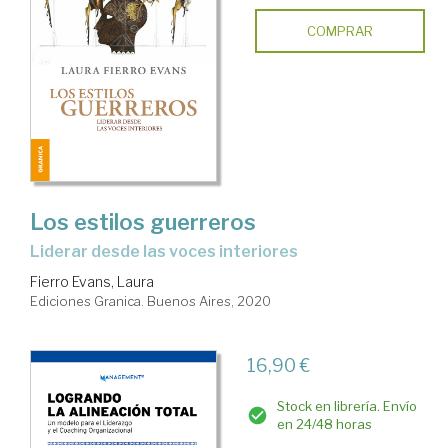
COMPRAR
Los estilos guerreros
liderar desde las voces interiores
Fierro Evans, Laura
Ediciones Granica. Buenos Aires, 2020
16,90 €
Stock en librería. Envío
en 24/48 horas