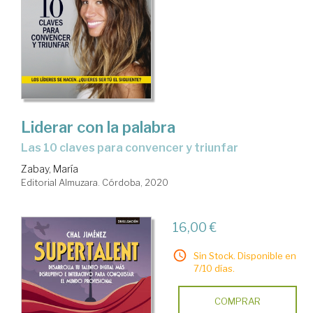
Liderar con la palabra
las 10 claves para convencer y triunfar
Zabay, María
Editorial Almuzara. Córdoba, 2020
16,00 €
Sin Stock. Disponible en
7/10 días.
COMPRAR