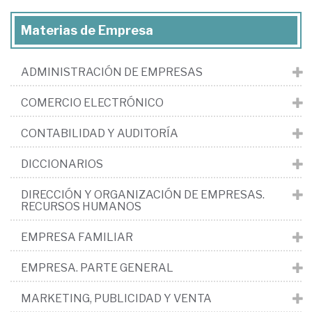
Materias de Empresa
ADMINISTRACIÓN DE EMPRESAS
COMERCIO ELECTRÓNICO
CONTABILIDAD Y AUDITORÍA
DICCIONARIOS
DIRECCIÓN Y ORGANIZACIÓN DE EMPRESAS.
RECURSOS HUMANOS
EMPRESA FAMILIAR
EMPRESA. PARTE GENERAL
MARKETING, PUBLICIDAD Y VENTA