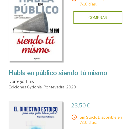
7/10 días.
COMPRAR
Habla en público siendo tú mismo
Dorrego, Luis
Ediciones Cydonia. Pontevedra, 2020
23,50 €
Sin Stock. Disponible en
7/10 días.