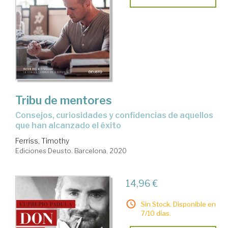
Tribu de mentores
consejos, curiosidades y confidencias de aquellos
que han alcanzado el éxito
Ferriss, Timothy
Ediciones Deusto. Barcelona, 2020
14,96 €
Sin Stock. Disponible en
7/10 días.