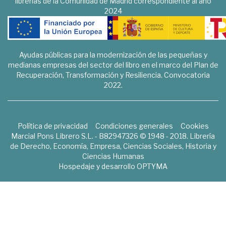
librerías de la Comunidad de Madrid correspondiente al año
2024
Ayudas públicas para la modernización de las pequeñas y
medianas empresas del sector del libro en el marco del Plan de
Recuperación, Transformación y Resiliencia. Convocatoria
2022.
Política de privacidad
Condiciones generales
Cookies
Marcial Pons Librero S.L. - B82947326 © 1948 - 2018. Librería
de Derecho, Economía, Empresa, Ciencias Sociales, Historia y
Ciencias Humanas
Hospedaje y desarrollo
OPTYMA