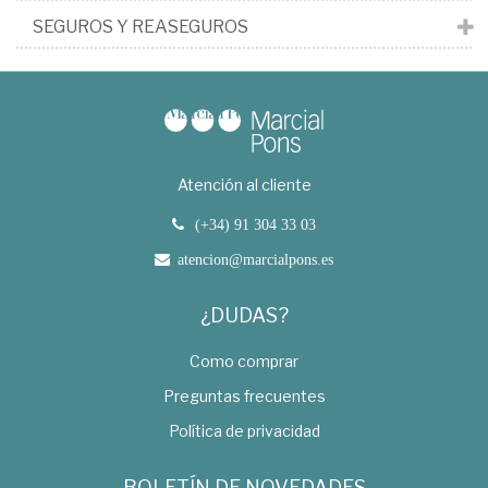
SEGUROS Y REASEGUROS
Atención al cliente
(+34) 91 304 33 03
atencion@marcialpons.es
¿DUDAS?
Como comprar
Preguntas frecuentes
Política de privacidad
BOLETÍN DE NOVEDADES