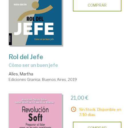
COMPRAR
Rol del Jefe
cómo ser un buen jefe
Alles, Martha
Ediciones Granica. Buenos Aires, 2019
21,00 €
Sin Stock. Disponible en
7/10 días.