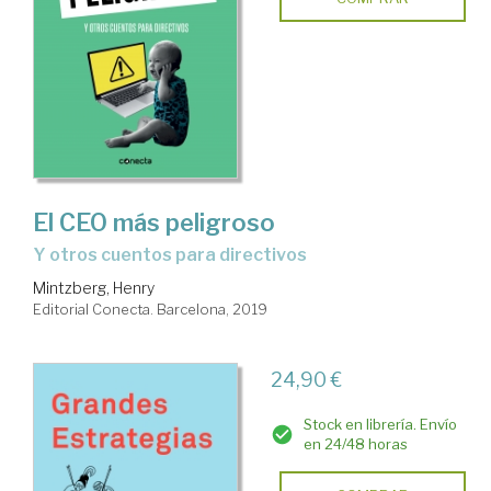
El CEO más peligroso
y otros cuentos para directivos
Mintzberg, Henry
Editorial Conecta. Barcelona, 2019
24,90 €
Stock en librería. Envío
en 24/48 horas