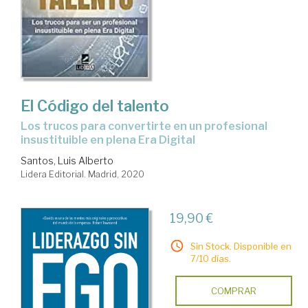
Liderazgo
El Código del talento
los trucos para convertirte en un profesional
insustituible en plena Era Digital
Santos, Luis Alberto
Lidera Editorial. Madrid, 2020
19,90 €
Sin Stock. Disponible en
7/10 días.
COMPRAR