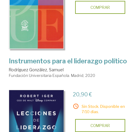
COMPRAR
Instrumentos para el liderazgo político
Rodríguez González, Samuel
Fundación Universitaria Española. Madrid, 2020
20,90 €
Sin Stock. Disponible en
7/10 días.
COMPRAR