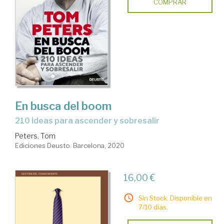
COMPRAR
En busca del boom
210 ideas para ascender y sobresalir
Peters, Tom
Ediciones Deusto. Barcelona, 2020
16,00 €
Sin Stock. Disponible en
7/10 días.