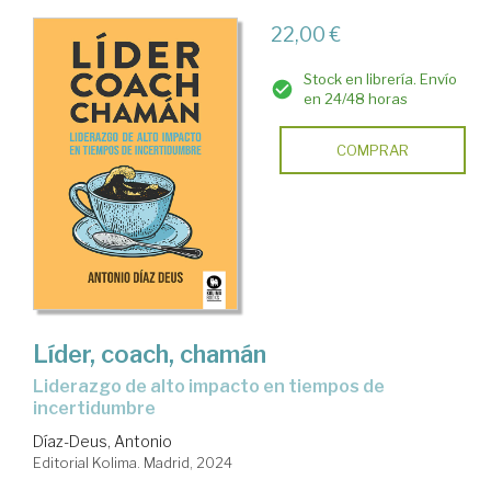
22,00 €
Stock en librería. Envío
en 24/48 horas
COMPRAR
Líder, coach, chamán
Liderazgo de alto impacto en tiempos de
incertidumbre
Díaz-Deus, Antonio
Editorial Kolima. Madrid, 2024