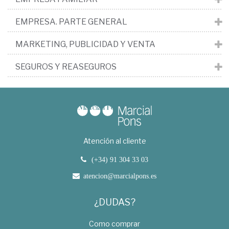
EMPRESA. PARTE GENERAL
MARKETING, PUBLICIDAD Y VENTA
SEGUROS Y REASEGUROS
Atención al cliente
(+34) 91 304 33 03
atencion@marcialpons.es
¿DUDAS?
Como comprar