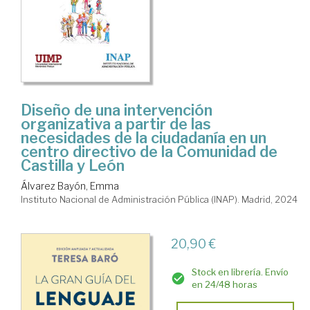
Diseño de una intervención
organizativa a partir de las
necesidades de la ciudadanía en un
centro directivo de la Comunidad de
Castilla y León
Álvarez Bayón, Emma
Instituto Nacional de Administración Pública (INAP). Madrid, 2024
20,90 €
Stock en librería. Envío
en 24/48 horas