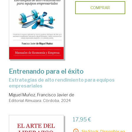
COMPRAR
Entrenando para el éxito
Estrategias de alto rendimiento para equipos
empresariales
Miguel Muñoz, Francisco Javier de
Editorial Almuzara. Córdoba, 2024
17,95 €
Sin Stock. Disponible en