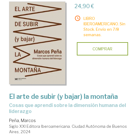
24,90 €
LIBRO
IBEROAMERICANO. Sin
Stock. Envío en 7/8
semanas.
COMPRAR
El arte de subir (y bajar) la montaña
Cosas que aprendí sobre la dimensión humana del
liderazgo
Peña, Marcos
Siglo XXI Editora Iberoamericana. Ciudad Autónoma de Buenos
Aires, 2024