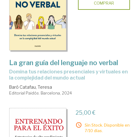
COMPRAR
La gran guía del lenguaje no verbal
domina tus relaciones presenciales y virtuales en
la complejidad del mundo actual
Baró Catafau, Teresa
Editorial Paidós. Barcelona, 2024
25,00 €
Sin Stock. Disponible en
7/10 días.