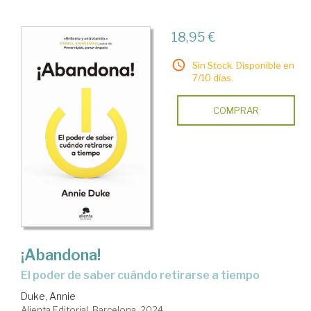
18,95 €
Sin Stock. Disponible en
7/10 días.
COMPRAR
¡Abandona!
El poder de saber cuándo retirarse a tiempo
Duke, Annie
Alienta Editorial. Barcelona, 2024