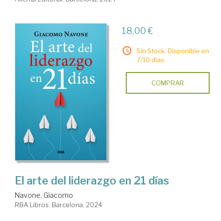
18,00 €
Sin Stock. Disponible en
7/10 días.
COMPRAR
El arte del liderazgo en 21 días
Navone, Giacomo
RBA Libros. Barcelona, 2024