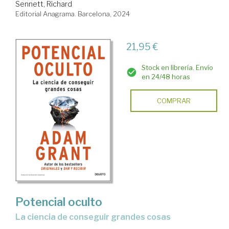
Sennett, Richard
Editorial Anagrama. Barcelona, 2024
21,95 €
Stock en librería. Envío
en 24/48 horas
COMPRAR
Potencial oculto
la ciencia de conseguir grandes cosas