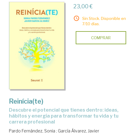
23,00 €
Sin Stock. Disponible en
7/10 días.
COMPRAR
Reinícia(te)
Descubre el potencial que tienes dentro: ideas,
hábitos y energía para transformar tu vida y tu
carrera profesional
Pardo Fernández, Sonia
;
García Álvarez, Javier