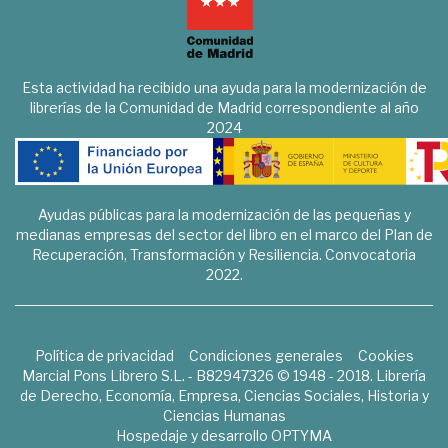
Esta actividad ha recibido una ayuda para la modernización de
librerías de la Comunidad de Madrid correspondiente al año
2024
Ayudas públicas para la modernización de las pequeñas y
medianas empresas del sector del libro en el marco del Plan de
Recuperación, Transformación y Resiliencia. Convocatoria
2022.
Política de privacidad
Condiciones generales
Cookies
Marcial Pons Librero S.L. - B82947326 © 1948 - 2018. Librería
de Derecho, Economía, Empresa, Ciencias Sociales, Historia y
Ciencias Humanas
Hospedaje y desarrollo
OPTYMA