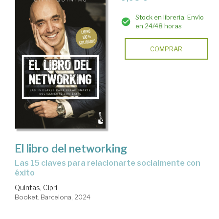
Stock en librería. Envío
en 24/48 horas
COMPRAR
El libro del networking
las 15 claves para relacionarte socialmente con
éxito
Quintas, Cipri
Booket. Barcelona, 2024