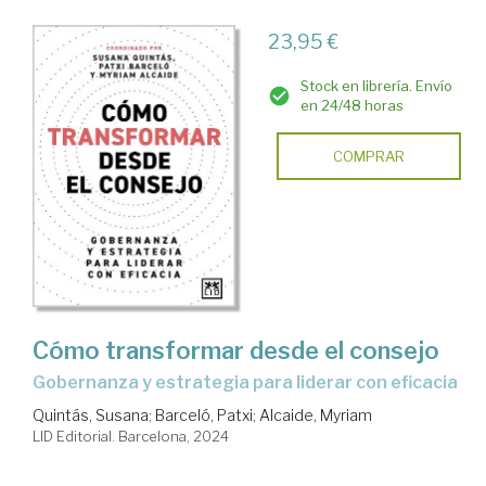
23,95 €
Stock en librería. Envío
en 24/48 horas
COMPRAR
Cómo transformar desde el consejo
gobernanza y estrategia para liderar con eficacia
Quintás, Susana
;
Barceló, Patxi
;
Alcaide, Myriam
LID Editorial. Barcelona, 2024