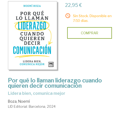
22,95 €
Sin Stock. Disponible en
7/10 días.
COMPRAR
Por qué lo llaman liderazgo cuando
quieren decir comunicación
lidera bien, comunica mejor
Boza, Noemí
LID Editorial. Barcelona, 2024