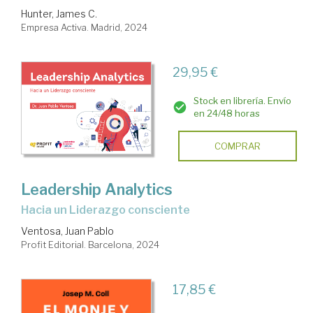
Hunter, James C.
Empresa Activa. Madrid, 2024
29,95 €
Stock en librería. Envío
en 24/48 horas
COMPRAR
Leadership Analytics
Hacia un Liderazgo consciente
Ventosa, Juan Pablo
Profit Editorial. Barcelona, 2024
17,85 €