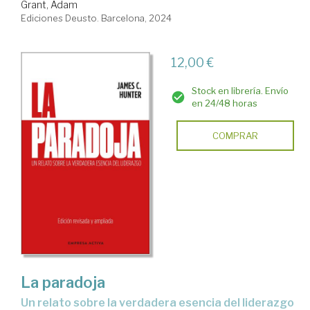
Grant, Adam
Ediciones Deusto. Barcelona, 2024
12,00 €
Stock en librería. Envío
en 24/48 horas
COMPRAR
La paradoja
un relato sobre la verdadera esencia del liderazgo