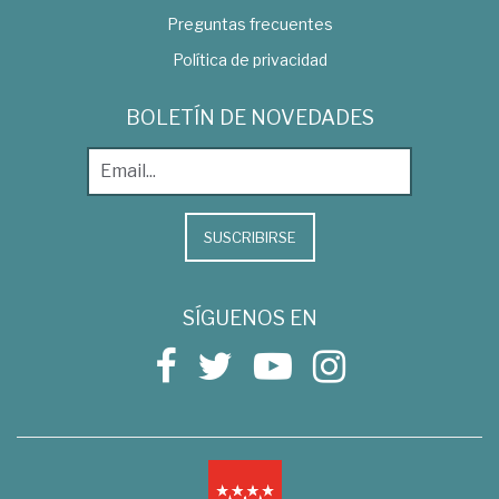
Preguntas frecuentes
Política de privacidad
BOLETÍN DE NOVEDADES
SUSCRIBIRSE
SÍGUENOS EN