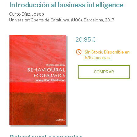
Introducción al business intelligence
Curto Díaz, Josep
Universitat Oberta de Catalunya. (UOC). Barcelona, 2017
20,85 €
Sin Stock. Disponible en
5/6 semanas.
COMPRAR