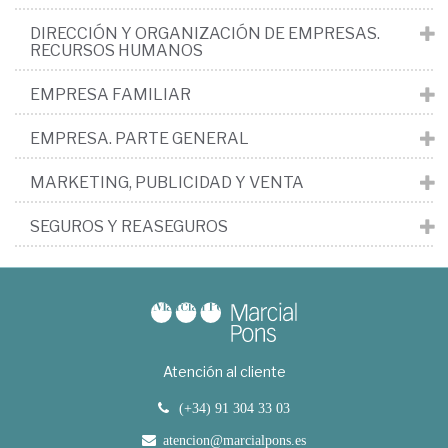
DIRECCIÓN Y ORGANIZACIÓN DE EMPRESAS.
RECURSOS HUMANOS
EMPRESA FAMILIAR
EMPRESA. PARTE GENERAL
MARKETING, PUBLICIDAD Y VENTA
SEGUROS Y REASEGUROS
Atención al cliente
(+34) 91 304 33 03
atencion@marcialpons.es