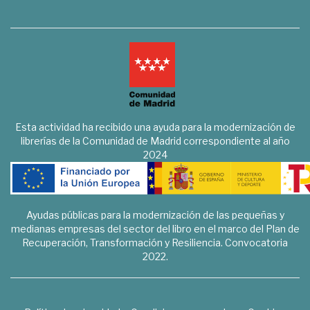
Esta actividad ha recibido una ayuda para la modernización de
librerías de la Comunidad de Madrid correspondiente al año
2024
Ayudas públicas para la modernización de las pequeñas y
medianas empresas del sector del libro en el marco del Plan de
Recuperación, Transformación y Resiliencia. Convocatoria
2022.