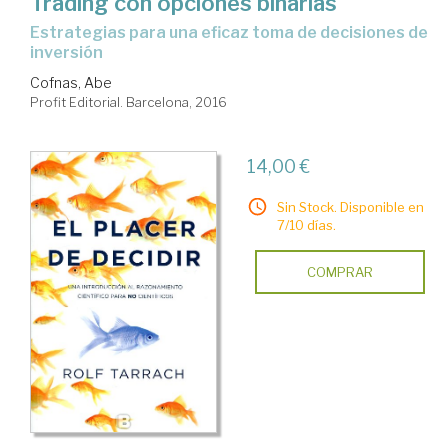
Trading con opciones binarias
estrategias para una eficaz toma de decisiones de
inversión
Cofnas, Abe
Profit Editorial. Barcelona, 2016
14,00 €
Sin Stock. Disponible en
7/10 días.
COMPRAR