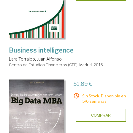
Business intelligence
Lara Torralbo, Juan Alfonso
Centro de Estudios Financieros (CEF). Madrid, 2016
51,89 €
Sin Stock. Disponible en
5/6 semanas.
COMPRAR