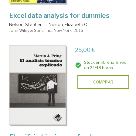
Excel data analysis for dummies
Nelson, Stephen L.
;
Nelson, Elizabeth C.
John Wiley & Sons, Inc.. New York, 2016
25,00 €
Stock en librería. Envío
en 24/48 horas
COMPRAR