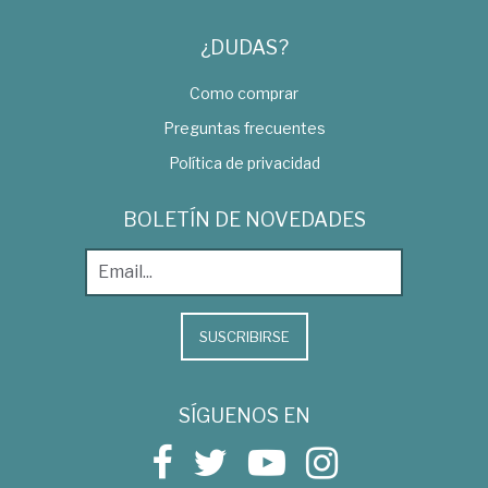
¿DUDAS?
Como comprar
Preguntas frecuentes
Política de privacidad
BOLETÍN DE NOVEDADES
SUSCRIBIRSE
SÍGUENOS EN