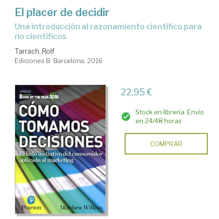
El placer de decidir
una introducción al razonamiento científico para
no científicos
Tarrach, Rolf
Ediciones B. Barcelona, 2016
22,95 €
Stock en librería. Envío
en 24/48 horas
COMPRAR