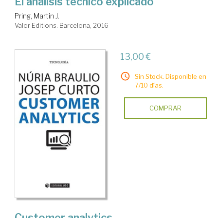
El análisis técnico explicado
Pring, Martin J.
Valor Editions. Barcelona, 2016
13,00 €
Sin Stock. Disponible en
7/10 días.
COMPRAR
Customer analytics