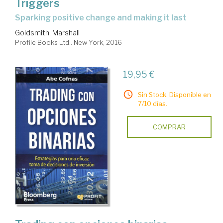
Triggers
sparking positive change and making it last
Goldsmith, Marshall
Profile Books Ltd.. New York, 2016
19,95 €
Sin Stock. Disponible en
7/10 días.
COMPRAR