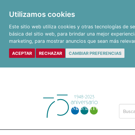
Utilizamos cookies
Este sitio web utiliza cookies y otras tecnologías de 
básica del sitio web
,
para brindar una mejor experienci
marketing
,
para mostrar anuncios que sean más releva
ACEPTAR
RECHAZAR
CAMBIAR PREFERENCIAS