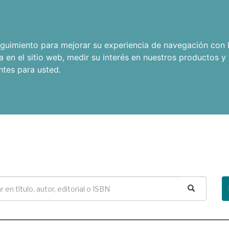
seguimiento para mejorar su experiencia de navegación con l
a en el sitio web
,
medir su interés en nuestros productos y 
ntes para usted
.
Buscar