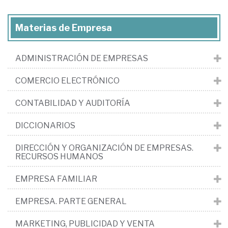
Materias de Empresa
ADMINISTRACIÓN DE EMPRESAS
COMERCIO ELECTRÓNICO
CONTABILIDAD Y AUDITORÍA
DICCIONARIOS
DIRECCIÓN Y ORGANIZACIÓN DE EMPRESAS.
RECURSOS HUMANOS
EMPRESA FAMILIAR
EMPRESA. PARTE GENERAL
MARKETING, PUBLICIDAD Y VENTA