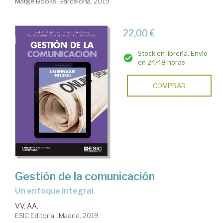
Marge Books. Barcelona, 2019
22,00 €
Stock en librería. Envío
en 24/48 horas
COMPRAR
Gestión de la comunicación
un enfoque integral
VV. AA.
ESIC Editorial. Madrid, 2019