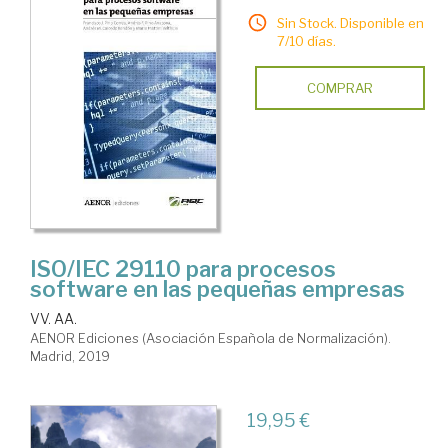
Sin Stock. Disponible en
7/10 días.
COMPRAR
ISO/IEC 29110 para procesos
software en las pequeñas empresas
VV. AA.
AENOR Ediciones (Asociación Española de Normalización).
Madrid, 2019
19,95 €