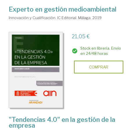
Experto en gestión medioambiental
Innovación y Cualificación. IC Editorial. Málaga, 2019
21,05 €
Stock en librería. Envío
en 24/48 horas
COMPRAR
"Tendencias 4.0" en la gestión de la
empresa