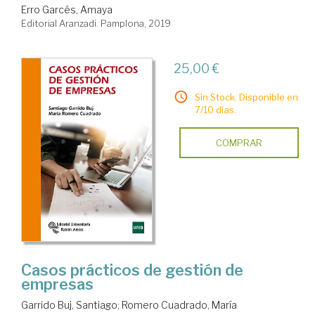
Erro Garcés, Amaya
Editorial Aranzadi. Pamplona, 2019
25,00 €
Sin Stock. Disponible en
7/10 días.
COMPRAR
Casos prácticos de gestión de
empresas
Garrido Buj, Santiago
;
Romero Cuadrado, María