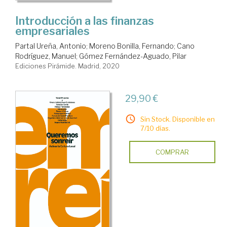
Introducción a las finanzas
empresariales
Partal Ureña, Antonio
;
Moreno Bonilla, Fernando
;
Cano
Rodríguez, Manuel
;
Gómez Fernández-Aguado, Pilar
Ediciones Pirámide. Madrid, 2020
29,90 €
Sin Stock. Disponible en
7/10 días.
COMPRAR