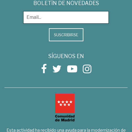
BOLETÍN DE NOVEDADES
SUSCRIBIRSE
SÍGUENOS EN
Esta actividad ha recibido una ayuda para la modernización de