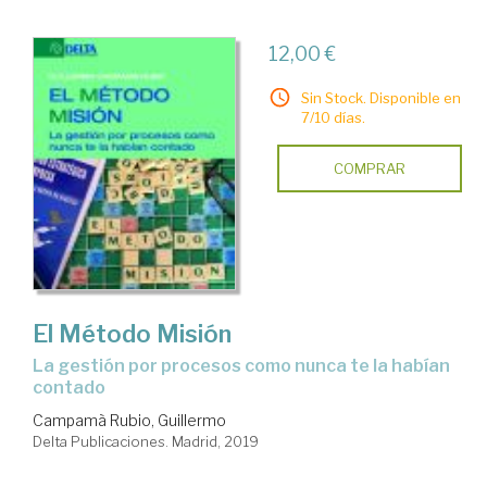
12,00 €
Sin Stock. Disponible en
7/10 días.
COMPRAR
El Método Misión
la gestión por procesos como nunca te la habían
contado
Campamà Rubio, Guillermo
Delta Publicaciones. Madrid, 2019