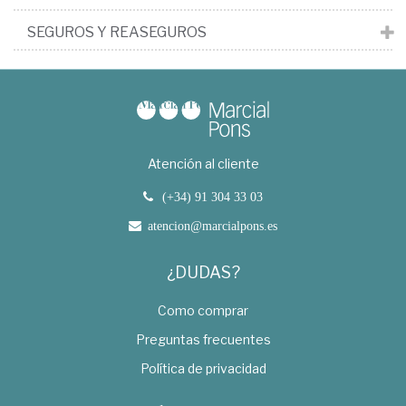
SEGUROS Y REASEGUROS
Atención al cliente
(+34) 91 304 33 03
atencion@marcialpons.es
¿DUDAS?
Como comprar
Preguntas frecuentes
Política de privacidad