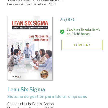
Empresa Activa. Barcelona, 2019
25,00 €
Stock en librería. Envío
en 24/48 horas
COMPRAR
Lean Six Sigma
sistema de gestión para liderar empresas
Socconini, Luis
;
Reato, Carlos