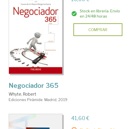
Stock en librería. Envío
en 24/48 horas
COMPRAR
Negociador 365
Whyte, Robert
Ediciones Pirámide. Madrid, 2019
41,60 €