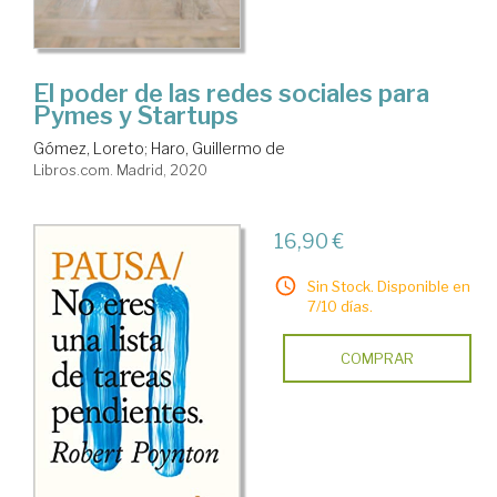
El poder de las redes sociales para
Pymes y Startups
Gómez, Loreto
;
Haro, Guillermo de
Libros.com. Madrid, 2020
16,90 €
Sin Stock. Disponible en
7/10 días.
COMPRAR