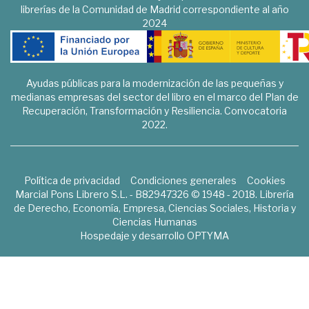
librerías de la Comunidad de Madrid correspondiente al año
2024
Ayudas públicas para la modernización de las pequeñas y
medianas empresas del sector del libro en el marco del Plan de
Recuperación, Transformación y Resiliencia. Convocatoria
2022.
Política de privacidad
Condiciones generales
Cookies
Marcial Pons Librero S.L. - B82947326 © 1948 - 2018. Librería
de Derecho, Economía, Empresa, Ciencias Sociales, Historia y
Ciencias Humanas
Hospedaje y desarrollo
OPTYMA