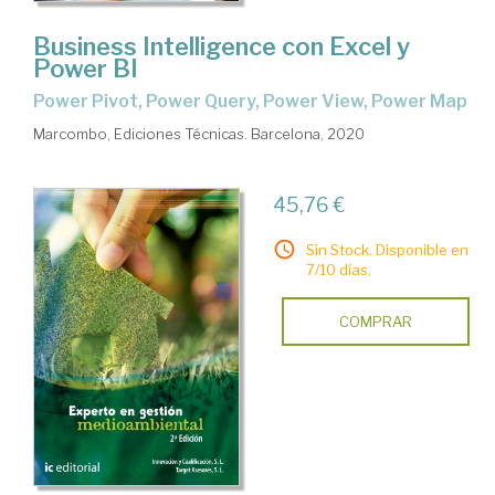
Business Intelligence con Excel y
Power BI
Power Pivot, Power Query, Power View, Power Map
Marcombo, Ediciones Técnicas. Barcelona, 2020
45,76 €
Sin Stock. Disponible en
7/10 días.
COMPRAR