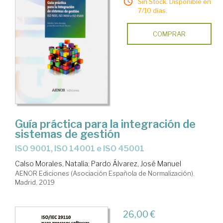
Sin Stock. Disponible en
7/10 días.
COMPRAR
Guía práctica para la integración de
sistemas de gestión
ISO 9001, ISO 14001 e ISO 45001
Calso Morales, Natalia
;
Pardo Álvarez, José Manuel
AENOR Ediciones (Asociación Española de Normalización).
Madrid, 2019
26,00 €