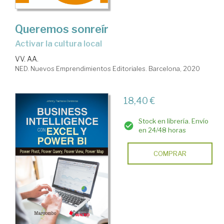
Queremos sonreír
Activar la cultura local
VV. AA.
NED. Nuevos Emprendimientos Editoriales. Barcelona, 2020
18,40 €
Stock en librería. Envío
en 24/48 horas
COMPRAR