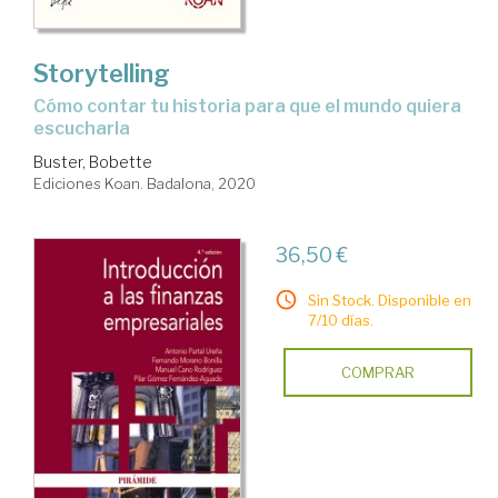
Storytelling
cómo contar tu historia para que el mundo quiera
escucharla
Buster, Bobette
Ediciones Koan. Badalona, 2020
36,50 €
Sin Stock. Disponible en
7/10 días.
COMPRAR