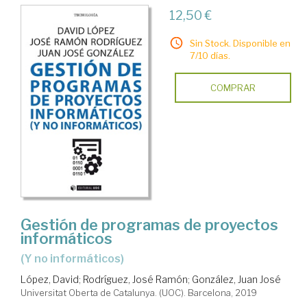
12,50 €
Sin Stock. Disponible en
7/10 días.
COMPRAR
Gestión de programas de proyectos
informáticos
(y no informáticos)
López, David
;
Rodríguez, José Ramón
;
González, Juan José
Universitat Oberta de Catalunya. (UOC). Barcelona, 2019