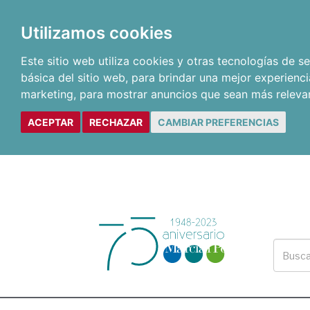
Utilizamos cookies
Este sitio web utiliza cookies y otras tecnologías de 
básica del sitio web
,
para brindar una mejor experienci
marketing
,
para mostrar anuncios que sean más releva
ACEPTAR
RECHAZAR
CAMBIAR PREFERENCIAS