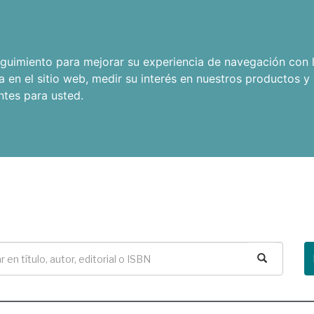
seguimiento para mejorar su experiencia de navegación con l
a en el sitio web
,
medir su interés en nuestros productos y 
ntes para usted
.
Buscar