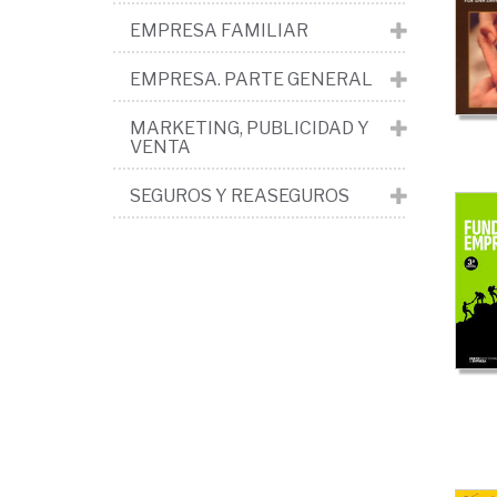
so
EMPRESA FAMILIAR
ges
EMPRESA. PARTE GENERAL
MARKETING, PUBLICIDAD Y
VENTA
SEGUROS Y REASEGUROS