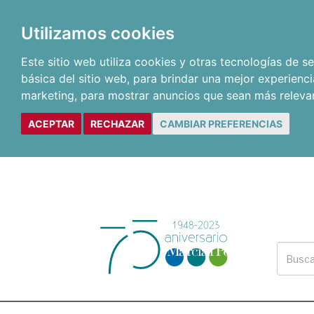
Utilizamos cookies
Este sitio web utiliza cookies y otras tecnologías de 
básica del sitio web
,
para brindar una mejor experienci
marketing
,
para mostrar anuncios que sean más releva
ACEPTAR
RECHAZAR
CAMBIAR PREFERENCIAS