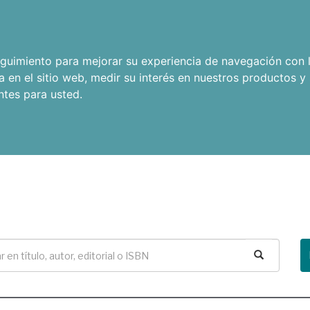
seguimiento para mejorar su experiencia de navegación con l
a en el sitio web
,
medir su interés en nuestros productos y 
ntes para usted
.
Buscar