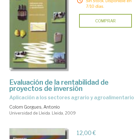
Sin Stock. Disponible en
7/10 días.
COMPRAR
Evaluación de la rentabilidad de
proyectos de inversión
aplicación a los sectores agrario y agroalimentario
Colom Gorgues, Antonio
Universidad de Lleida. Lleida, 2009
12,00 €