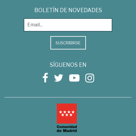
BOLETÍN DE NOVEDADES
SUSCRIBIRSE
SÍGUENOS EN