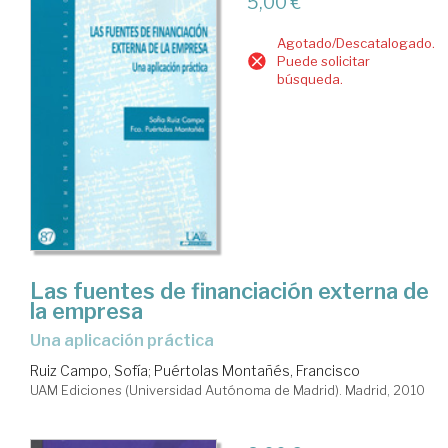
5,00 €
Agotado/Descatalogado.
Puede solicitar
búsqueda.
Las fuentes de financiación externa de
la empresa
una aplicación práctica
Ruiz Campo, Sofía
;
Puértolas Montañés, Francisco
UAM Ediciones (Universidad Autónoma de Madrid). Madrid, 2010