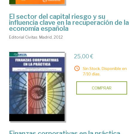
El sector del capital riesgo y su
influencia clave en la recuperación de la
economía española
Editorial Civitas. Madrid, 2012
25,00 €
Sin Stock. Disponible en
7/10 días.
COMPRAR
Finanzas corporativas en la práctica