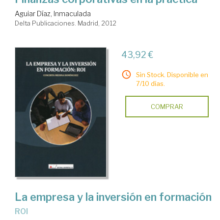
Aguiar Díaz, Inmaculada
Delta Publicaciones. Madrid, 2012
43,92 €
Sin Stock. Disponible en
7/10 días.
COMPRAR
La empresa y la inversión en formación
ROI