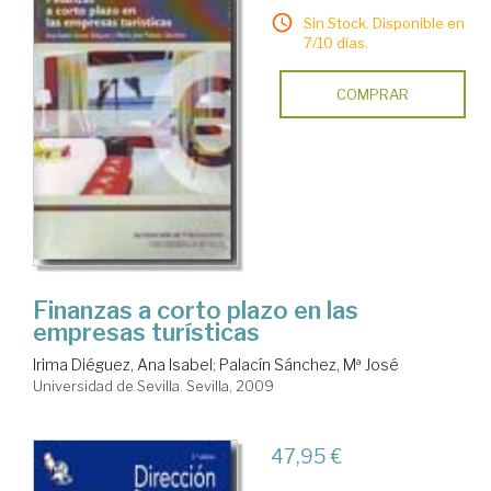
Sin Stock. Disponible en
7/10 días.
COMPRAR
Finanzas a corto plazo en las
empresas turísticas
Irima Diéguez, Ana Isabel
;
Palacín Sánchez, Mª José
Universidad de Sevilla. Sevilla, 2009
47,95 €