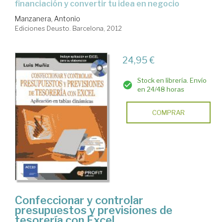
financiación y convertir tu idea en negocio
Manzanera, Antonio
Ediciones Deusto. Barcelona, 2012
24,95 €
Stock en librería. Envío
en 24/48 horas
COMPRAR
Confeccionar y controlar
presupuestos y previsiones de
tesorería con Excel