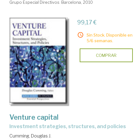
Grupo Especial Directivos. Barcelona, 2010
99,17 €
Sin Stock. Disponible en
5/6 semanas.
COMPRAR
Venture capital
investment strategies, structures, and policies
Cumming, Douglas J.