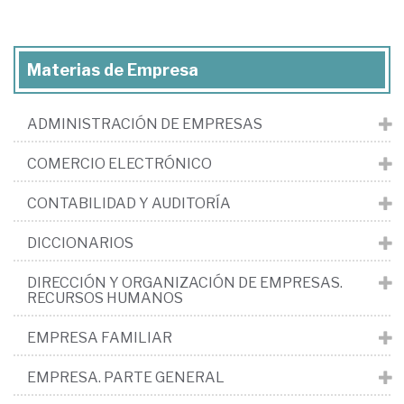
Materias de Empresa
ADMINISTRACIÓN DE EMPRESAS
COMERCIO ELECTRÓNICO
CONTABILIDAD Y AUDITORÍA
DICCIONARIOS
DIRECCIÓN Y ORGANIZACIÓN DE EMPRESAS.
RECURSOS HUMANOS
EMPRESA FAMILIAR
EMPRESA. PARTE GENERAL