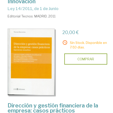
Innovación
ley 14/2011, de 1 de Junio
Editorial Tecnos. MADRID, 2011
20,00 €
Sin Stock. Disponible en
7/10 días.
COMPRAR
Dirección y gestión financiera de la
empresa: casos prácticos