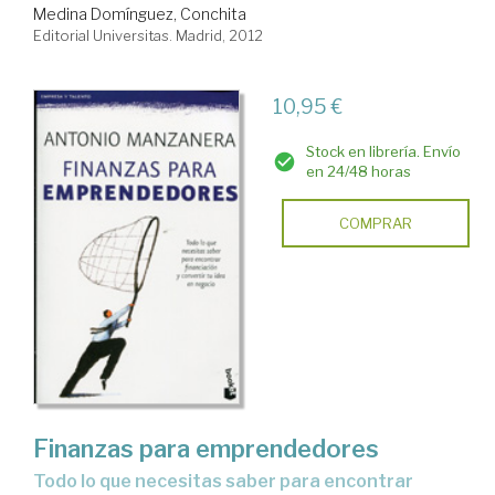
Medina Domínguez, Conchita
Editorial Universitas. Madrid, 2012
10,95 €
Stock en librería. Envío
en 24/48 horas
COMPRAR
Finanzas para emprendedores
todo lo que necesitas saber para encontrar