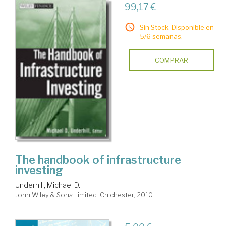
99,17 €
Sin Stock. Disponible en
5/6 semanas.
COMPRAR
The handbook of infrastructure
investing
Underhill, Michael D.
John Wiley & Sons Limited. Chichester, 2010