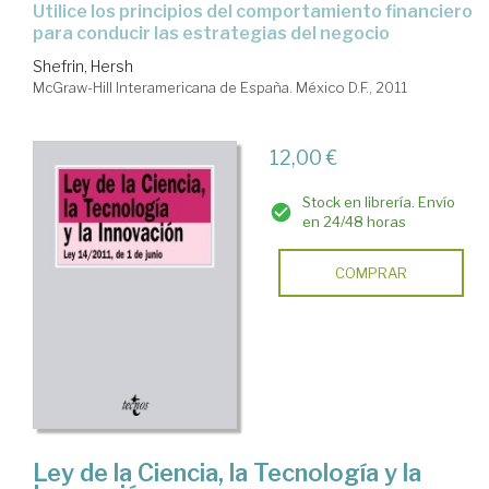
utilice los principios del comportamiento financiero
para conducir las estrategias del negocio
Shefrin, Hersh
McGraw-Hill Interamericana de España. México D.F., 2011
12,00 €
Stock en librería. Envío
en 24/48 horas
COMPRAR
Ley de la Ciencia, la Tecnología y la