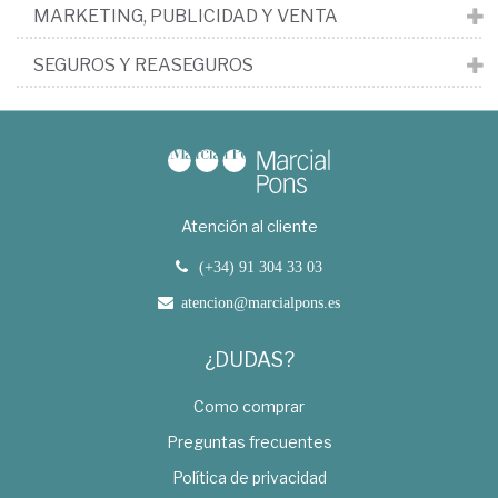
MARKETING, PUBLICIDAD Y VENTA
SEGUROS Y REASEGUROS
Atención al cliente
(+34) 91 304 33 03
atencion@marcialpons.es
¿DUDAS?
Como comprar
Preguntas frecuentes
Política de privacidad