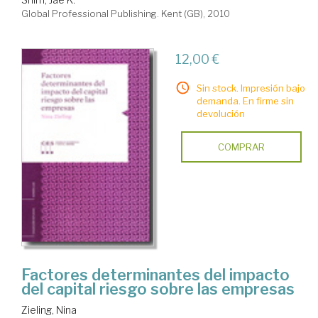
Global Professional Publishing. Kent (GB), 2010
12,00 €
Sin stock. Impresión bajo
demanda. En firme sin
devolución
COMPRAR
Factores determinantes del impacto
del capital riesgo sobre las empresas
Zieling, Nina