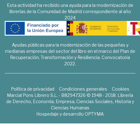
Esta actividad ha recibido una ayuda para la modernización de
librerías de la Comunidad de Madrid correspondiente al año
2024
Ayudas públicas para la modernización de las pequeñas y
medianas empresas del sector del libro en el marco del Plan de
Recuperación, Transformación y Resiliencia. Convocatoria
2022.
Política de privacidad
Condiciones generales
Cookies
Marcial Pons Librero S.L. - B82947326 © 1948 - 2018. Librería
de Derecho, Economía, Empresa, Ciencias Sociales, Historia y
Ciencias Humanas
Hospedaje y desarrollo
OPTYMA