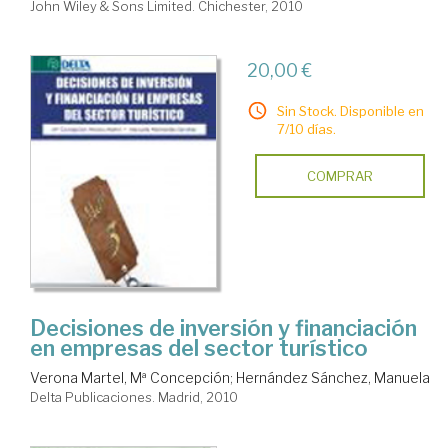
John Wiley & Sons Limited. Chichester, 2010
20,00 €
Sin Stock. Disponible en
7/10 días.
COMPRAR
Decisiones de inversión y financiación
en empresas del sector turístico
Verona Martel, Mª Concepción
;
Hernández Sánchez, Manuela
Delta Publicaciones. Madrid, 2010