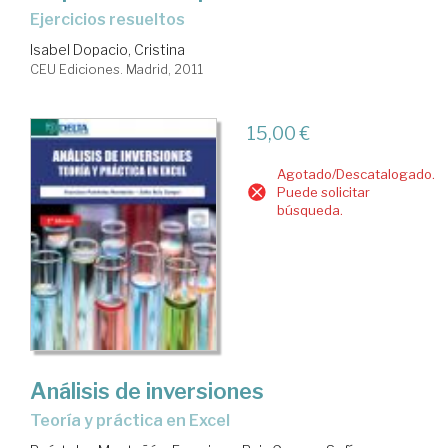
ejercicios resueltos
Isabel Dopacio, Cristina
CEU Ediciones. Madrid, 2011
15,00 €
Agotado/Descatalogado.
Puede solicitar
búsqueda.
Análisis de inversiones
teoría y práctica en Excel