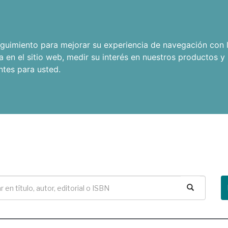
seguimiento para mejorar su experiencia de navegación con l
a en el sitio web
,
medir su interés en nuestros productos y 
ntes para usted
.
Buscar