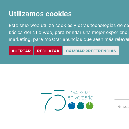
Utilizamos cookies
Este sitio web utiliza cookies y otras tecnologías de 
básica del sitio web
,
para brindar una mejor experienci
marketing
,
para mostrar anuncios que sean más releva
ACEPTAR
RECHAZAR
CAMBIAR PREFERENCIAS