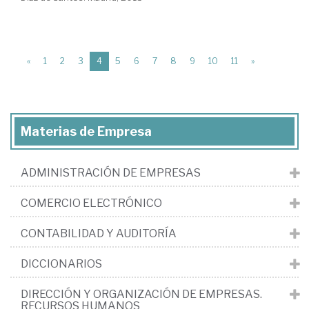
(current)
«
1
2
3
4
5
6
7
8
9
10
11
»
Materias de Empresa
ADMINISTRACIÓN DE EMPRESAS
COMERCIO ELECTRÓNICO
CONTABILIDAD Y AUDITORÍA
DICCIONARIOS
DIRECCIÓN Y ORGANIZACIÓN DE EMPRESAS.
RECURSOS HUMANOS