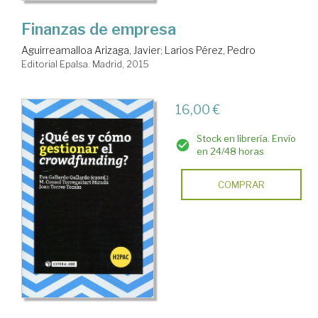
Finanzas de empresa
Aguirreamalloa Arizaga, Javier
;
Larios Pérez, Pedro
Editorial Epalsa. Madrid, 2015
16,00 €
Stock en librería. Envío
en 24/48 horas
COMPRAR