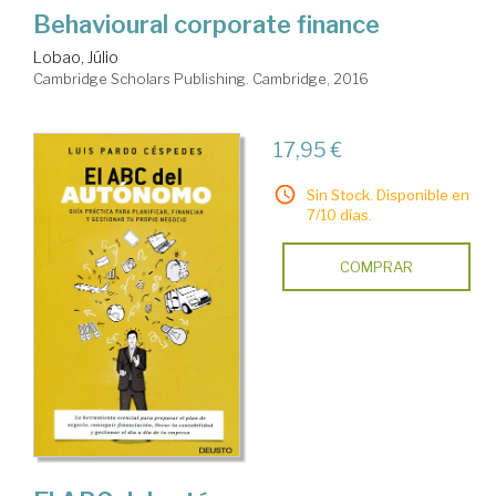
Behavioural corporate finance
Lobao, Júlio
Cambridge Scholars Publishing. Cambridge, 2016
17,95 €
Sin Stock. Disponible en
7/10 días.
COMPRAR