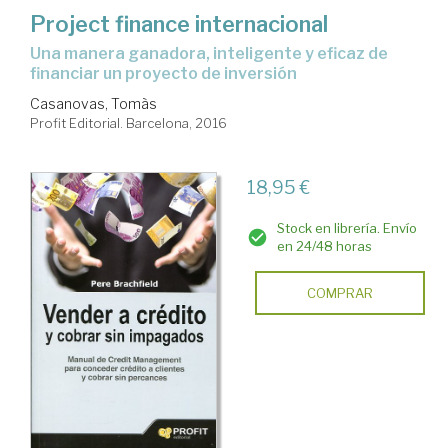
Project finance internacional
una manera ganadora, inteligente y eficaz de
financiar un proyecto de inversión
Casanovas, Tomàs
Profit Editorial. Barcelona, 2016
18,95 €
Stock en librería. Envío
en 24/48 horas
COMPRAR