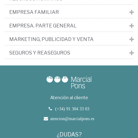
EMPRESA FAMILIAR
EMPRESA. PARTE GENERAL
MARKETING, PUBLICIDAD Y VENTA
SEGUROS Y REASEGUROS
Atención al cliente
(+34) 91 304 33 03
atencion@marcialpons.es
¿DUDAS?