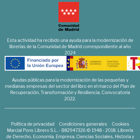
Esta actividad ha recibido una ayuda para la modernización de
librerías de la Comunidad de Madrid correspondiente al año
2024
Ayudas públicas para la modernización de las pequeñas y
medianas empresas del sector del libro en el marco del Plan de
Recuperación, Transformación y Resiliencia. Convocatoria
2022.
Política de privacidad
Condiciones generales
Cookies
Marcial Pons Librero S.L. - B82947326 © 1948 - 2018. Librería
de Derecho, Economía, Empresa, Ciencias Sociales, Historia y