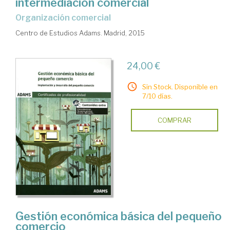
intermediación comercial
organización comercial
Centro de Estudios Adams. Madrid, 2015
24,00 €
Sin Stock. Disponible en
7/10 días.
COMPRAR
Gestión económica básica del pequeño
comercio