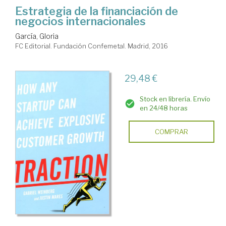
Estrategia de la financiación de
negocios internacionales
García, Gloria
FC Editorial. Fundación Confemetal. Madrid, 2016
29,48 €
Stock en librería. Envío
en 24/48 horas
COMPRAR