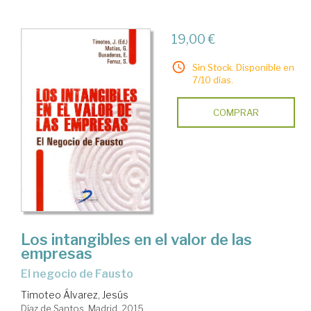
19,00 €
Sin Stock. Disponible en
7/10 días.
COMPRAR
Los intangibles en el valor de las
empresas
el negocio de Fausto
Timoteo Álvarez, Jesús
Díaz de Santos. Madrid, 2015