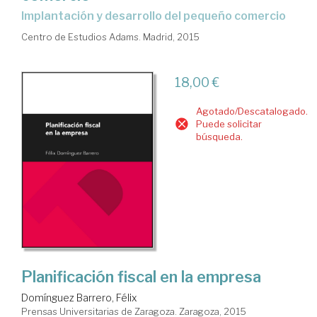
implantación y desarrollo del pequeño comercio
Centro de Estudios Adams. Madrid, 2015
18,00 €
Agotado/Descatalogado.
Puede solicitar
búsqueda.
Planificación fiscal en la empresa
Domínguez Barrero, Félix
Prensas Universitarias de Zaragoza. Zaragoza, 2015