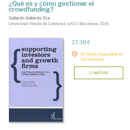
¿Qué es y cómo gestionar el
crowdfunding?
Gallardo Gallardo, Eva
Universitat Oberta de Catalunya. (UOC). Barcelona, 2015
27,38 €
Sin Stock. Disponible en
5/6 semanas.
COMPRAR