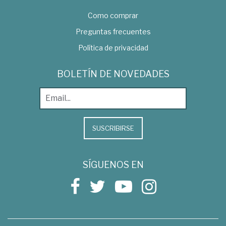
Como comprar
Preguntas frecuentes
Política de privacidad
BOLETÍN DE NOVEDADES
SUSCRIBIRSE
SÍGUENOS EN