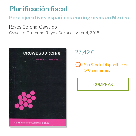
Planificación fiscal
para ejecutivos españoles con ingresos en México
Reyes Corona, Oswaldo
Oswaldo Guillermo Reyes Corona . Madrid, 2015
27,42 €
Sin Stock. Disponible en
5/6 semanas.
COMPRAR