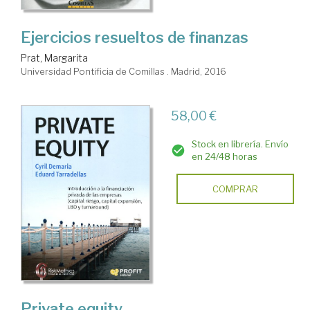
Ejercicios resueltos de finanzas
Prat, Margarita
Universidad Pontificia de Comillas . Madrid, 2016
58,00 €
Stock en librería. Envío
en 24/48 horas
COMPRAR
Private equity