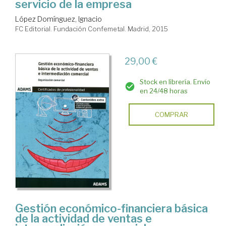
servicio de la empresa
López Domínguez, Ignacio
FC Editorial. Fundación Confemetal. Madrid, 2015
29,00 €
Stock en librería. Envío
en 24/48 horas
COMPRAR
Gestión económico-financiera básica
de la actividad de ventas e