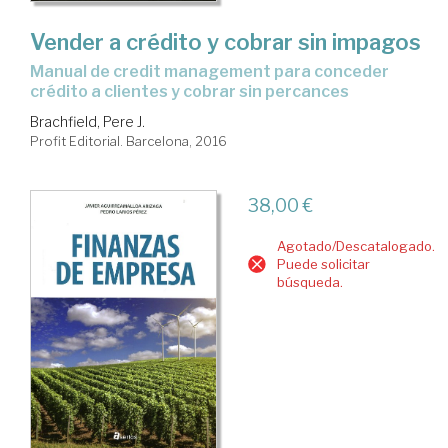
Vender a crédito y cobrar sin impagos
manual de credit management para conceder
crédito a clientes y cobrar sin percances
Brachfield, Pere J.
Profit Editorial. Barcelona, 2016
38,00 €
Agotado/Descatalogado.
Puede solicitar
búsqueda.