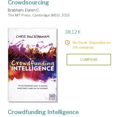
Crowdsourcing
Brabham, Daren C.
The MIT Press. Cambridge (MSS), 2015
38,12 €
Sin Stock. Disponible en
5/6 semanas.
COMPRAR
Crowdfunding Intelligence