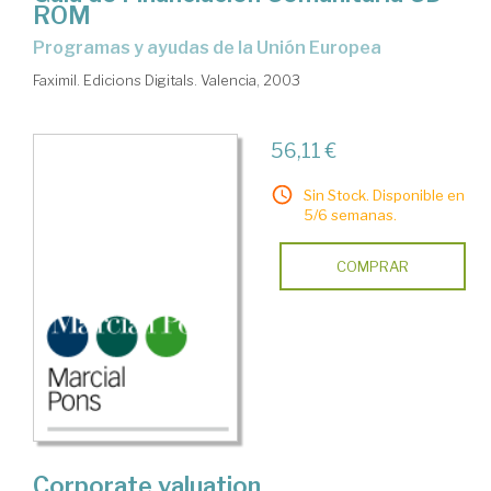
ROM
programas y ayudas de la Unión Europea
Faximil. Edicions Digitals. Valencia, 2003
56,11 €
Sin Stock. Disponible en
5/6 semanas.
COMPRAR
Corporate valuation