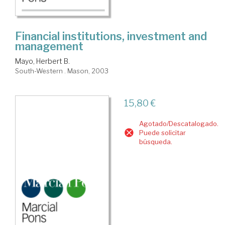
Financial institutions, investment and
management
Mayo, Herbert B.
South-Western . Mason, 2003
15,80 €
Agotado/Descatalogado.
Puede solicitar
búsqueda.