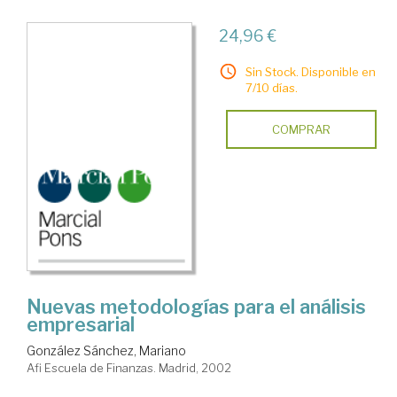
24,96 €
Sin Stock. Disponible en
7/10 días.
COMPRAR
Nuevas metodologías para el análisis
empresarial
González Sánchez, Mariano
Afi Escuela de Finanzas. Madrid, 2002