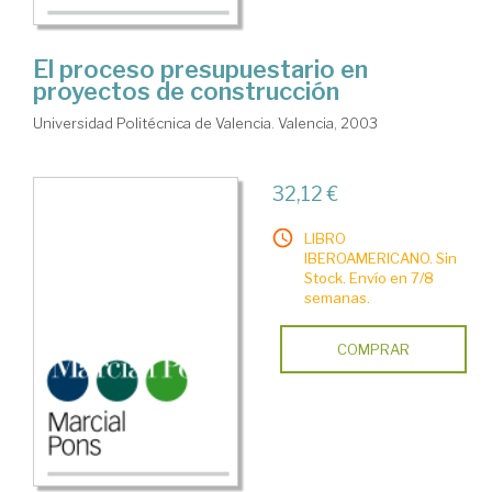
El proceso presupuestario en
proyectos de construcción
Universidad Politécnica de Valencia. Valencia, 2003
32,12 €
LIBRO
IBEROAMERICANO. Sin
Stock. Envío en 7/8
semanas.
COMPRAR