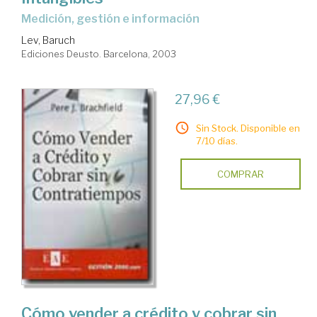
medición, gestión e información
Lev, Baruch
Ediciones Deusto. Barcelona, 2003
27,96 €
Sin Stock. Disponible en
7/10 días.
COMPRAR
Cómo vender a crédito y cobrar sin