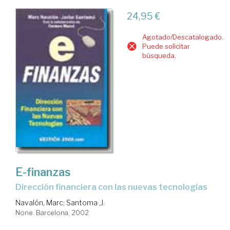
24,95 €
Agotado/Descatalogado.
Puede solicitar
búsqueda.
E-finanzas
dirección financiera con las nuevas tecnologías
Navalón, Marc
;
Santoma ,J.
None. Barcelona, 2002