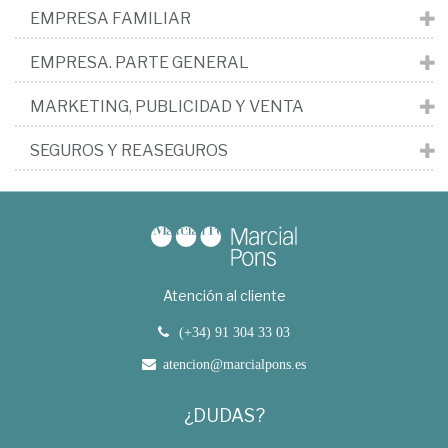
EMPRESA FAMILIAR
EMPRESA. PARTE GENERAL
MARKETING, PUBLICIDAD Y VENTA
SEGUROS Y REASEGUROS
Atención al cliente
(+34) 91 304 33 03
atencion@marcialpons.es
¿DUDAS?