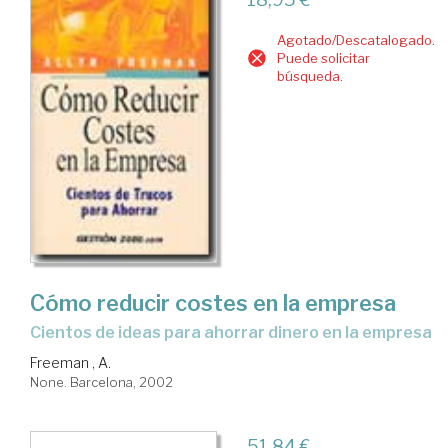
Agotado/Descatalogado.
Puede solicitar
búsqueda.
Cómo reducir costes en la empresa
cientos de ideas para ahorrar dinero en la empresa
Freeman , A.
None. Barcelona, 2002
51,84 €