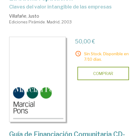
claves del valor intangible de las empresas
Villafañe, Justo
Ediciones Pirámide. Madrid, 2003
50,00 €
Sin Stock. Disponible en
7/10 días.
COMPRAR
Guía de Financiación Comunitaria CD-