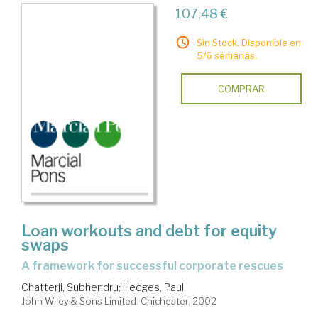
107,48 €
Sin Stock. Disponible en
5/6 semanas.
COMPRAR
Loan workouts and debt for equity
swaps
a framework for successful corporate rescues
Chatterji, Subhendru
;
Hedges, Paul
John Wiley & Sons Limited. Chichester, 2002