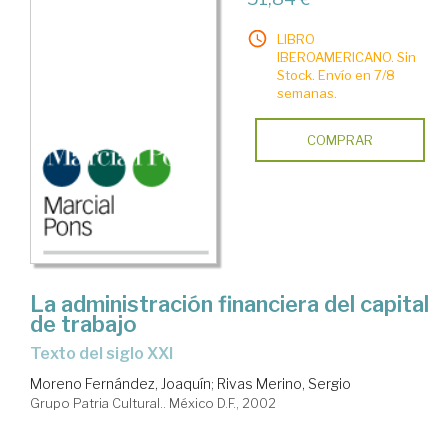
LIBRO
IBEROAMERICANO. Sin
Stock. Envío en 7/8
semanas.
COMPRAR
La administración financiera del capital
de trabajo
texto del siglo XXI
Moreno Fernández, Joaquín
;
Rivas Merino, Sergio
Grupo Patria Cultural.. México D.F., 2002