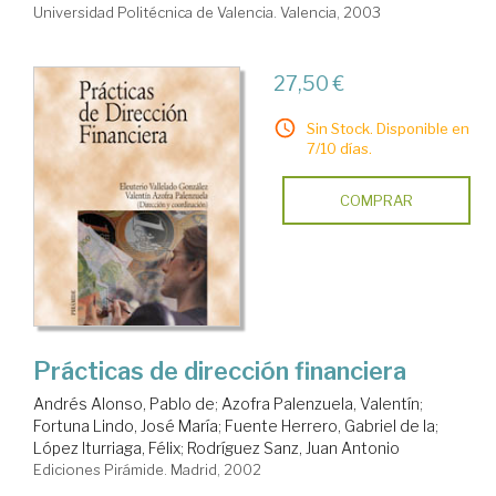
Universidad Politécnica de Valencia. Valencia, 2003
27,50 €
Sin Stock. Disponible en
7/10 días.
COMPRAR
Prácticas de dirección financiera
Andrés Alonso, Pablo de
;
Azofra Palenzuela, Valentín
;
Fortuna Lindo, José María
;
Fuente Herrero, Gabriel de la
;
López Iturriaga, Félix
;
Rodríguez Sanz, Juan Antonio
Ediciones Pirámide. Madrid, 2002