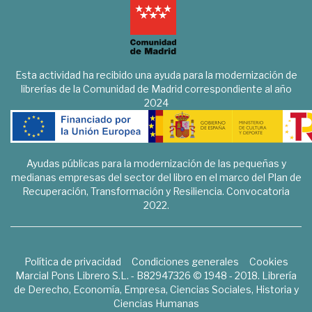
Esta actividad ha recibido una ayuda para la modernización de
librerías de la Comunidad de Madrid correspondiente al año
2024
Ayudas públicas para la modernización de las pequeñas y
medianas empresas del sector del libro en el marco del Plan de
Recuperación, Transformación y Resiliencia. Convocatoria
2022.
Política de privacidad
Condiciones generales
Cookies
Marcial Pons Librero S.L. - B82947326 © 1948 - 2018. Librería
de Derecho, Economía, Empresa, Ciencias Sociales, Historia y
Ciencias Humanas