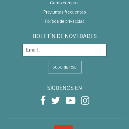
Como comprar
Preguntas frecuentes
Política de privacidad
BOLETÍN DE NOVEDADES
SUSCRIBIRSE
SÍGUENOS EN