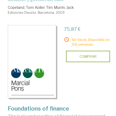
Copeland, Tom
;
Koller, Tim
;
Murrin, Jack
Ediciones Deusto. Barcelona, 2003
75,87 €
Sin Stock. Disponible en
5/6 semanas.
COMPRAR
Foundations of finance