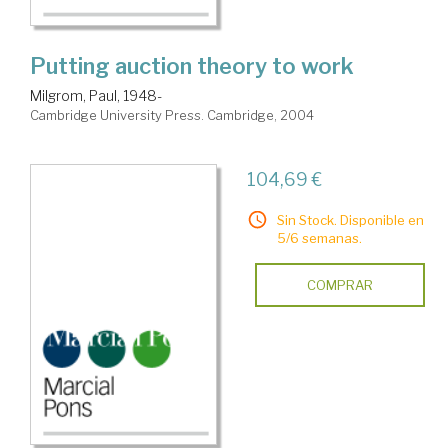
Putting auction theory to work
Milgrom, Paul, 1948-
Cambridge University Press. Cambridge, 2004
104,69 €
Sin Stock. Disponible en
5/6 semanas.
COMPRAR