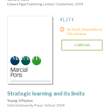
Edward Elgal Publishing Limited. Cheltenham, 2004
41,27 €
Sin Stock. Disponible en
5/6 semanas.
COMPRAR
Strategic learning and its limits
Young, H.Peyton
Oxford University Press. Oxford, 2004