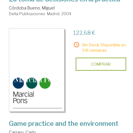
Córdoba Bueno, Miguel
Delta Publicaciones. Madrid, 2004
122,68 €
Sin Stock. Disponible en
5/6 semanas.
COMPRAR
Game practice and the environment
Carraro, Carlo