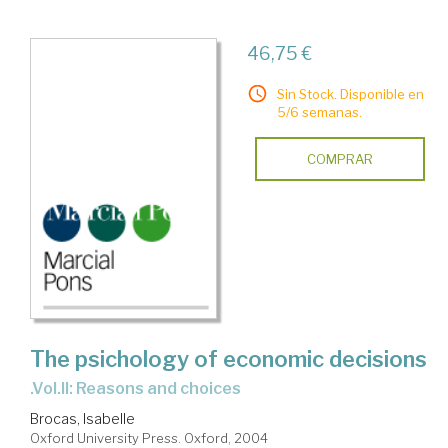
46,75 €
Sin Stock. Disponible en
5/6 semanas.
COMPRAR
The psichology of economic decisions
.Vol.II: Reasons and choices
Brocas, Isabelle
Oxford University Press. Oxford, 2004