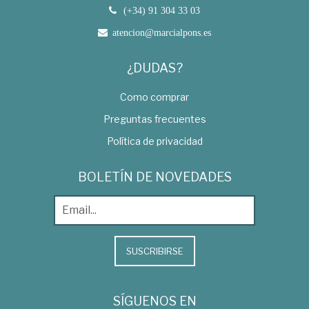
(+34) 91 304 33 03
atencion@marcialpons.es
¿DUDAS?
Como comprar
Preguntas frecuentes
Política de privacidad
BOLETÍN DE NOVEDADES
SUSCRIBIRSE
SÍGUENOS EN