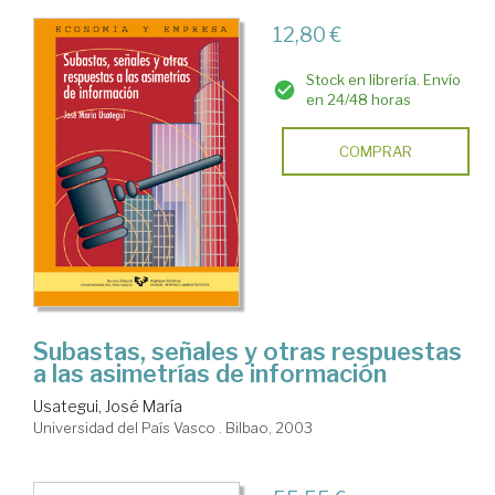
12,80 €
Stock en librería. Envío
en 24/48 horas
COMPRAR
Subastas, señales y otras respuestas
a las asimetrías de información
Usategui, José María
Universidad del País Vasco . Bilbao, 2003