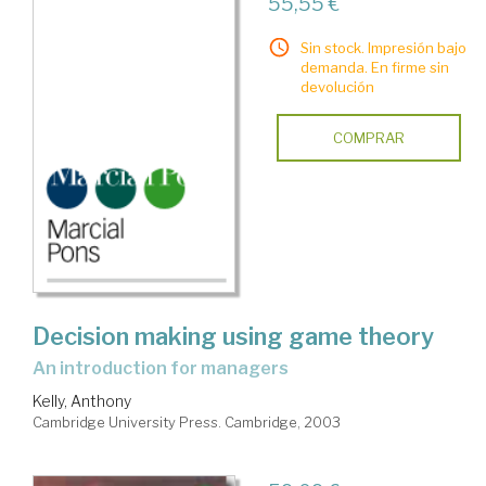
55,55 €
Sin stock. Impresión bajo
demanda. En firme sin
devolución
COMPRAR
Decision making using game theory
an introduction for managers
Kelly, Anthony
Cambridge University Press. Cambridge, 2003