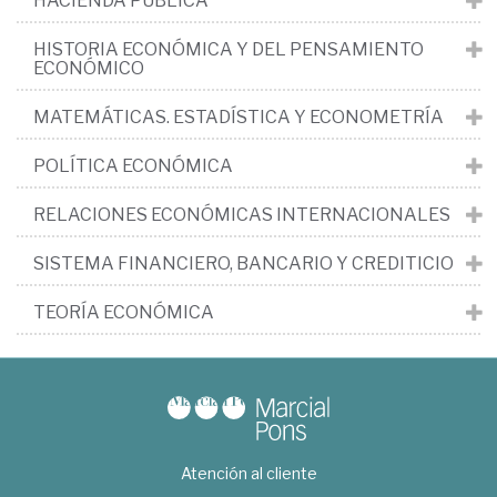
HACIENDA PÚBLICA
HISTORIA ECONÓMICA Y DEL PENSAMIENTO
ECONÓMICO
MATEMÁTICAS. ESTADÍSTICA Y ECONOMETRÍA
POLÍTICA ECONÓMICA
RELACIONES ECONÓMICAS INTERNACIONALES
SISTEMA FINANCIERO, BANCARIO Y CREDITICIO
TEORÍA ECONÓMICA
Atención al cliente