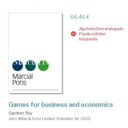
66,46 €
Agotado/Descatalogado.
Puede solicitar
búsqueda.
Games for business and economics
Gardner, Roy
John Wiley & Sons Limited. Hoboken, NJ, 2003