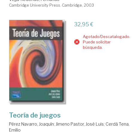
Cambridge University Press. Cambridge, 2003
32,95 €
Agotado/Descatalogado.
Puede solicitar
búsqueda.
Teoría de juegos
Pérez Navarro, Joaquín
;
Jimeno Pastor, José Luis
;
Cerdá Tena,
Emilio