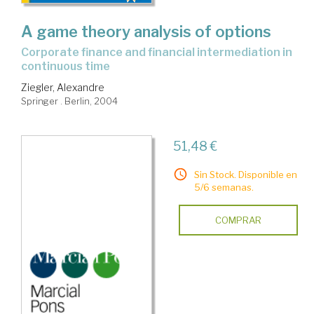
A game theory analysis of options
corporate finance and financial intermediation in
continuous time
Ziegler, Alexandre
Springer . Berlin, 2004
51,48 €
Sin Stock. Disponible en
5/6 semanas.
COMPRAR