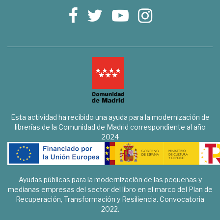
Esta actividad ha recibido una ayuda para la modernización de
librerías de la Comunidad de Madrid correspondiente al año
2024
Ayudas públicas para la modernización de las pequeñas y
medianas empresas del sector del libro en el marco del Plan de
Recuperación, Transformación y Resiliencia. Convocatoria
2022.