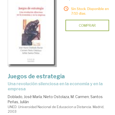
Sin Stock. Disponible en
7/10 días.
COMPRAR
Juegos de estrategia
una revolución silenciosa en la economía y en la
empresa
Doblado, José María
;
Nieto Ostolaza, M. Carmen
;
Santos
Peñas, Julián
UNED. Universidad Nacional de Educacion a Distancia. Madrid,
2003