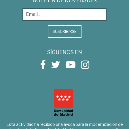
BOLETÍN DE NOVEDADES
SUSCRIBIRSE
SÍGUENOS EN
Esta actividad ha recibido una ayuda para la modernización de