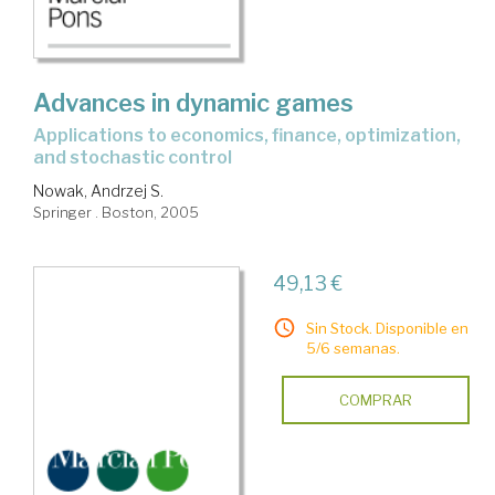
Advances in dynamic games
applications to economics, finance, optimization,
and stochastic control
Nowak, Andrzej S.
Springer . Boston, 2005
49,13 €
Sin Stock. Disponible en
5/6 semanas.
COMPRAR