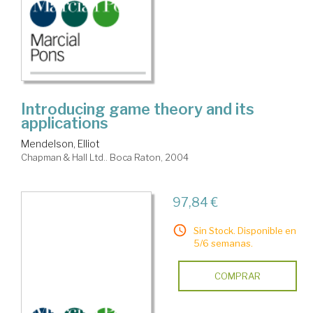
Introducing game theory and its
applications
Mendelson, Elliot
Chapman & Hall Ltd.. Boca Raton, 2004
97,84 €
Sin Stock. Disponible en
5/6 semanas.
COMPRAR