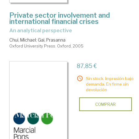
Private sector involvement and
international financial crises
an analytical perspective
Chui, Michael
;
Gai, Prasanna
Oxford University Press. Oxford, 2005
87,85 €
Sin stock. Impresión bajo
demanda. En firme sin
devolución
COMPRAR