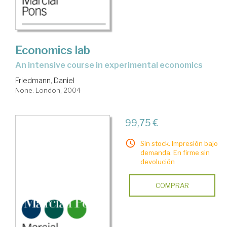
Economics lab
an intensive course in experimental economics
Friedmann, Daniel
None. London, 2004
99,75 €
Sin stock. Impresión bajo
demanda. En firme sin
devolución
COMPRAR