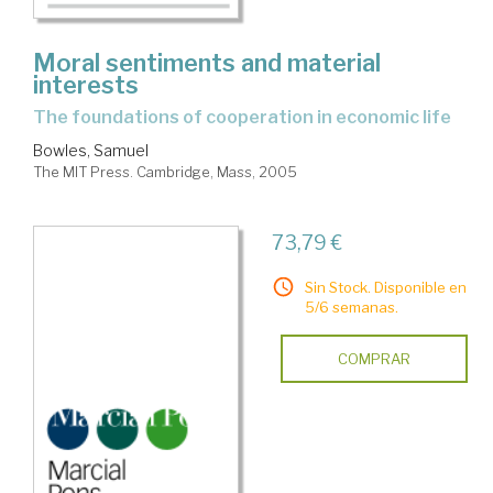
Moral sentiments and material
interests
the foundations of cooperation in economic life
Bowles, Samuel
The MIT Press. Cambridge, Mass, 2005
73,79 €
Sin Stock. Disponible en
5/6 semanas.
COMPRAR