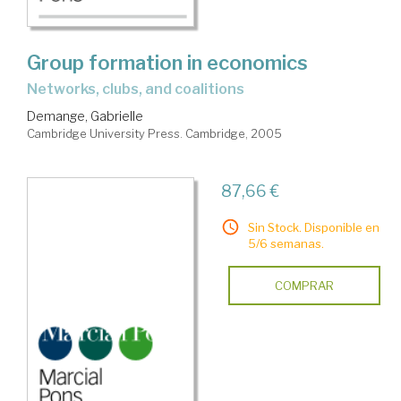
Group formation in economics
networks, clubs, and coalitions
Demange, Gabrielle
Cambridge University Press. Cambridge, 2005
87,66 €
Sin Stock. Disponible en
5/6 semanas.
COMPRAR