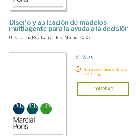
Diseño y aplicación de modelos
multiagente para la ayuda a la decisión
Universidad Rey Juan Carlos . Madrid, 2005
31,60 €
Sin Stock. Disponible en
7/10 días.
COMPRAR