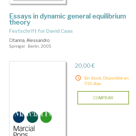
Essays in dynamic general equilibrium
theory
festschrift for David Caas
Citanna, Alessandro
Springer . Berlin, 2005
20,00 €
Sin Stock. Disponible en
7/10 días.
COMPRAR