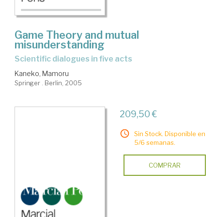
Game Theory and mutual
misunderstanding
scientific dialogues in five acts
Kaneko, Mamoru
Springer . Berlin, 2005
209,50 €
Sin Stock. Disponible en
5/6 semanas.
COMPRAR