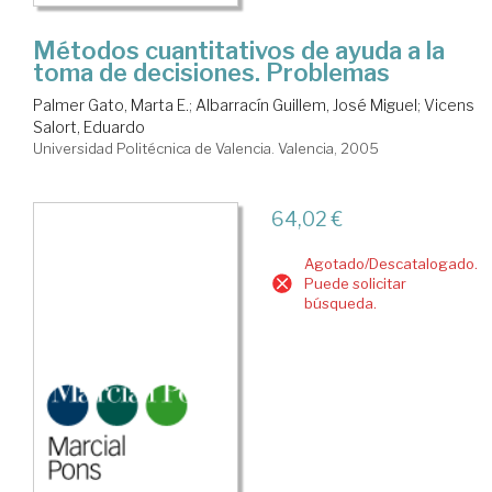
Métodos cuantitativos de ayuda a la
toma de decisiones. Problemas
Palmer Gato, Marta E.
;
Albarracín Guillem, José Miguel
;
Vicens
Salort, Eduardo
Universidad Politécnica de Valencia. Valencia, 2005
64,02 €
Agotado/Descatalogado.
Puede solicitar
búsqueda.