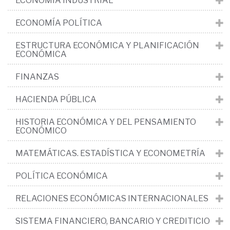
ECONOMÍA INDUSTRIAL
ECONOMÍA POLÍTICA
ESTRUCTURA ECONÓMICA Y PLANIFICACIÓN
ECONÓMICA
FINANZAS
HACIENDA PÚBLICA
HISTORIA ECONÓMICA Y DEL PENSAMIENTO
ECONÓMICO
MATEMÁTICAS. ESTADÍSTICA Y ECONOMETRÍA
POLÍTICA ECONÓMICA
RELACIONES ECONÓMICAS INTERNACIONALES
SISTEMA FINANCIERO, BANCARIO Y CREDITICIO