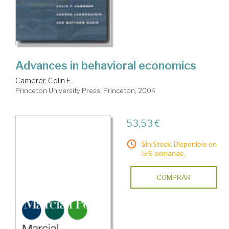
Advances in behavioral economics
Camerer, Colin F.
Princeton University Press. Princeton, 2004
53,53 €
Sin Stock. Disponible en
5/6 semanas.
COMPRAR