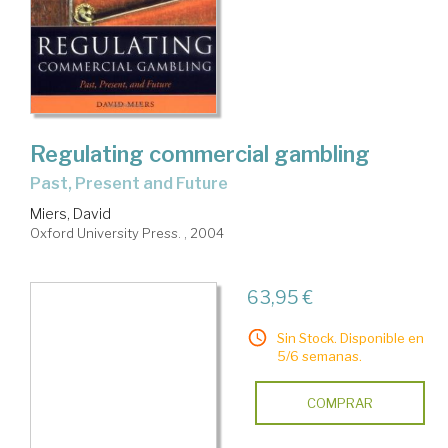
Regulating commercial gambling
Past, Present and Future
Miers, David
Oxford University Press. , 2004
63,95 €
Sin Stock. Disponible en
5/6 semanas.
COMPRAR