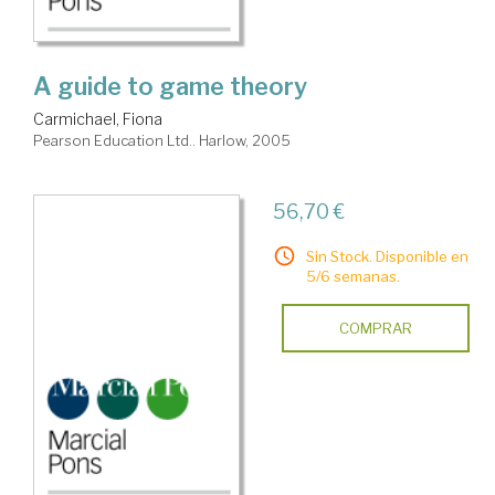
A guide to game theory
Carmichael, Fiona
Pearson Education Ltd.. Harlow, 2005
56,70 €
Sin Stock. Disponible en
5/6 semanas.
COMPRAR