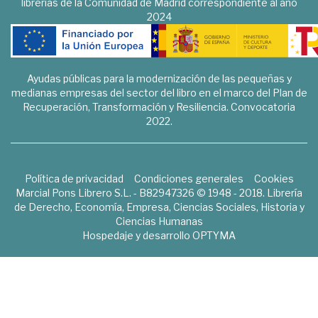
librerías de la Comunidad de Madrid correspondiente al año
2024
Ayudas públicas para la modernización de las pequeñas y
medianas empresas del sector del libro en el marco del Plan de
Recuperación, Transformación y Resiliencia. Convocatoria
2022.
Política de privacidad
Condiciones generales
Cookies
Marcial Pons Librero S.L. - B82947326 © 1948 - 2018. Librería
de Derecho, Economía, Empresa, Ciencias Sociales, Historia y
Ciencias Humanas
Hospedaje y desarrollo
OPTYMA