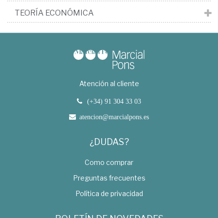
TEORÍA ECONÓMICA
Atención al cliente
(+34) 91 304 33 03
atencion@marcialpons.es
¿DUDAS?
Como comprar
Preguntas frecuentes
Política de privacidad