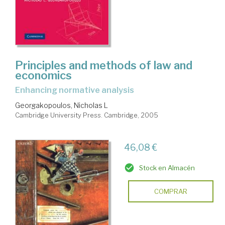
Principles and methods of law and
economics
enhancing normative analysis
Georgakopoulos, Nicholas L
Cambridge University Press. Cambridge, 2005
46,08 €
Stock en Almacén
COMPRAR