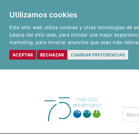
Utilizamos cookies
Este sitio web utiliza cookies y otras tecnologías de 
básica del sitio web
,
para brindar una mejor experienci
marketing
,
para mostrar anuncios que sean más releva
ACEPTAR
RECHAZAR
CAMBIAR PREFERENCIAS