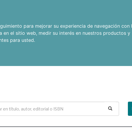
seguimiento para mejorar su experiencia de navegación con l
a en el sitio web
,
medir su interés en nuestros productos y 
ntes para usted
.
Buscar