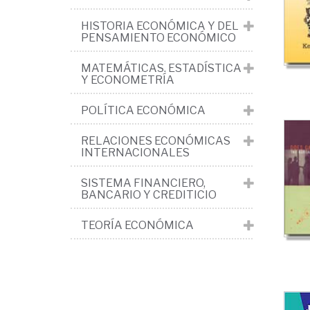
Teo
HISTORIA ECONÓMICA Y DEL
de
PENSAMIENTO ECONÓMICO
Ju
MATEMÁTICAS. ESTADÍSTICA
Y ECONOMETRÍA
POLÍTICA ECONÓMICA
RELACIONES ECONÓMICAS
INTERNACIONALES
SISTEMA FINANCIERO,
BANCARIO Y CREDITICIO
TEORÍA ECONÓMICA