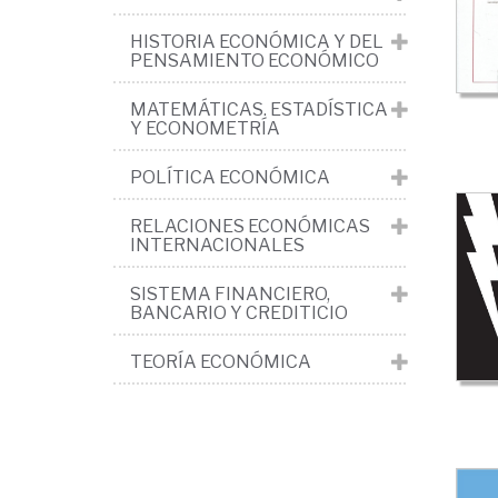
Teo
HISTORIA ECONÓMICA Y DEL
de
PENSAMIENTO ECONÓMICO
Ju
MATEMÁTICAS. ESTADÍSTICA
Y ECONOMETRÍA
POLÍTICA ECONÓMICA
RELACIONES ECONÓMICAS
INTERNACIONALES
SISTEMA FINANCIERO,
BANCARIO Y CREDITICIO
TEORÍA ECONÓMICA