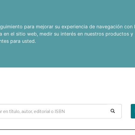
seguimiento para mejorar su experiencia de navegación con l
a en el sitio web
,
medir su interés en nuestros productos y 
ntes para usted
.
Buscar