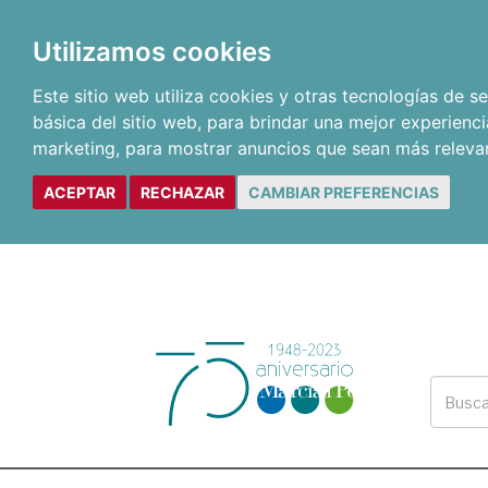
Utilizamos cookies
Este sitio web utiliza cookies y otras tecnologías de 
básica del sitio web
,
para brindar una mejor experienci
marketing
,
para mostrar anuncios que sean más releva
ACEPTAR
RECHAZAR
CAMBIAR PREFERENCIAS