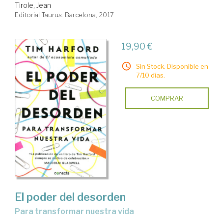
Tirole, Jean
Editorial Taurus. Barcelona, 2017
19,90 €
Sin Stock. Disponible en
7/10 días.
COMPRAR
El poder del desorden
para transformar nuestra vida