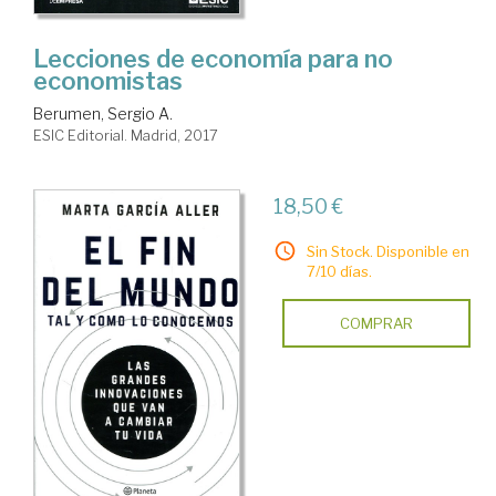
Lecciones de economía para no
economistas
Berumen, Sergio A.
ESIC Editorial. Madrid, 2017
18,50 €
Sin Stock. Disponible en
7/10 días.
COMPRAR