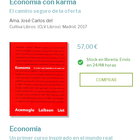
Economía con karma
el camino seguro de la oferta
Ama, José Carlos del
Cultiva Libros. (CLV Libros). Madrid, 2017
57,00 €
Stock en librería. Envío
en 24/48 horas
COMPRAR
Economía
un primer curso inspirado en el mundo real