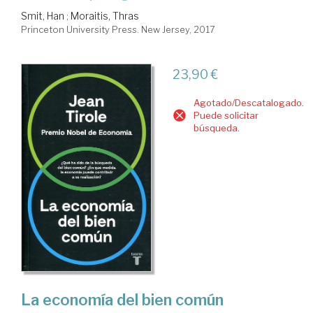
Smit, Han
;
Moraitis, Thras
Princeton University Press. New Jersey, 2017
23,90 €
Agotado/Descatalogado.
Puede solicitar
búsqueda.
La economía del bien común