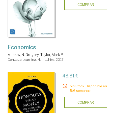
COMPRAR
Economics
Mankiw, N. Gregory
;
Taylor, Mark P.
Cengage Learning. Hampshire, 2017
43,31 €
Sin Stock. Disponible en
5/6 semanas.
COMPRAR