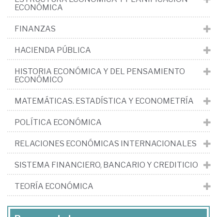
ECONÓMICA
FINANZAS
HACIENDA PÚBLICA
HISTORIA ECONÓMICA Y DEL PENSAMIENTO
ECONÓMICO
MATEMÁTICAS. ESTADÍSTICA Y ECONOMETRÍA
POLÍTICA ECONÓMICA
RELACIONES ECONÓMICAS INTERNACIONALES
SISTEMA FINANCIERO, BANCARIO Y CREDITICIO
TEORÍA ECONÓMICA