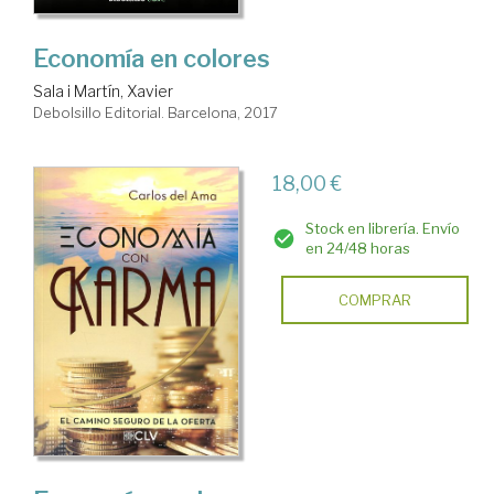
Economía en colores
Sala i Martín, Xavier
Debolsillo Editorial. Barcelona, 2017
18,00 €
Stock en librería. Envío
en 24/48 horas
COMPRAR