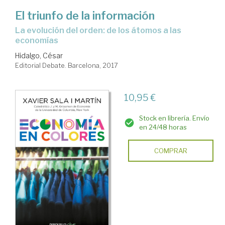
El triunfo de la información
la evolución del orden: de los átomos a las
economías
Hidalgo, César
Editorial Debate. Barcelona, 2017
10,95 €
Stock en librería. Envío
en 24/48 horas
COMPRAR