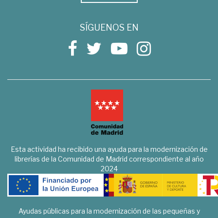
SÍGUENOS EN
Esta actividad ha recibido una ayuda para la modernización de
librerías de la Comunidad de Madrid correspondiente al año
2024
Ayudas públicas para la modernización de las pequeñas y