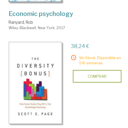
Economic psychology
Ranyard, Rob
Wiley-Blackwell. New York, 2017
38,24 €
Sin Stock. Disponible en
5/6 semanas.
COMPRAR