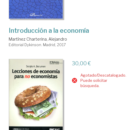
Introducción a la economía
Martínez Charterina, Alejandro
Editorial Dykinson. Madrid, 2017
30,00 €
Agotado/Descatalogado.
Puede solicitar
búsqueda.