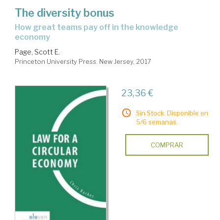
The diversity bonus
how great teams pay off in the knowledge
economy
Page, Scott E.
Princeton University Press. New Jersey, 2017
23,36 €
Sin Stock. Disponible en
5/6 semanas.
COMPRAR