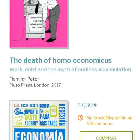
The death of homo economicus
work, debt and the myth of endless accumulation
Fleming, Peter
Pluto Press. London, 2017
27,30 €
Sin Stock. Disponible en
5/6 semanas.
COMPRAR