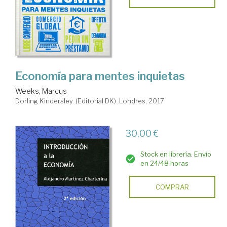
Economía para mentes inquietas
Weeks, Marcus
Dorling Kindersley. (Editorial DK). Londres, 2017
30,00 €
Stock en librería. Envío
en 24/48 horas
COMPRAR