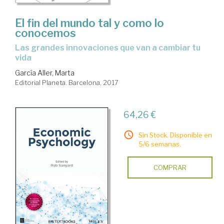
El fin del mundo tal y como lo
conocemos
las grandes innovaciones que van a cambiar tu
vida
García Aller, Marta
Editorial Planeta. Barcelona, 2017
64,26 €
Sin Stock. Disponible en
5/6 semanas.
COMPRAR