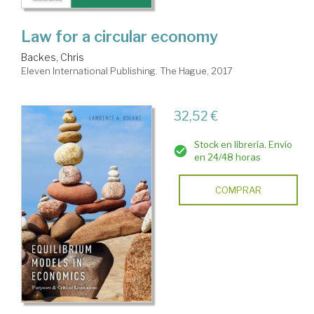
Law for a circular economy
Backes, Chris
Eleven International Publishing. The Hague, 2017
32,52 €
Stock en librería. Envío
en 24/48 horas
COMPRAR