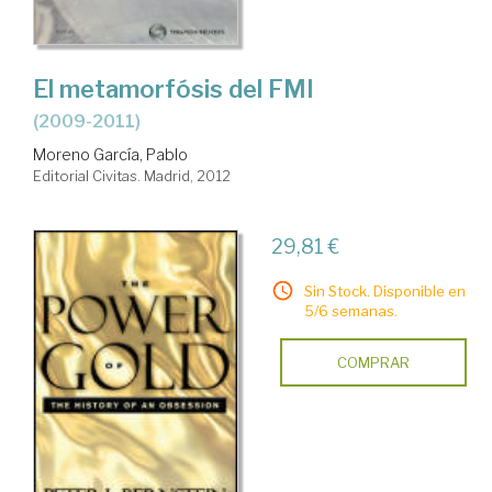
El metamorfósis del FMI
(2009-2011)
Moreno García, Pablo
Editorial Civitas. Madrid, 2012
29,81 €
Sin Stock. Disponible en
5/6 semanas.
COMPRAR