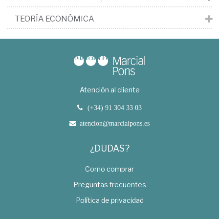
TEORÍA ECONÓMICA
Atención al cliente
(+34) 91 304 33 03
atencion@marcialpons.es
¿DUDAS?
Como comprar
Preguntas frecuentes
Política de privacidad