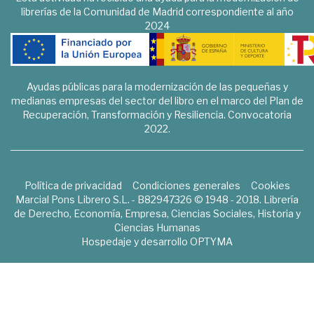
librerías de la Comunidad de Madrid correspondiente al año
2024
Ayudas públicas para la modernización de las pequeñas y
medianas empresas del sector del libro en el marco del Plan de
Recuperación, Transformación y Resiliencia. Convocatoria
2022.
Política de privacidad
Condiciones generales
Cookies
Marcial Pons Librero S.L. - B82947326 © 1948 - 2018. Librería
de Derecho, Economía, Empresa, Ciencias Sociales, Historia y
Ciencias Humanas
Hospedaje y desarrollo
OPTYMA