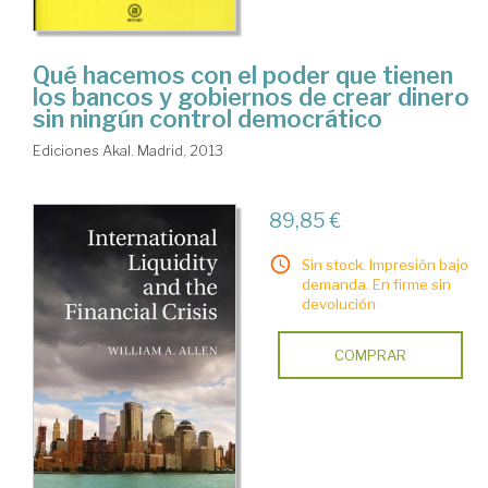
Qué hacemos con el poder que tienen
los bancos y gobiernos de crear dinero
sin ningún control democrático
Ediciones Akal. Madrid, 2013
89,85 €
Sin stock. Impresión bajo
demanda. En firme sin
devolución
COMPRAR