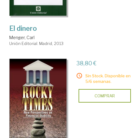
El dinero
Menger, Carl
Unión Editorial. Madrid, 2013
38,80 €
Sin Stock. Disponible en
5/6 semanas.
COMPRAR