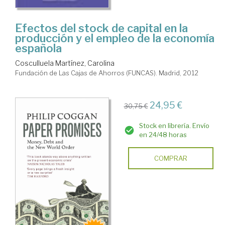
Efectos del stock de capital en la
producción y el empleo de la economía
española
Cosculluela Martínez, Carolina
Fundación de Las Cajas de Ahorros (FUNCAS). Madrid, 2012
24,95 €
30,75 €
Stock en librería. Envío
en 24/48 horas
COMPRAR