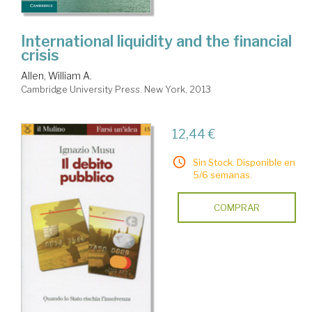
International liquidity and the financial
crisis
Allen, William A.
Cambridge University Press. New York, 2013
12,44 €
Sin Stock. Disponible en
5/6 semanas.
COMPRAR