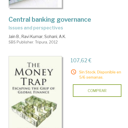
Central banking governance
issues and perspectives
Jain B., Ravi Kumar
;
Sohani, A.K.
SBS Publisher. Tripura, 2012
107,62 €
Sin Stock. Disponible en
5/6 semanas.
COMPRAR