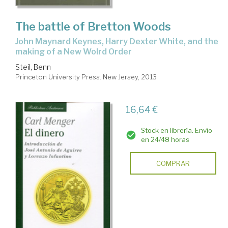
The battle of Bretton Woods
John Maynard Keynes, Harry Dexter White, and the
making of a New Wolrd Order
Steil, Benn
Princeton University Press. New Jersey, 2013
16,64 €
Stock en librería. Envío
en 24/48 horas
COMPRAR