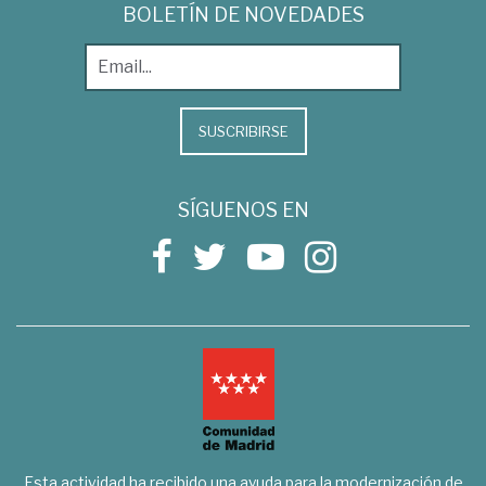
BOLETÍN DE NOVEDADES
SUSCRIBIRSE
SÍGUENOS EN
Esta actividad ha recibido una ayuda para la modernización de