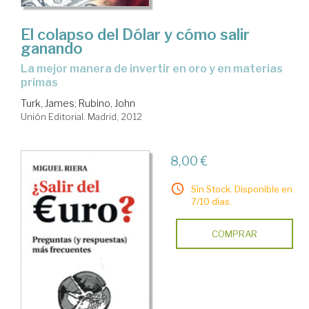
El colapso del Dólar y cómo salir
ganando
la mejor manera de invertir en oro y en materias
primas
Turk, James
;
Rubino, John
Unión Editorial. Madrid, 2012
8,00 €
Sin Stock. Disponible en
7/10 días.
COMPRAR