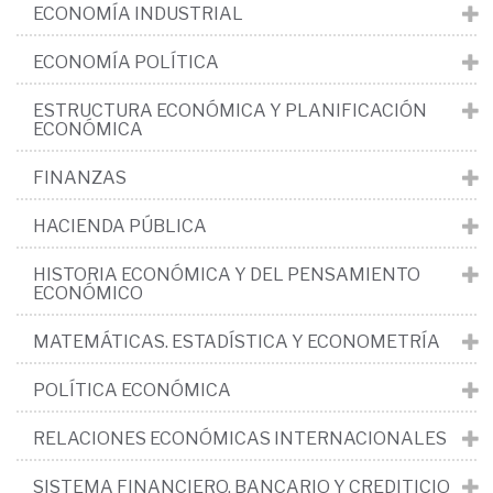
ECONOMÍA INDUSTRIAL
ECONOMÍA POLÍTICA
ESTRUCTURA ECONÓMICA Y PLANIFICACIÓN
ECONÓMICA
FINANZAS
HACIENDA PÚBLICA
HISTORIA ECONÓMICA Y DEL PENSAMIENTO
ECONÓMICO
MATEMÁTICAS. ESTADÍSTICA Y ECONOMETRÍA
POLÍTICA ECONÓMICA
RELACIONES ECONÓMICAS INTERNACIONALES
SISTEMA FINANCIERO, BANCARIO Y CREDITICIO