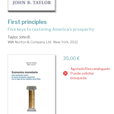
First principles
five keys to restoring America's prosperity
Taylor, John B.
W.W. Norton & Company Ltd.. New York, 2012
35,00 €
Agotado/Descatalogado.
Puede solicitar
búsqueda.