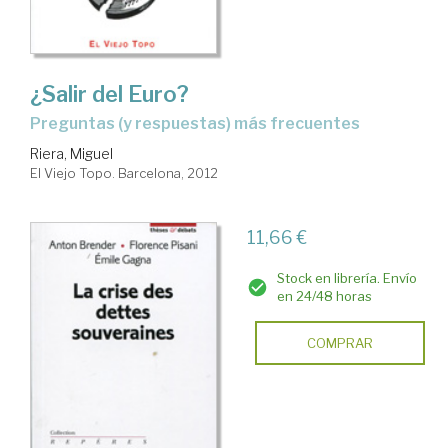
¿Salir del Euro?
preguntas (y respuestas) más frecuentes
Riera, Miguel
El Viejo Topo. Barcelona, 2012
11,66 €
Stock en librería. Envío
en 24/48 horas
COMPRAR