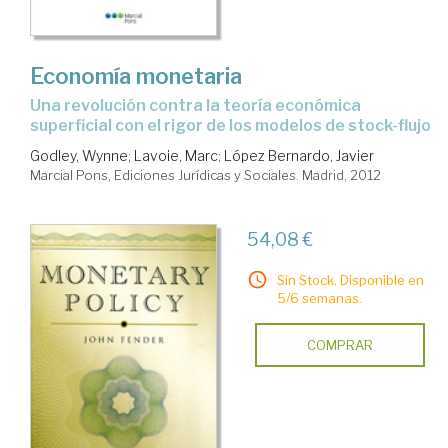
Economía monetaria
Una revolución contra la teoría económica
superficial con el rigor de los modelos de stock-flujo
Godley, Wynne
;
Lavoie, Marc
;
López Bernardo, Javier
Marcial Pons, Ediciones Jurídicas y Sociales. Madrid, 2012
54,08 €
Sin Stock. Disponible en
5/6 semanas.
COMPRAR