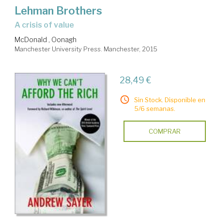
Lehman Brothers
a crisis of value
McDonald , Oonagh
Manchester University Press. Manchester, 2015
28,49 €
Sin Stock. Disponible en
5/6 semanas.
COMPRAR