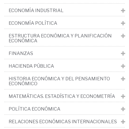
ECONOMÍA INDUSTRIAL
ECONOMÍA POLÍTICA
ESTRUCTURA ECONÓMICA Y PLANIFICACIÓN
ECONÓMICA
FINANZAS
HACIENDA PÚBLICA
HISTORIA ECONÓMICA Y DEL PENSAMIENTO
ECONÓMICO
MATEMÁTICAS. ESTADÍSTICA Y ECONOMETRÍA
POLÍTICA ECONÓMICA
RELACIONES ECONÓMICAS INTERNACIONALES