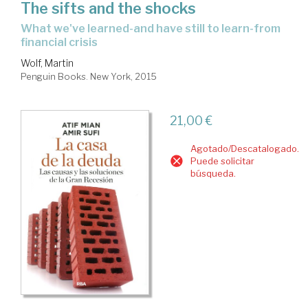
The sifts and the shocks
what we've learned-and have still to learn-from
financial crisis
Wolf, Martin
Penguin Books. New York, 2015
21,00 €
Agotado/Descatalogado.
Puede solicitar
búsqueda.