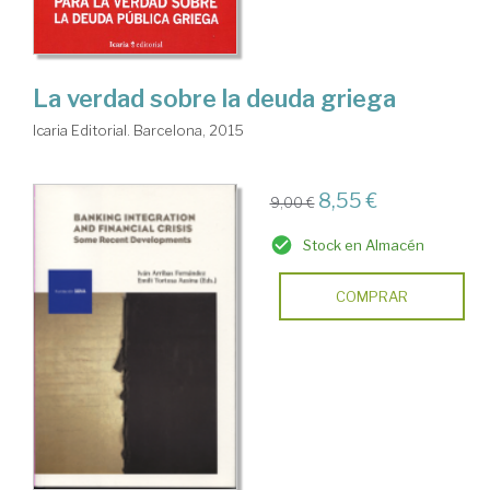
La verdad sobre la deuda griega
Icaria Editorial. Barcelona, 2015
8,55 €
9,00 €
Stock en Almacén
COMPRAR