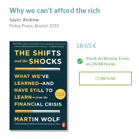
Why we can't afford the rich
Sayer, Andrew
Policy Press. Bristol, 2015
18,65 €
Stock en librería. Envío
en 24/48 horas
COMPRAR