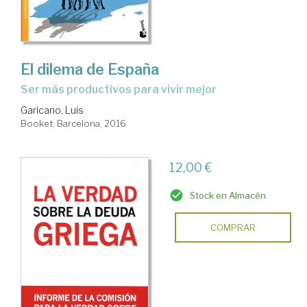
El dilema de España
ser más productivos para vivir mejor
Garicano, Luis
Booket. Barcelona, 2016
12,00 €
Stock en Almacén
COMPRAR