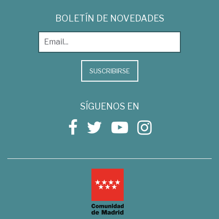
BOLETÍN DE NOVEDADES
SUSCRIBIRSE
SÍGUENOS EN