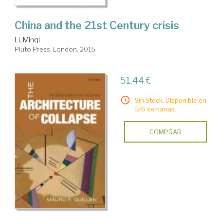
China and the 21st Century crisis
Li, Minqi
Pluto Press. London, 2015
51,44 €
Sin Stock. Disponible en
5/6 semanas.
COMPRAR