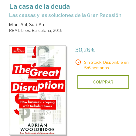
La casa de la deuda
las causas y las soluciones de la Gran Recesión
Mian, Atif
;
Sufi, Amir
RBA Libros. Barcelona, 2015
30,26 €
Sin Stock. Disponible en
5/6 semanas.
COMPRAR