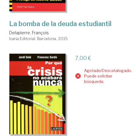
La bomba de la deuda estudiantil
Delapierre, François
Icaria Editorial. Barcelona, 2015
7,00 €
Agotado/Descatalogado.
Puede solicitar
búsqueda.