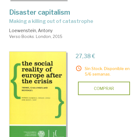
Disaster capitalism
making a killing out of catastrophe
Loewenstein, Antony
Verso Books. London, 2015
27,38 €
Sin Stock. Disponible en
5/6 semanas.
COMPRAR