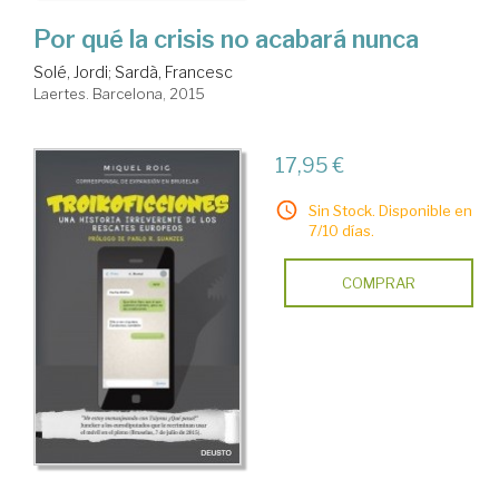
Por qué la crisis no acabará nunca
Solé, Jordi
;
Sardà, Francesc
Laertes. Barcelona, 2015
17,95 €
Sin Stock. Disponible en
7/10 días.
COMPRAR