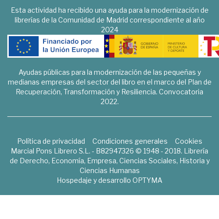
Esta actividad ha recibido una ayuda para la modernización de
librerías de la Comunidad de Madrid correspondiente al año
2024
Ayudas públicas para la modernización de las pequeñas y
medianas empresas del sector del libro en el marco del Plan de
Recuperación, Transformación y Resiliencia. Convocatoria
2022.
Política de privacidad
Condiciones generales
Cookies
Marcial Pons Librero S.L. - B82947326 © 1948 - 2018. Librería
de Derecho, Economía, Empresa, Ciencias Sociales, Historia y
Ciencias Humanas
Hospedaje y desarrollo
OPTYMA