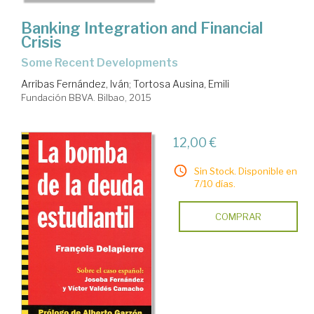
Banking Integration and Financial
Crisis
Some Recent Developments
Arribas Fernández, Iván
;
Tortosa Ausina, Emili
Fundación BBVA. Bilbao, 2015
12,00 €
Sin Stock. Disponible en
7/10 días.
COMPRAR