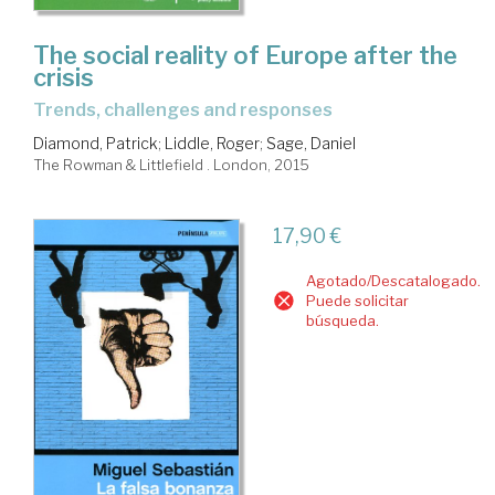
The social reality of Europe after the
crisis
trends, challenges and responses
Diamond, Patrick
;
Liddle, Roger
;
Sage, Daniel
The Rowman & Littlefield . London, 2015
17,90 €
Agotado/Descatalogado.
Puede solicitar
búsqueda.