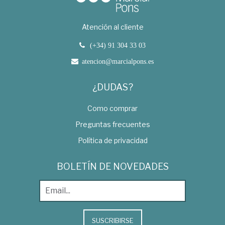
Atención al cliente
(+34) 91 304 33 03
atencion@marcialpons.es
¿DUDAS?
Como comprar
Preguntas frecuentes
Política de privacidad
BOLETÍN DE NOVEDADES
SUSCRIBIRSE