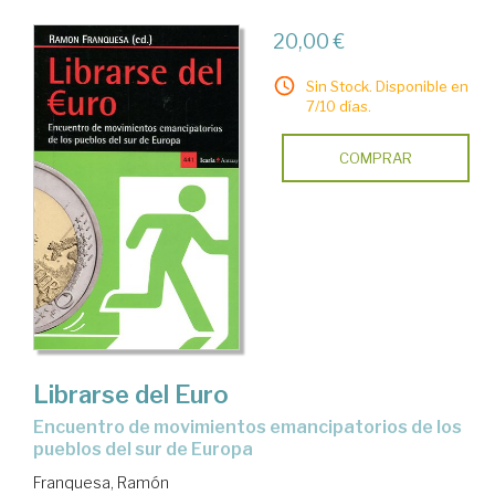
20,00 €
Sin Stock. Disponible en
7/10 días.
COMPRAR
Librarse del Euro
encuentro de movimientos emancipatorios de los
pueblos del sur de Europa
Franquesa, Ramón