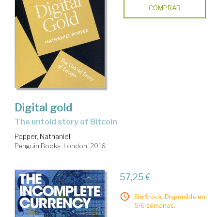
COMPRAR
Digital gold
the untold story of Bitcoin
Popper, Nathaniel
Penguin Books. London, 2016
57,25 €
Sin Stock. Disponible en
5/6 semanas.