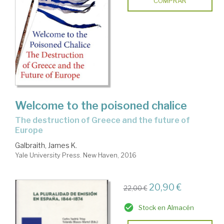
COMPRAR
Welcome to the poisoned chalice
the destruction of Greece and the future of
Europe
Galbraith, James K.
Yale University Press. New Haven, 2016
20,90 €
22,00 €
Stock en Almacén