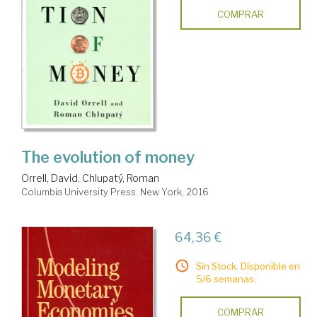
COMPRAR
The evolution of money
Orrell, David
;
Chlupatý, Roman
Columbia University Press. New York, 2016
64,36 €
Sin Stock. Disponible en
5/6 semanas.
COMPRAR