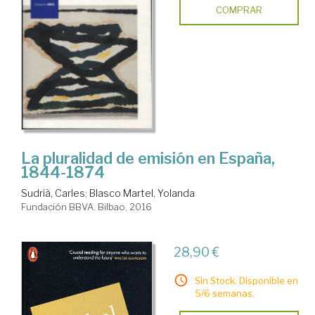
COMPRAR
La pluralidad de emisión en España,
1844-1874
Sudrià, Carles
;
Blasco Martel, Yolanda
Fundación BBVA. Bilbao, 2016
28,90 €
Sin Stock. Disponible en
5/6 semanas.