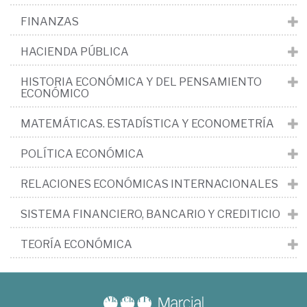
FINANZAS
HACIENDA PÚBLICA
HISTORIA ECONÓMICA Y DEL PENSAMIENTO
ECONÓMICO
MATEMÁTICAS. ESTADÍSTICA Y ECONOMETRÍA
POLÍTICA ECONÓMICA
RELACIONES ECONÓMICAS INTERNACIONALES
SISTEMA FINANCIERO, BANCARIO Y CREDITICIO
TEORÍA ECONÓMICA