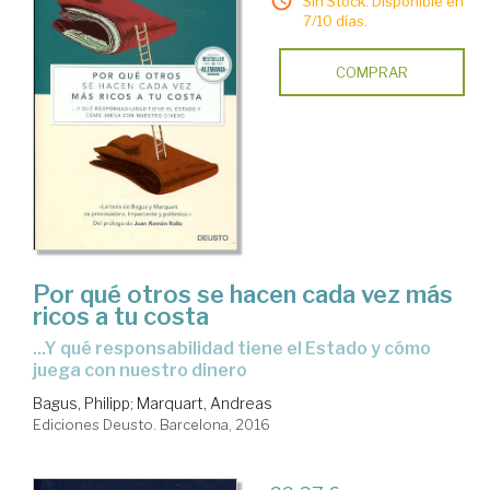
Sin Stock. Disponible en
7/10 días.
COMPRAR
Por qué otros se hacen cada vez más
ricos a tu costa
...y qué responsabilidad tiene el Estado y cómo
juega con nuestro dinero
Bagus, Philipp
;
Marquart, Andreas
Ediciones Deusto. Barcelona, 2016