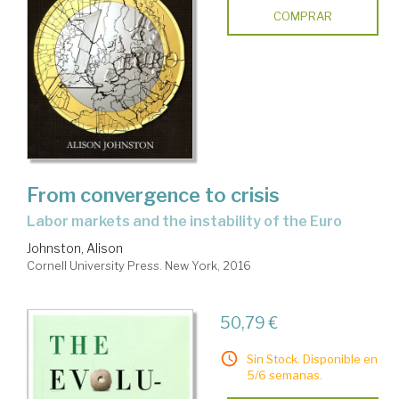
COMPRAR
From convergence to crisis
labor markets and the instability of the Euro
Johnston, Alison
Cornell University Press. New York, 2016
50,79 €
Sin Stock. Disponible en
5/6 semanas.