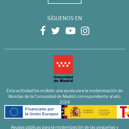
SÍGUENOS EN
Esta actividad ha recibido una ayuda para la modernización de
librerías de la Comunidad de Madrid correspondiente al año
2024
Ayudas públicas para la modernización de las pequeñas y