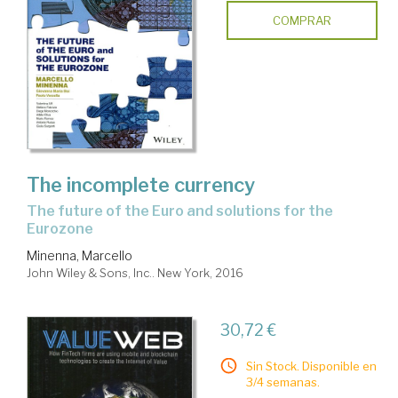
COMPRAR
The incomplete currency
the future of the Euro and solutions for the
Eurozone
Minenna, Marcello
John Wiley & Sons, Inc.. New York, 2016
30,72 €
Sin Stock. Disponible en
3/4 semanas.