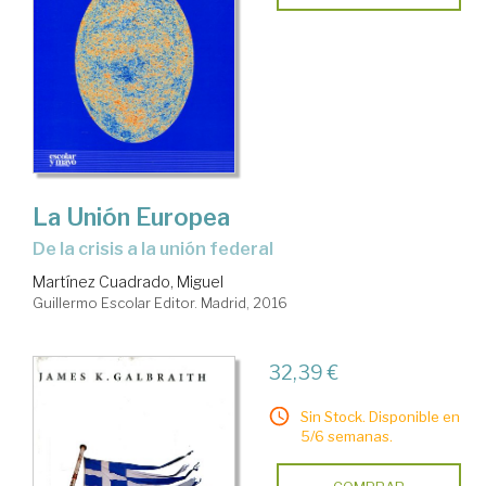
La Unión Europea
de la crisis a la unión federal
Martínez Cuadrado, Miguel
Guillermo Escolar Editor. Madrid, 2016
32,39 €
Sin Stock. Disponible en
5/6 semanas.