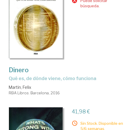
Puede solicitar
búsqueda.
Dinero
qué es, de dónde viene, cómo funciona
Martin, Felix
RBA Libros. Barcelona, 2016
41,98 €
Sin Stock. Disponible en
5/6 semanas.