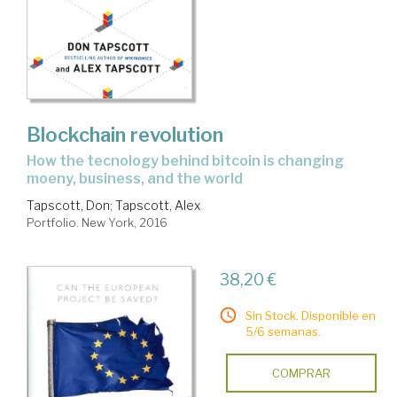
Blockchain revolution
how the tecnology behind bitcoin is changing
moeny, business, and the world
Tapscott, Don
;
Tapscott, Alex
Portfolio. New York, 2016
38,20 €
Sin Stock. Disponible en
5/6 semanas.
COMPRAR