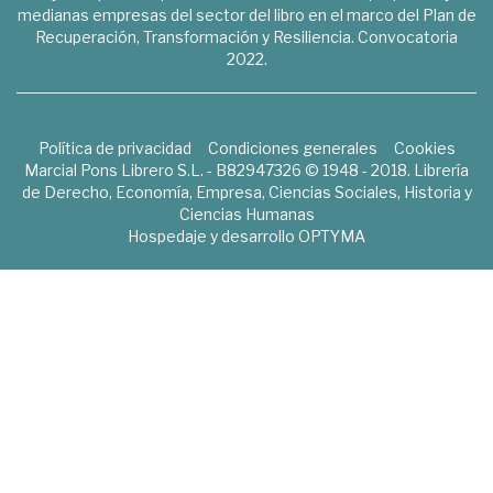
medianas empresas del sector del libro en el marco del Plan de
Recuperación, Transformación y Resiliencia. Convocatoria
2022.
Política de privacidad
Condiciones generales
Cookies
Marcial Pons Librero S.L. - B82947326 © 1948 - 2018. Librería
de Derecho, Economía, Empresa, Ciencias Sociales, Historia y
Ciencias Humanas
Hospedaje y desarrollo
OPTYMA