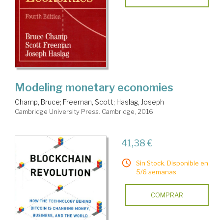
Modeling monetary economies
Champ, Bruce
;
Freeman, Scott
;
Haslag, Joseph
Cambridge University Press. Cambridge, 2016
41,38 €
Sin Stock. Disponible en
5/6 semanas.
COMPRAR