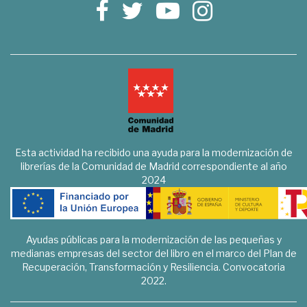
Esta actividad ha recibido una ayuda para la modernización de
librerías de la Comunidad de Madrid correspondiente al año
2024
Ayudas públicas para la modernización de las pequeñas y
medianas empresas del sector del libro en el marco del Plan de
Recuperación, Transformación y Resiliencia. Convocatoria
2022.