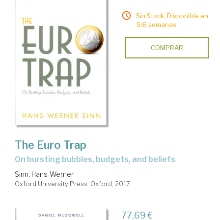
Sin Stock. Disponible en
5/6 semanas.
COMPRAR
The Euro Trap
on bursting bubbles, budgets, and beliefs
Sinn, Hans-Werner
Oxford University Press. Oxford, 2017
77,69 €