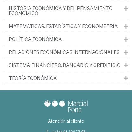
HISTORIA ECONÓMICA Y DEL PENSAMIENTO
ECONÓMICO
MATEMÁTICAS. ESTADÍSTICA Y ECONOMETRÍA
POLÍTICA ECONÓMICA
RELACIONES ECONÓMICAS INTERNACIONALES
SISTEMA FINANCIERO, BANCARIO Y CREDITICIO
TEORÍA ECONÓMICA
Atención al cliente
(+34) 91 304 33 03