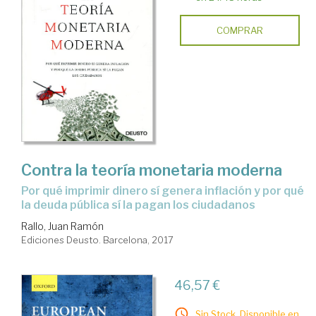
COMPRAR
Contra la teoría monetaria moderna
por qué imprimir dinero sí genera inflación y por qué
la deuda pública sí la pagan los ciudadanos
Rallo, Juan Ramón
Ediciones Deusto. Barcelona, 2017
46,57 €
Sin Stock. Disponible en