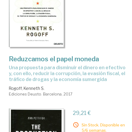
Reduzcamos el papel moneda
una propuesta para disminuir el dinero en efectivo
y, con ello, reducir la corrupción, la evasión fiscal, el
tráfico de drogas y la economía sumergida
Rogoff, Kenneth S.
Ediciones Deusto. Barcelona, 2017
29,21 €
Sin Stock. Disponible en
5/6 semanas.