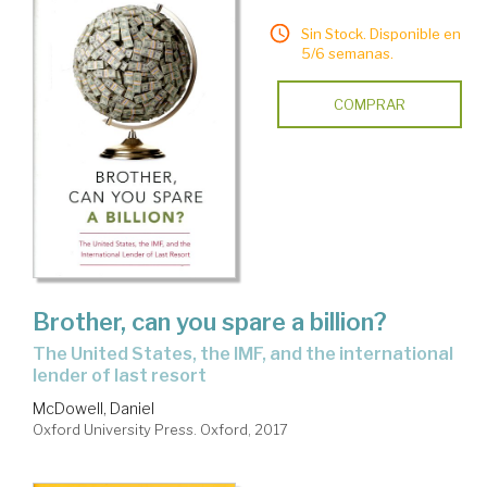
Sin Stock. Disponible en
5/6 semanas.
COMPRAR
Brother, can you spare a billion?
the United States, the IMF, and the international
lender of last resort
McDowell, Daniel
Oxford University Press. Oxford, 2017