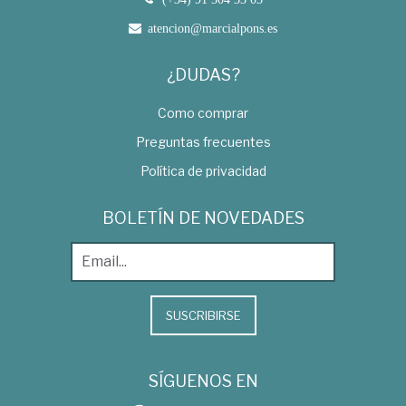
atencion@marcialpons.es
¿DUDAS?
Como comprar
Preguntas frecuentes
Política de privacidad
BOLETÍN DE NOVEDADES
SUSCRIBIRSE
SÍGUENOS EN