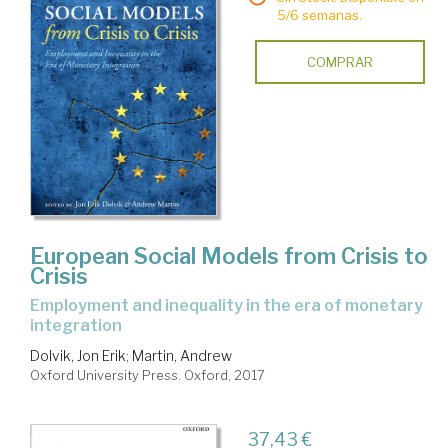
5/6 semanas.
COMPRAR
European Social Models from Crisis to
Crisis
employment and inequality in the era of monetary
integration
Dolvik, Jon Erik
;
Martin, Andrew
Oxford University Press. Oxford, 2017
37,43 €