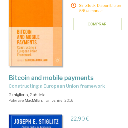
Sin Stock. Disponible en
5/6 semanas.
COMPRAR
Bitcoin and mobile payments
constructing a European Union framework
Gimigliano, Gabriela
Palgrave MacMillan. Hampshire, 2016
22,90 €