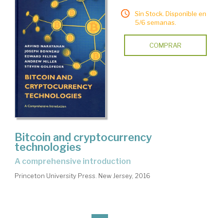
Sin Stock. Disponible en
5/6 semanas.
COMPRAR
Bitcoin and cryptocurrency
technologies
a comprehensive introduction
Princeton University Press. New Jersey, 2016