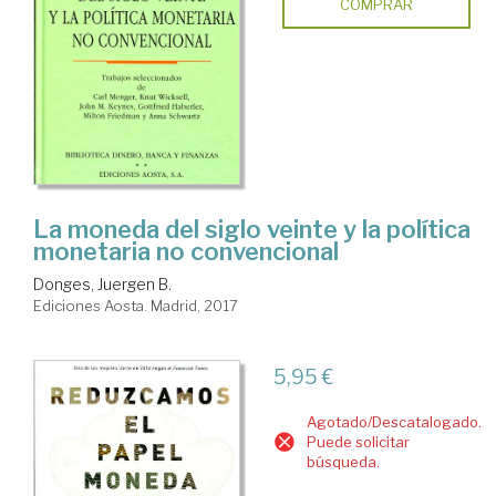
COMPRAR
La moneda del siglo veinte y la política
monetaria no convencional
Donges, Juergen B.
Ediciones Aosta. Madrid, 2017
5,95 €
Agotado/Descatalogado.
Puede solicitar
búsqueda.