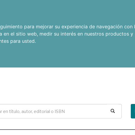
seguimiento para mejorar su experiencia de navegación con l
a en el sitio web
,
medir su interés en nuestros productos y 
ntes para usted
.
Buscar