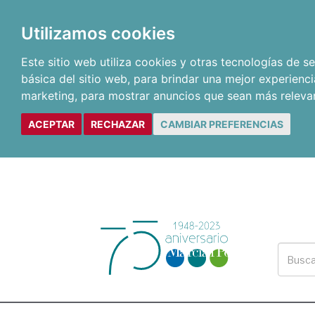
Utilizamos cookies
Este sitio web utiliza cookies y otras tecnologías de 
básica del sitio web
,
para brindar una mejor experienci
marketing
,
para mostrar anuncios que sean más releva
ACEPTAR
RECHAZAR
CAMBIAR PREFERENCIAS