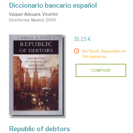
Diccionario bancario español
Vaquer Adsuara, Vicente
Distriforma. Madrid, 2009
31,15 €
Sin Stock. Disponible en
5/6 semanas.
COMPRAR
Republic of debtors