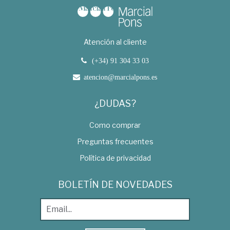
Atención al cliente
(+34) 91 304 33 03
atencion@marcialpons.es
¿DUDAS?
Como comprar
Preguntas frecuentes
Política de privacidad
BOLETÍN DE NOVEDADES