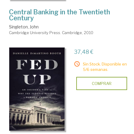
Central Banking in the Twentieth
Century
Singleton, John
Cambridge University Press. Cambridge, 2010
37,48 €
Sin Stock. Disponible en
5/6 semanas.
COMPRAR