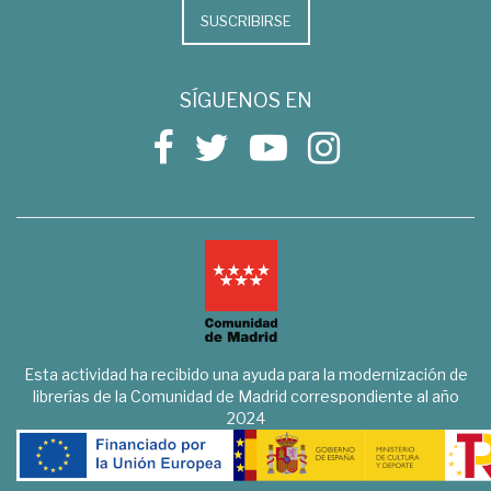
SUSCRIBIRSE
SÍGUENOS EN
Esta actividad ha recibido una ayuda para la modernización de
librerías de la Comunidad de Madrid correspondiente al año
2024