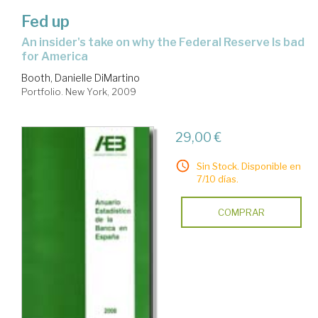
Fed up
an insider's take on why the Federal Reserve Is bad
for America
Booth, Danielle DiMartino
Portfolio. New York, 2009
29,00 €
Sin Stock. Disponible en
7/10 días.
COMPRAR