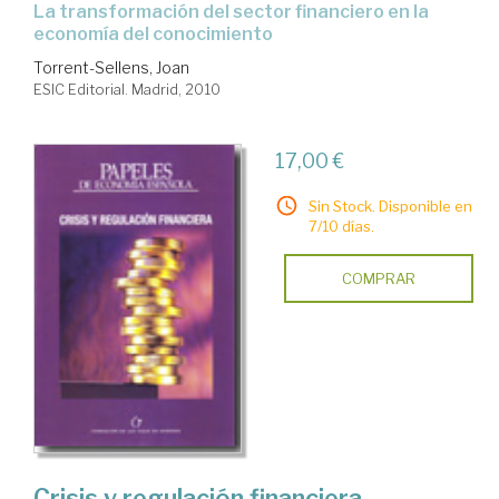
la transformación del sector financiero en la
economía del conocimiento
Torrent-Sellens, Joan
ESIC Editorial. Madrid, 2010
17,00 €
Sin Stock. Disponible en
7/10 días.
COMPRAR
Crisis y regulación financiera