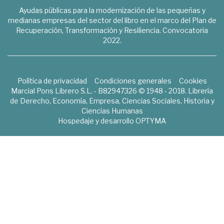
Ayudas públicas para la modernización de las pequeñas y
medianas empresas del sector del libro en el marco del Plan de
Recuperación, Transformación y Resiliencia. Convocatoria
2022.
Política de privacidad
Condiciones generales
Cookies
Marcial Pons Librero S.L. - B82947326 © 1948 - 2018. Librería
de Derecho, Economía, Empresa, Ciencias Sociales, Historia y
Ciencias Humanas
Hospedaje y desarrollo
OPTYMA