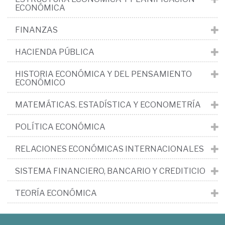
ECONÓMICA
FINANZAS
HACIENDA PÚBLICA
HISTORIA ECONÓMICA Y DEL PENSAMIENTO
ECONÓMICO
MATEMÁTICAS. ESTADÍSTICA Y ECONOMETRÍA
POLÍTICA ECONÓMICA
RELACIONES ECONÓMICAS INTERNACIONALES
SISTEMA FINANCIERO, BANCARIO Y CREDITICIO
TEORÍA ECONÓMICA