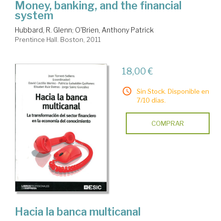
Money, banking, and the financial
system
Hubbard, R. Glenn
;
O'Brien, Anthony Patrick
Prentince Hall. Boston, 2011
18,00 €
Sin Stock. Disponible en
7/10 días.
COMPRAR
Hacia la banca multicanal