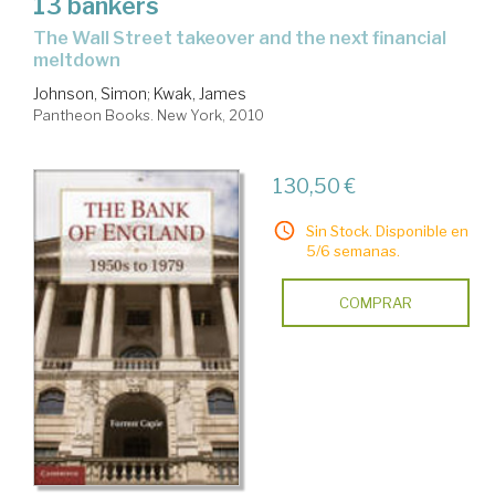
13 bankers
the Wall Street takeover and the next financial
meltdown
Johnson, Simon
;
Kwak, James
Pantheon Books. New York, 2010
130,50 €
Sin Stock. Disponible en
5/6 semanas.
COMPRAR