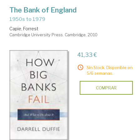
The Bank of England
1950s to 1979
Capie, Forrest
Cambridge University Press. Cambridge, 2010
41,33 €
Sin Stock. Disponible en
5/6 semanas.
COMPRAR