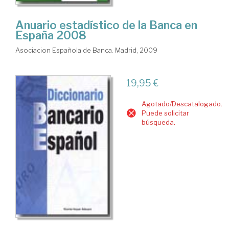
Anuario estadístico de la Banca en
España 2008
Asociacion Española de Banca. Madrid, 2009
19,95 €
Agotado/Descatalogado.
Puede solicitar
búsqueda.