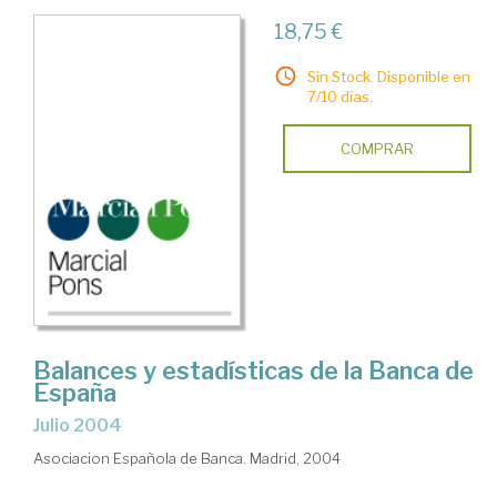
18,75 €
Sin Stock. Disponible en
7/10 días.
COMPRAR
Balances y estadísticas de la Banca de
España
julio 2004
Asociacion Española de Banca. Madrid, 2004