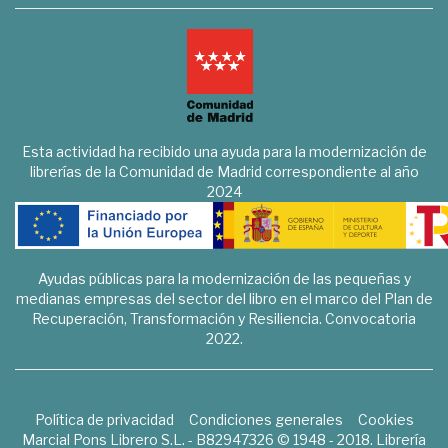
Esta actividad ha recibido una ayuda para la modernización de
librerías de la Comunidad de Madrid correspondiente al año
2024
Ayudas públicas para la modernización de las pequeñas y
medianas empresas del sector del libro en el marco del Plan de
Recuperación, Transformación y Resiliencia. Convocatoria
2022.
Política de privacidad
Condiciones generales
Cookies
Marcial Pons Librero S.L. - B82947326 © 1948 - 2018. Librería