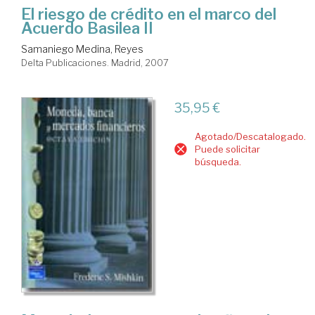
El riesgo de crédito en el marco del
Acuerdo Basilea II
Samaniego Medina, Reyes
Delta Publicaciones. Madrid, 2007
35,95 €
Agotado/Descatalogado.
Puede solicitar
búsqueda.