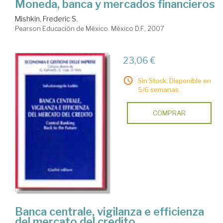
Moneda, banca y mercados financieros
Mishkin, Frederic S.
Pearson Educación de México. México D.F., 2007
23,06 €
Sin Stock. Disponible en
5/6 semanas.
COMPRAR
Banca centrale, vigilanza e efficienza
del mercato del credito