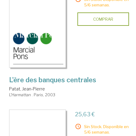
5/6 semanas.
COMPRAR
L'ère des banques centrales
Patat, Jean-Pierre
L'Harmattan . Paris, 2003
25,63 €
Sin Stock. Disponible en
5/6 semanas.