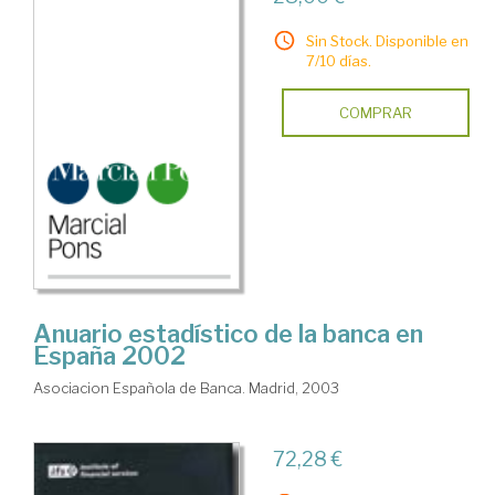
Sin Stock. Disponible en
7/10 días.
COMPRAR
Anuario estadístico de la banca en
España 2002
Asociacion Española de Banca. Madrid, 2003
72,28 €