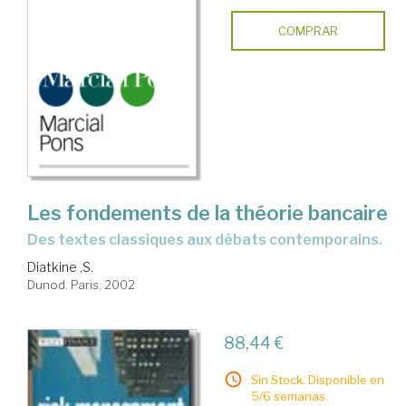
COMPRAR
Les fondements de la théorie bancaire
Des textes classiques aux débats contemporains.
Diatkine ,S.
Dunod. Paris, 2002
88,44 €
Sin Stock. Disponible en
5/6 semanas.