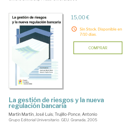
15,00 €
Sin Stock. Disponible en
7/10 días.
COMPRAR
La gestión de riesgos y la nueva
regulación bancaria
Martín Martín, José Luis
;
Trujillo-Ponce, Antonio
Grupo Editorial Universitario. GEU. Granada, 2005