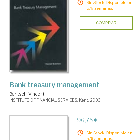
Sin Stock. Disponible en
5/6 semanas.
COMPRAR
Bank treasury management
Baritsch, Vincent
INSTITUTE OF FINANCIAL SERVICES. Kent, 2003
96,75 €
Sin Stock. Disponible en
5/6 semanas.