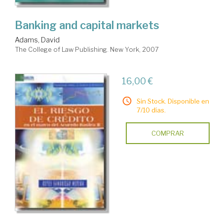
Banking and capital markets
Adams, David
The College of Law Publishing. New York, 2007
16,00 €
Sin Stock. Disponible en
7/10 días.
COMPRAR