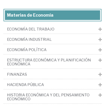
Materias de Economía
ECONOMÍA DEL TRABAJO
ECONOMÍA INDUSTRIAL
ECONOMÍA POLÍTICA
ESTRUCTURA ECONÓMICA Y PLANIFICACIÓN
ECONÓMICA
FINANZAS
HACIENDA PÚBLICA
HISTORIA ECONÓMICA Y DEL PENSAMIENTO
ECONÓMICO