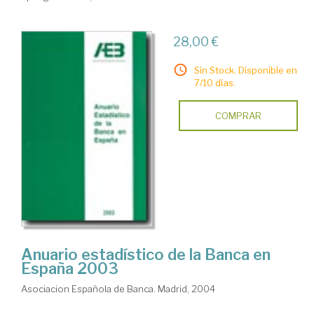
28,00 €
Sin Stock. Disponible en
7/10 días.
COMPRAR
Anuario estadístico de la Banca en
España 2003
Asociacion Española de Banca. Madrid, 2004