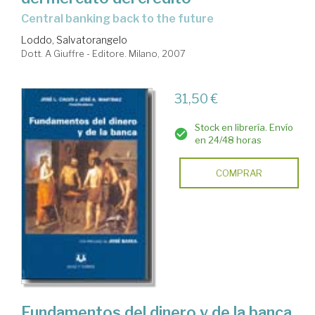
central banking back to the future
Loddo, Salvatorangelo
Dott. A Giuffre - Editore. Milano, 2007
31,50 €
Stock en librería. Envío
en 24/48 horas
COMPRAR
Fundamentos del dinero y de la banca