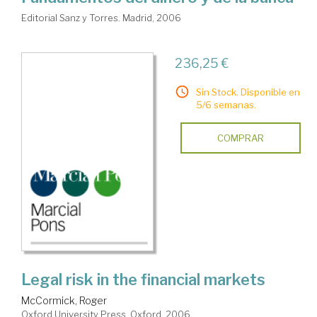
Editorial Sanz y Torres. Madrid, 2006
236,25 €
Sin Stock. Disponible en
5/6 semanas.
COMPRAR
Legal risk in the financial markets
McCormick, Roger
Oxford University Press. Oxford, 2006