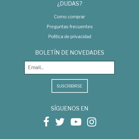
¿DUDAS?
Como comprar
Preguntas frecuentes
Política de privacidad
BOLETÍN DE NOVEDADES
SUSCRIBIRSE
SÍGUENOS EN