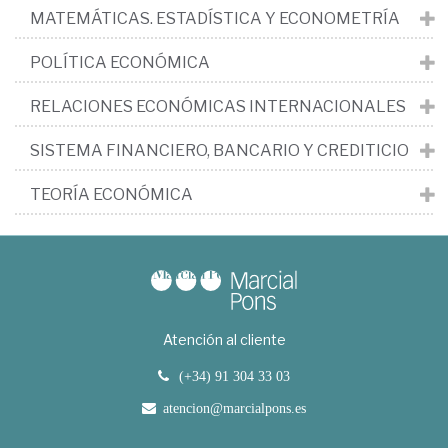
MATEMÁTICAS. ESTADÍSTICA Y ECONOMETRÍA
POLÍTICA ECONÓMICA
RELACIONES ECONÓMICAS INTERNACIONALES
SISTEMA FINANCIERO, BANCARIO Y CREDITICIO
TEORÍA ECONÓMICA
Atención al cliente
(+34) 91 304 33 03
atencion@marcialpons.es