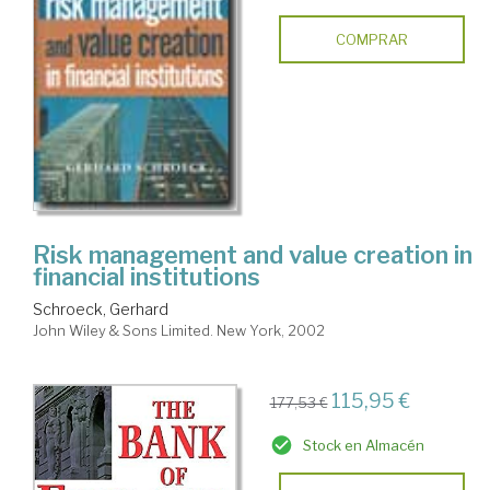
COMPRAR
Risk management and value creation in
financial institutions
Schroeck, Gerhard
John Wiley & Sons Limited. New York, 2002
115,95 €
177,53 €
Stock en Almacén