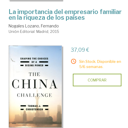
La importancia del empresario familiar
en la riqueza de los países
Nogales Lozano, Fernando
Unión Editorial. Madrid, 2015
37,09 €
Sin Stock. Disponible en
5/6 semanas.
COMPRAR