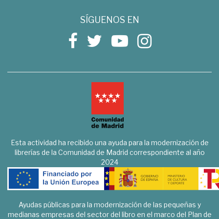
SÍGUENOS EN
Esta actividad ha recibido una ayuda para la modernización de
librerías de la Comunidad de Madrid correspondiente al año
2024
Ayudas públicas para la modernización de las pequeñas y
medianas empresas del sector del libro en el marco del Plan de