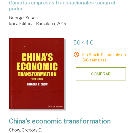
cómo las empresas transnacionales toman el
poder
George, Susan
Icaria Editorial. Barcelona, 2015
50,44 €
Sin Stock. Disponible en
5/6 semanas.
COMPRAR
China's economic transformation
Chow, Gregory C.