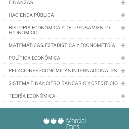
FINANZAS
HACIENDA PÚBLICA
HISTORIA ECONÓMICA Y DEL PENSAMIENTO
ECONÓMICO
MATEMÁTICAS. ESTADÍSTICA Y ECONOMETRÍA
POLÍTICA ECONÓMICA
RELACIONES ECONÓMICAS INTERNACIONALES
SISTEMA FINANCIERO, BANCARIO Y CREDITICIO
TEORÍA ECONÓMICA