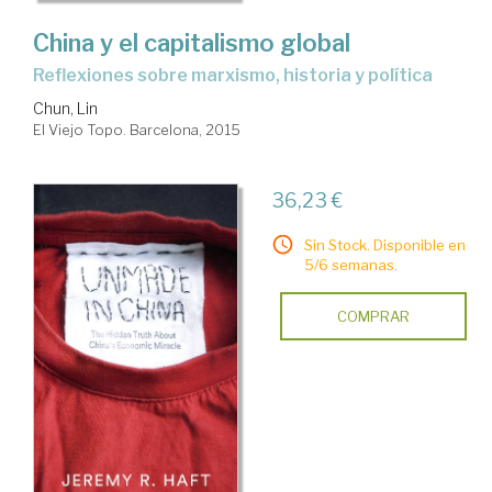
China y el capitalismo global
reflexiones sobre marxismo, historia y política
Chun, Lin
El Viejo Topo. Barcelona, 2015
36,23 €
Sin Stock. Disponible en
5/6 semanas.
COMPRAR