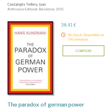
Castaingts Teillery, Juan
Anthropos Editorial. Barcelona, 2015
38,41 €
Sin Stock. Disponible en
5/6 semanas.
COMPRAR
The paradox of german power