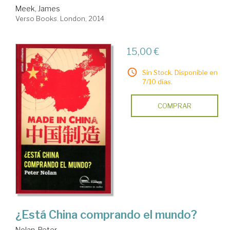
Meek, James
Verso Books. London, 2014
15,00 €
Sin Stock. Disponible en
7/10 días.
COMPRAR
¿Está China comprando el mundo?
Nolan, Peter