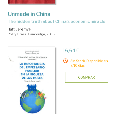
Unmade in China
the hidden truth about China's economic miracle
Haft, Jeremy R.
Polity Press. Cambridge, 2015
16,64 €
Sin Stock. Disponible en
7/10 días.
COMPRAR