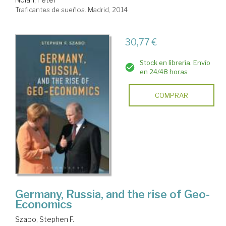
Traficantes de sueños. Madrid, 2014
30,77 €
Stock en librería. Envío
en 24/48 horas
COMPRAR
Germany, Russia, and the rise of Geo-
Economics
Szabo, Stephen F.