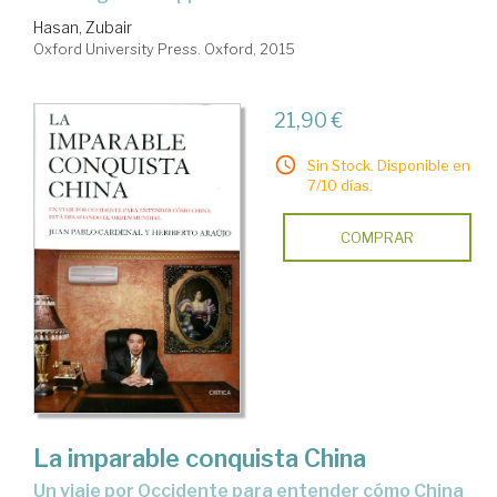
Hasan, Zubair
Oxford University Press. Oxford, 2015
21,90 €
Sin Stock. Disponible en
7/10 días.
COMPRAR
La imparable conquista China
un viaje por Occidente para entender cómo China