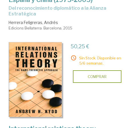
del reconocimiento diplomático a la Alianza
Estratégica
Herrera Feligreras, Andrés
Edicions Bellaterra. Barcelona, 2015
50,25 €
Sin Stock. Disponible en
5/6 semanas.
COMPRAR