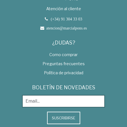
Atención al cliente
(+34) 91 304 33 03
atencion@marcialpons.es
¿DUDAS?
Como comprar
Preguntas frecuentes
Política de privacidad
BOLETÍN DE NOVEDADES
SUSCRIBIRSE