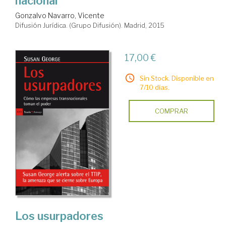
nacional
Gonzalvo Navarro, Vicente
Difusión Jurídica. (Grupo Difusión). Madrid, 2015
17,00 €
Sin Stock. Disponible en
7/10 días.
COMPRAR
Los usurpadores