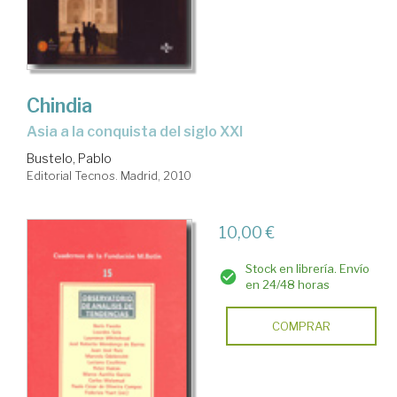
Chindia
Asia a la conquista del siglo XXI
Bustelo, Pablo
Editorial Tecnos. Madrid, 2010
10,00 €
Stock en librería. Envío
en 24/48 horas
COMPRAR