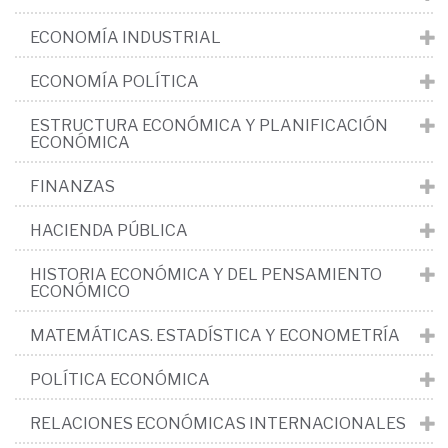
ECONOMÍA INDUSTRIAL
ECONOMÍA POLÍTICA
ESTRUCTURA ECONÓMICA Y PLANIFICACIÓN
ECONÓMICA
FINANZAS
HACIENDA PÚBLICA
HISTORIA ECONÓMICA Y DEL PENSAMIENTO
ECONÓMICO
MATEMÁTICAS. ESTADÍSTICA Y ECONOMETRÍA
POLÍTICA ECONÓMICA
RELACIONES ECONÓMICAS INTERNACIONALES