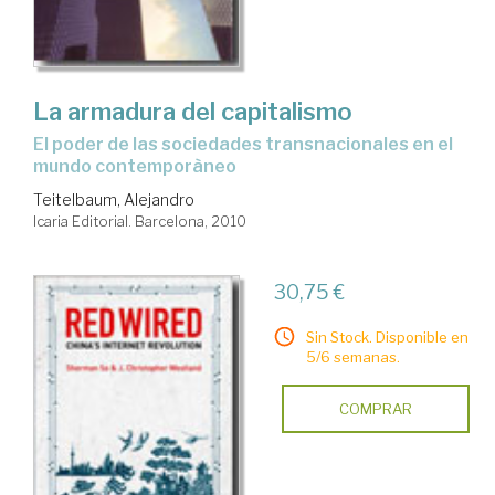
La armadura del capitalismo
el poder de las sociedades transnacionales en el
mundo contemporàneo
Teitelbaum, Alejandro
Icaria Editorial. Barcelona, 2010
30,75 €
Sin Stock. Disponible en
5/6 semanas.
COMPRAR