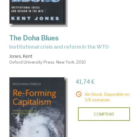
The Doha Blues
institutional crisis and reform in the WTO
Jones, Kent
Oxford University Press. New York, 2010
41,74 €
Sin Stock. Disponible en
5/6 semanas.
COMPRAR