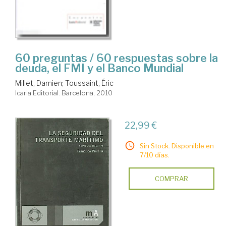
60 preguntas / 60 respuestas sobre la
deuda, el FMI y el Banco Mundial
Millet, Damien
;
Toussaint, Éric
Icaria Editorial. Barcelona, 2010
22,99 €
Sin Stock. Disponible en
7/10 días.
COMPRAR