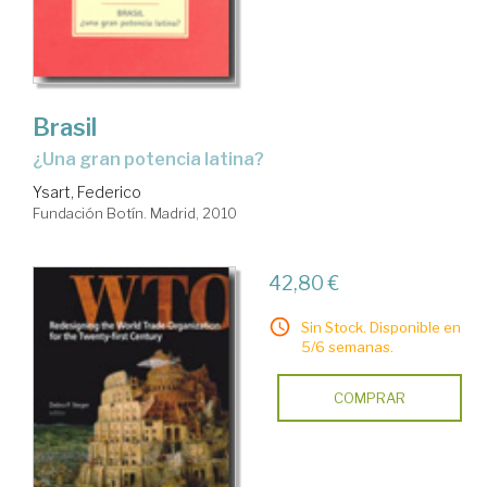
Brasil
¿una gran potencia latina?
Ysart, Federico
Fundación Botín. Madrid, 2010
42,80 €
Sin Stock. Disponible en
5/6 semanas.
COMPRAR