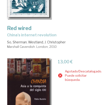
Red wired
China's internet revolution
So, Sherman
;
Westland, J. Christopher
Marshall Cavendish. London, 2010
13,00 €
Agotado/Descatalogado.
Puede solicitar
búsqueda.