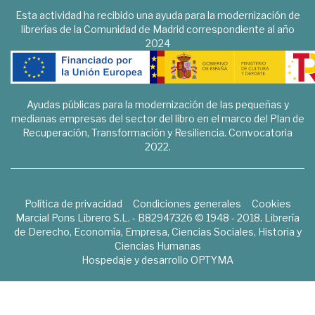
Esta actividad ha recibido una ayuda para la modernización de
librerías de la Comunidad de Madrid correspondiente al año
2024
Ayudas públicas para la modernización de las pequeñas y
medianas empresas del sector del libro en el marco del Plan de
Recuperación, Transformación y Resiliencia. Convocatoria
2022.
Política de privacidad
Condiciones generales
Cookies
Marcial Pons Librero S.L. - B82947326 © 1948 - 2018. Librería
de Derecho, Economía, Empresa, Ciencias Sociales, Historia y
Ciencias Humanas
Hospedaje y desarrollo
OPTYMA