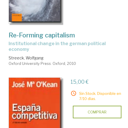
Re-Forming capitalism
institutional change in the german political
economy
Streeck, Wolfgang
Oxford University Press. Oxford, 2010
15,00 €
Sin Stock. Disponible en
7/10 días.
COMPRAR