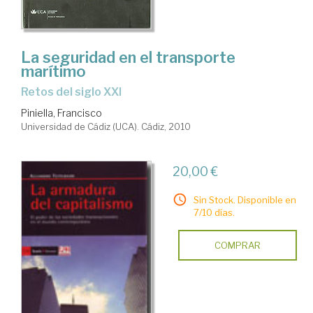
La seguridad en el transporte
marítimo
retos del siglo XXI
Piniella, Francisco
Universidad de Cádiz (UCA). Cádiz, 2010
20,00 €
Sin Stock. Disponible en
7/10 días.
COMPRAR