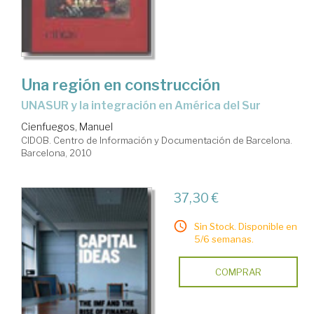
Una región en construcción
UNASUR y la integración en América del Sur
Cienfuegos, Manuel
CIDOB. Centro de Información y Documentación de Barcelona.
Barcelona, 2010
37,30 €
Sin Stock. Disponible en
5/6 semanas.
COMPRAR