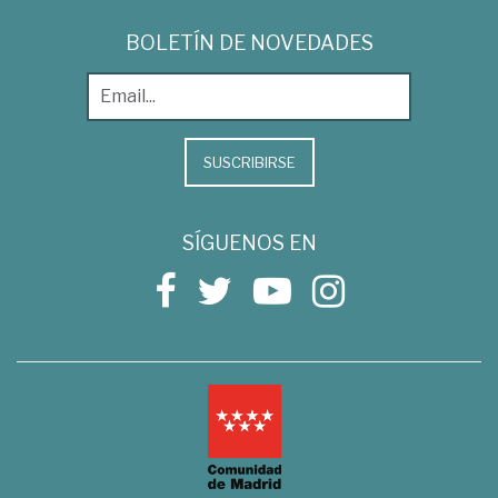
BOLETÍN DE NOVEDADES
SUSCRIBIRSE
SÍGUENOS EN