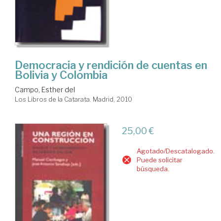
Democracia y rendición de cuentas en
Bolivia y Colombia
Campo, Esther del
Los Libros de la Catarata. Madrid, 2010
25,00 €
Agotado/Descatalogado.
Puede solicitar
búsqueda.