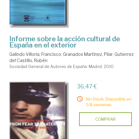
Informe sobre la acción cultural de
España en el exterior
Galindo Villoria, Francisco
;
Granados Martínez, Pilar
;
Gutierrez
del Castillo, Rubén
Sociedad General de Autores de España. Madrid, 2010
36,47 €
Sin Stock. Disponible en
5/6 semanas.
COMPRAR