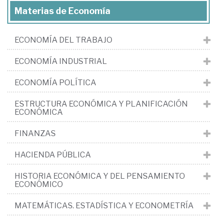
Materias de Economía
ECONOMÍA DEL TRABAJO
ECONOMÍA INDUSTRIAL
ECONOMÍA POLÍTICA
ESTRUCTURA ECONÓMICA Y PLANIFICACIÓN
ECONÓMICA
FINANZAS
HACIENDA PÚBLICA
HISTORIA ECONÓMICA Y DEL PENSAMIENTO
ECONÓMICO
MATEMÁTICAS. ESTADÍSTICA Y ECONOMETRÍA