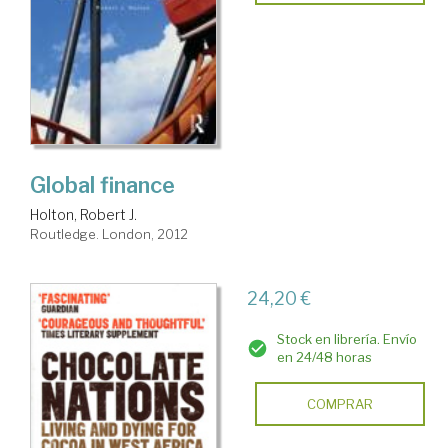
Global finance
Holton, Robert J.
Routledge. London, 2012
24,20 €
Stock en librería. Envío
en 24/48 horas
COMPRAR