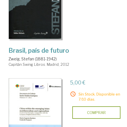
Brasil, país de futuro
Zweig, Stefan (1881-1942)
Capitán Swing Libros. Madrid, 2012
5,00 €
Sin Stock. Disponible en
7/10 días.
COMPRAR