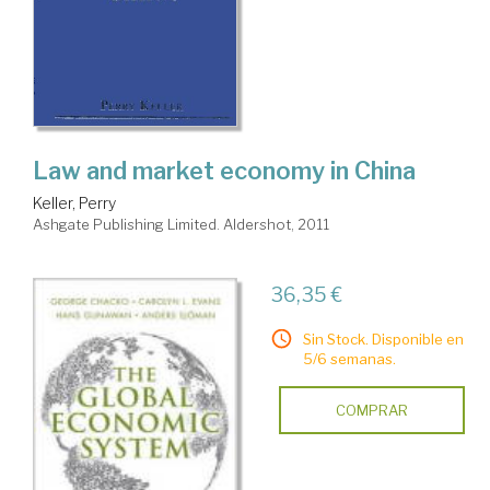
Law and market economy in China
Keller, Perry
Ashgate Publishing Limited. Aldershot, 2011
36,35 €
Sin Stock. Disponible en
5/6 semanas.
COMPRAR