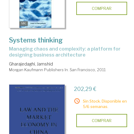
COMPRAR
Systems thinking
managing chaos and complexity: a platform for
designing business architecture
Gharajedaghi, Jamshid
Morgan Kaufmann Publishers In. San Francisco, 2011
202,29 €
Sin Stock. Disponible en
5/6 semanas.
COMPRAR