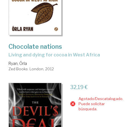
Chocolate nations
living and dying for cocoa in West Africa
Ryan, Órla
Zed Books. London, 2012
32,19 €
Agotado/Descatalogado.
Puede solicitar
búsqueda.