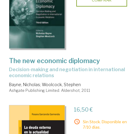
The new economic diplomacy
decision-making and negotiation in international
economic relations
Bayne, Nicholas
;
Woolcock, Stephen
Ashgate Publishing Limited. Aldershot, 2011
16,50 €
Sin Stock. Disponible en
7/10 días.