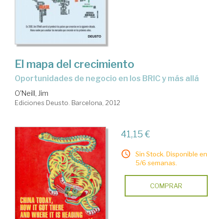
El mapa del crecimiento
oportunidades de negocio en los BRIC y más allá
O'Neill, Jim
Ediciones Deusto. Barcelona, 2012
41,15 €
Sin Stock. Disponible en
5/6 semanas.
COMPRAR