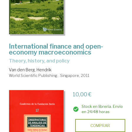
International finance and open-
economy macroeconomics
theory, history, and policy
Van den Berg, Hendrik
World Scientific Publishing . Singapore, 2011
10,00 €
Stock en librería. Envío
en 24/48 horas
COMPRAR