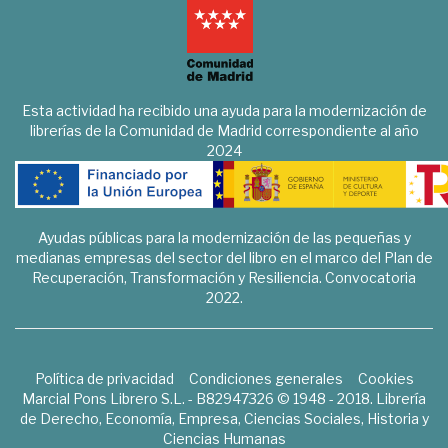
Esta actividad ha recibido una ayuda para la modernización de
librerías de la Comunidad de Madrid correspondiente al año
2024
Ayudas públicas para la modernización de las pequeñas y
medianas empresas del sector del libro en el marco del Plan de
Recuperación, Transformación y Resiliencia. Convocatoria
2022.
Política de privacidad
Condiciones generales
Cookies
Marcial Pons Librero S.L. - B82947326 © 1948 - 2018. Librería
de Derecho, Economía, Empresa, Ciencias Sociales, Historia y
Ciencias Humanas