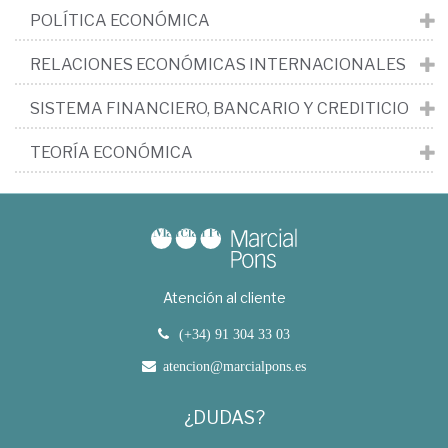
POLÍTICA ECONÓMICA
RELACIONES ECONÓMICAS INTERNACIONALES
SISTEMA FINANCIERO, BANCARIO Y CREDITICIO
TEORÍA ECONÓMICA
Atención al cliente
(+34) 91 304 33 03
atencion@marcialpons.es
¿DUDAS?