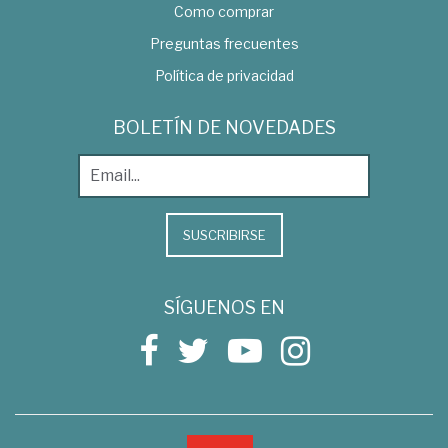
Como comprar
Preguntas frecuentes
Política de privacidad
BOLETÍN DE NOVEDADES
SUSCRIBIRSE
SÍGUENOS EN