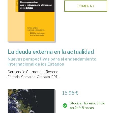
COMPRAR
La deuda externa en la actualidad
nuevas perspectivas para el endeudamiento
internacional de los Estados
Garciandía Garmendia, Rosana
Editorial Comares. Granada, 2011
15,95 €
Stock en librería. Envío
en 24/48 horas