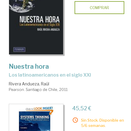
COMPRAR
Nuestra hora
los latinoamericanos en el siglo XXI
Rivera Andueza, Raúl
Pearson. Santiago de Chile, 2011
45,52 €
Sin Stock. Disponible en
5/6 semanas.