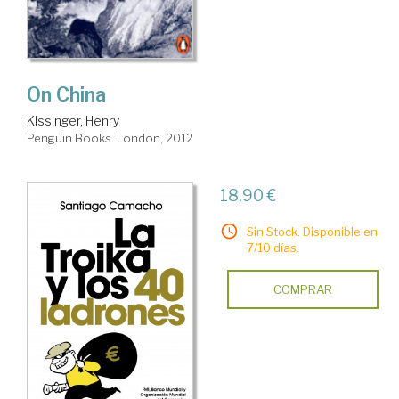
On China
Kissinger, Henry
Penguin Books. London, 2012
18,90 €
Sin Stock. Disponible en
7/10 días.
COMPRAR