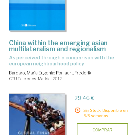
China within the emerging asian
multilateralism and regionalism
as perceived through a comparison with the
european neighbourhood policy
Bardaro, María Eugenia
;
Ponjaert, Frederik
CEU Ediciones. Madrid, 2012
29,46 €
Sin Stock. Disponible en
5/6 semanas.
COMPRAR