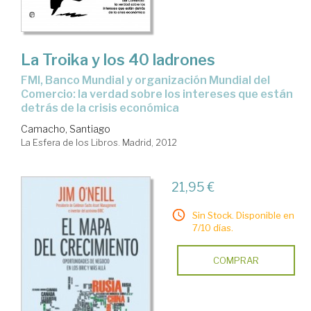
La Troika y los 40 ladrones
FMI, Banco Mundial y organización Mundial del
Comercio: la verdad sobre los intereses que están
detrás de la crisis económica
Camacho, Santiago
La Esfera de los Libros. Madrid, 2012
21,95 €
Sin Stock. Disponible en
7/10 días.
COMPRAR