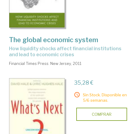
The global economic system
how liquidity shocks affect financial institutions
and lead to economic crises
Financial Times Press. New Jersey, 2011
35,28 €
Sin Stock. Disponible en
5/6 semanas.
COMPRAR