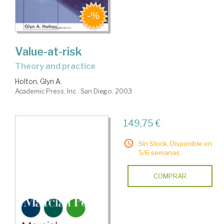
Value-at-risk
theory and practice
Holton, Glyn A.
Academic Press, Inc.. San Diego, 2003
149,75 €
Sin Stock. Disponible en
5/6 semanas.
COMPRAR