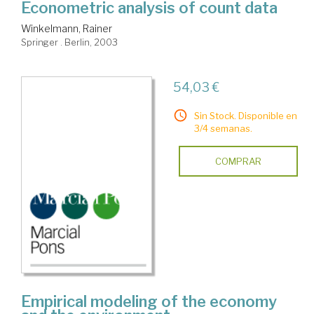
Econometric analysis of count data
Winkelmann, Rainer
Springer . Berlin, 2003
54,03 €
Sin Stock. Disponible en
3/4 semanas.
COMPRAR
Empirical modeling of the economy