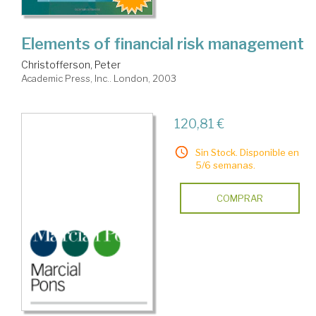
Elements of financial risk management
Christofferson, Peter
Academic Press, Inc.. London, 2003
120,81 €
Sin Stock. Disponible en
5/6 semanas.
COMPRAR