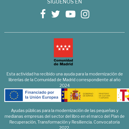
SÍGUENOS EN
Esta actividad ha recibido una ayuda para la modernización de
librerías de la Comunidad de Madrid correspondiente al año
2024
Ayudas públicas para la modernización de las pequeñas y
medianas empresas del sector del libro en el marco del Plan de
Recuperación, Transformación y Resiliencia. Convocatoria
2022.