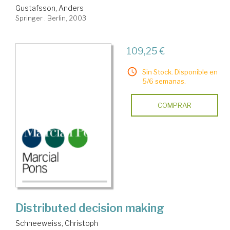
Gustafsson, Anders
Springer . Berlin, 2003
109,25 €
Sin Stock. Disponible en
5/6 semanas.
COMPRAR
Distributed decision making
Schneeweiss, Christoph