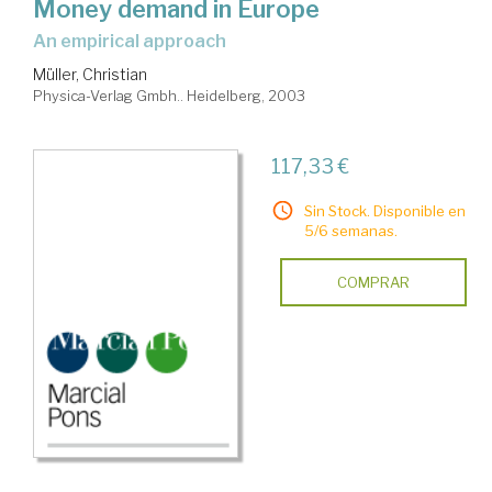
Money demand in Europe
an empirical approach
Müller, Christian
Physica-Verlag Gmbh.. Heidelberg, 2003
117,33 €
Sin Stock. Disponible en
5/6 semanas.
COMPRAR