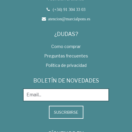
(+34) 91 304 33 03
atencion@marcialpons.es
¿DUDAS?
Como comprar
Preguntas frecuentes
Política de privacidad
BOLETÍN DE NOVEDADES
SUSCRIBIRSE