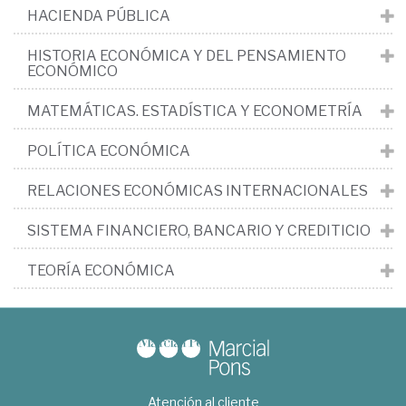
HACIENDA PÚBLICA
HISTORIA ECONÓMICA Y DEL PENSAMIENTO
ECONÓMICO
MATEMÁTICAS. ESTADÍSTICA Y ECONOMETRÍA
POLÍTICA ECONÓMICA
RELACIONES ECONÓMICAS INTERNACIONALES
SISTEMA FINANCIERO, BANCARIO Y CREDITICIO
TEORÍA ECONÓMICA
Atención al cliente