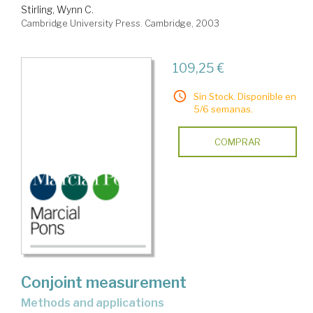
Stirling, Wynn C.
Cambridge University Press. Cambridge, 2003
109,25 €
Sin Stock. Disponible en
5/6 semanas.
COMPRAR
Conjoint measurement
methods and applications