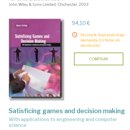
John Wiley & Sons Limited. Chichester, 2003
94,10 €
Sin stock. Impresión bajo
demanda. En firme sin
devolución
COMPRAR
Satisficing games and decision making
with applications to engineering and computer
science