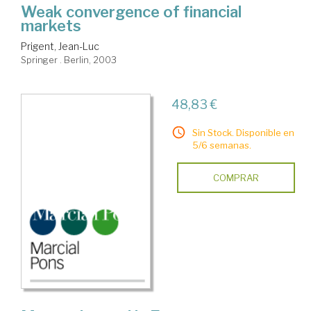
Weak convergence of financial
markets
Prigent, Jean-Luc
Springer . Berlin, 2003
48,83 €
Sin Stock. Disponible en
5/6 semanas.
COMPRAR