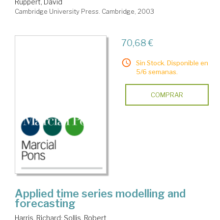
Ruppert, David
Cambridge University Press. Cambridge, 2003
70,68 €
Sin Stock. Disponible en
5/6 semanas.
COMPRAR
Applied time series modelling and
forecasting
Harris, Richard
;
Sollis, Robert