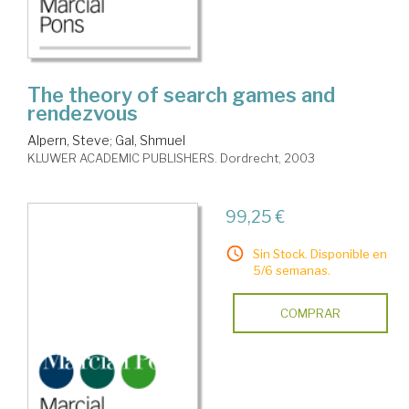
The theory of search games and
rendezvous
Alpern, Steve
;
Gal, Shmuel
KLUWER ACADEMIC PUBLISHERS. Dordrecht, 2003
99,25 €
Sin Stock. Disponible en
5/6 semanas.
COMPRAR