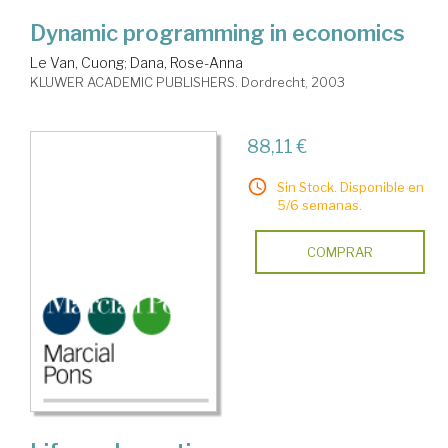
Dynamic programming in economics
Le Van, Cuong
;
Dana, Rose-Anna
KLUWER ACADEMIC PUBLISHERS. Dordrecht, 2003
88,11 €
Sin Stock. Disponible en
5/6 semanas.
COMPRAR