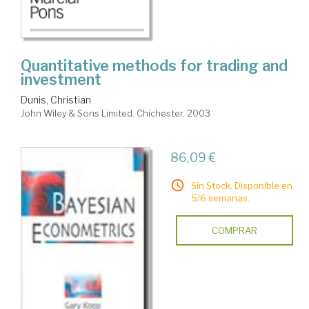
Quantitative methods for trading and
investment
Dunis, Christian
John Wiley & Sons Limited. Chichester, 2003
86,09 €
Sin Stock. Disponible en
5/6 semanas.
COMPRAR