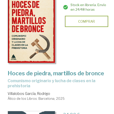
Stock en librería. Envío
en 24/48 horas
COMPRAR
Hoces de piedra, martillos de bronce
Comunismo originario y lucha de clases en la
prehistoria
Villalobos García, Rodrigo
Ático de los Libros. Barcelona, 2025