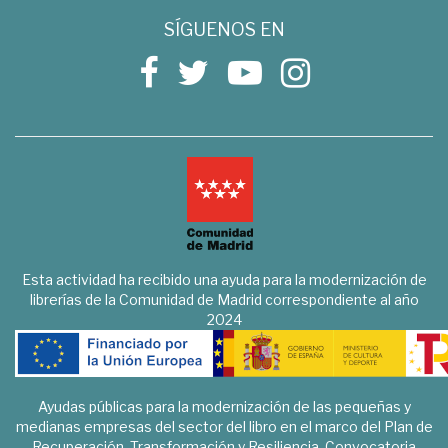
SÍGUENOS EN
Esta actividad ha recibido una ayuda para la modernización de
librerías de la Comunidad de Madrid correspondiente al año
2024
Ayudas públicas para la modernización de las pequeñas y
medianas empresas del sector del libro en el marco del Plan de
Recuperación, Transformación y Resiliencia. Convocatoria