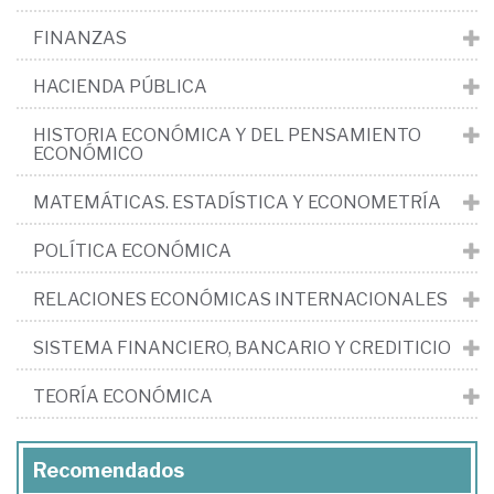
FINANZAS
HACIENDA PÚBLICA
HISTORIA ECONÓMICA Y DEL PENSAMIENTO
ECONÓMICO
MATEMÁTICAS. ESTADÍSTICA Y ECONOMETRÍA
POLÍTICA ECONÓMICA
RELACIONES ECONÓMICAS INTERNACIONALES
SISTEMA FINANCIERO, BANCARIO Y CREDITICIO
TEORÍA ECONÓMICA
Recomendados