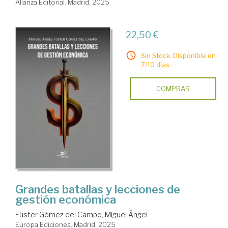
Alianza Editorial. Madrid, 2025
22,50 €
Sin Stock. Disponible en
7/10 días.
COMPRAR
Grandes batallas y lecciones de
gestión económica
Fúster Gómez del Campo, Miguel Ángel
Europa Ediciones. Madrid, 2025