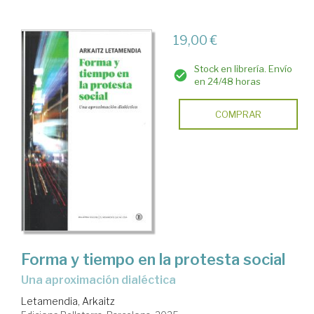
19,00 €
Stock en librería. Envío
en 24/48 horas
COMPRAR
Forma y tiempo en la protesta social
Una aproximación dialéctica
Letamendia, Arkaitz