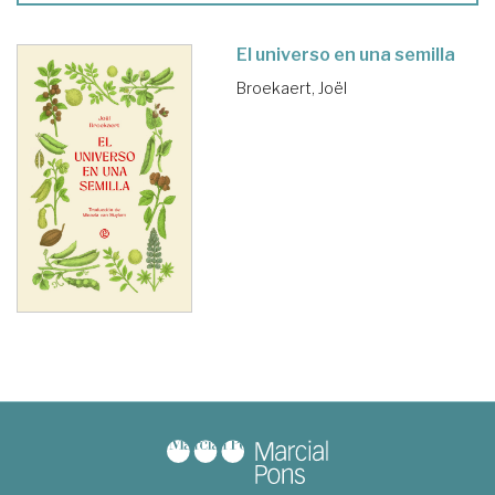
El universo en una semilla
Broekaert, Joël