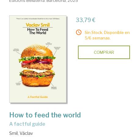
Edicions Bellaterra. Barcelona, 2025
33,79 €
Sin Stock. Disponible en
5/6 semanas.
COMPRAR
How to feed the world
a factful guide
Smil, Václav