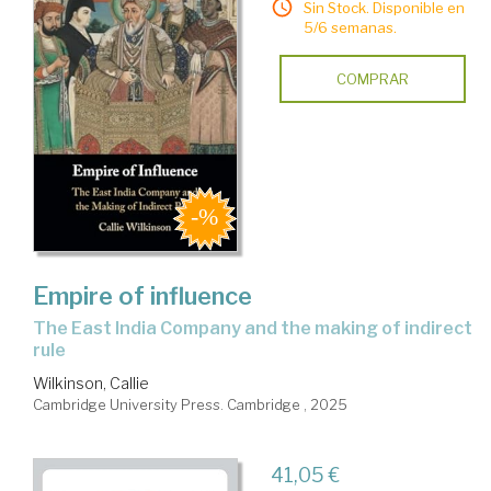
Sin Stock. Disponible en
5/6 semanas.
COMPRAR
Empire of influence
the East India Company and the making of indirect
rule
Wilkinson, Callie
Cambridge University Press. Cambridge , 2025
41,05 €