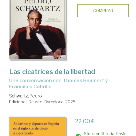
COMPRAR
Las cicatrices de la libertad
Una conversación con Thomas Baumert y
Francisco Cabrillo
Schwartz, Pedro
Ediciones Deusto. Barcelona, 2025
22,00 €
Stock en librería. Envío