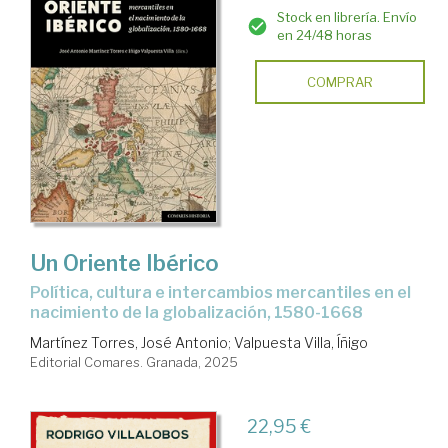
Stock en librería. Envío
en 24/48 horas
COMPRAR
Un Oriente Ibérico
Política, cultura e intercambios mercantiles en el
nacimiento de la globalización, 1580-1668
Martínez Torres, José Antonio
;
Valpuesta Villa, Íñigo
Editorial Comares. Granada, 2025
22,95 €