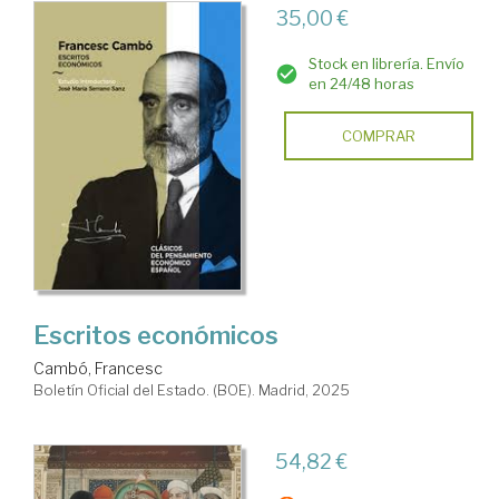
35,00 €
Stock en librería. Envío
en 24/48 horas
COMPRAR
Escritos económicos
Cambó, Francesc
Boletín Oficial del Estado. (BOE). Madrid, 2025
54,82 €