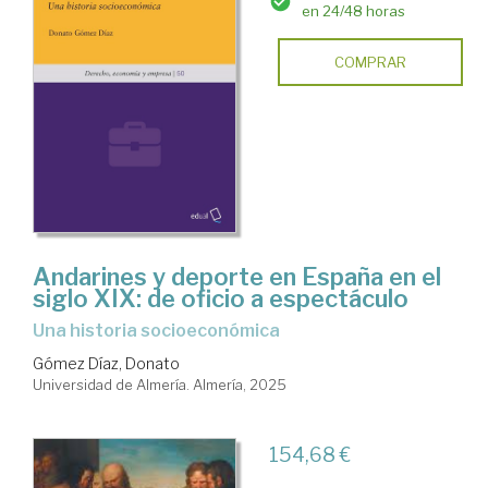
en 24/48 horas
COMPRAR
Andarines y deporte en España en el
siglo XIX: de oficio a espectáculo
Una historia socioeconómica
Gómez Díaz, Donato
Universidad de Almería. Almería, 2025
154,68 €