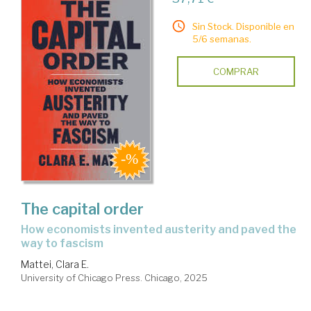
Sin Stock. Disponible en
5/6 semanas.
COMPRAR
The capital order
how economists invented austerity and paved the
way to fascism
Mattei, Clara E.
University of Chicago Press. Chicago, 2025