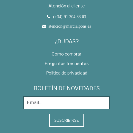
Atención al cliente
(+34) 91 304 33 03
atencion@marcialpons.es
¿DUDAS?
Como comprar
Preguntas frecuentes
Política de privacidad
BOLETÍN DE NOVEDADES
SUSCRIBIRSE