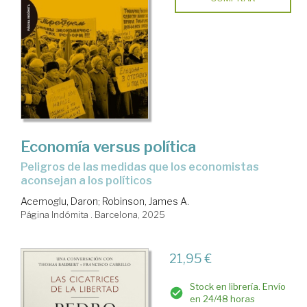
Economía versus política
Peligros de las medidas que los economistas
aconsejan a los políticos
Acemoglu, Daron
;
Robinson, James A.
Página Indómita . Barcelona, 2025
21,95 €
Stock en librería. Envío
en 24/48 horas