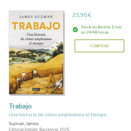
23,90 €
Stock en librería. Envío
en 24/48 horas
COMPRAR
Trabajo
una historia de cómo empleamos el tiempo
Suzman, James
Editorial Debate. Barcelona, 2025