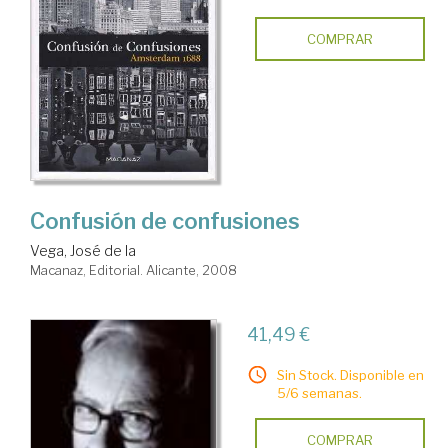
COMPRAR
Confusión de confusiones
Vega, José de la
Macanaz, Editorial. Alicante, 2008
41,49 €
Sin Stock. Disponible en
5/6 semanas.
COMPRAR