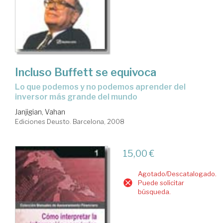
Incluso Buffett se equivoca
lo que podemos y no podemos aprender del
inversor más grande del mundo
Janjigian, Vahan
Ediciones Deusto. Barcelona, 2008
15,00 €
Agotado/Descatalogado.
Puede solicitar
búsqueda.