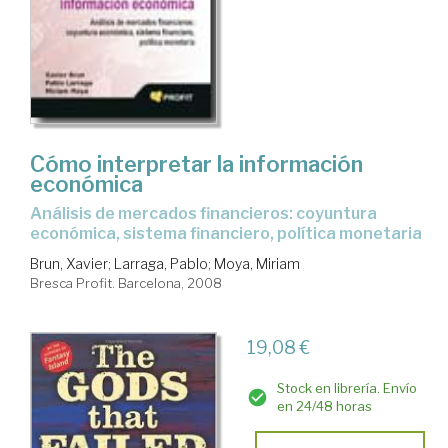
Cómo interpretar la información
económica
análisis de mercados financieros: coyuntura
económica, sistema financiero, política monetaria
Brun, Xavier
;
Larraga, Pablo
;
Moya, Miriam
Bresca Profit. Barcelona, 2008
19,08 €
Stock en librería. Envío
en 24/48 horas