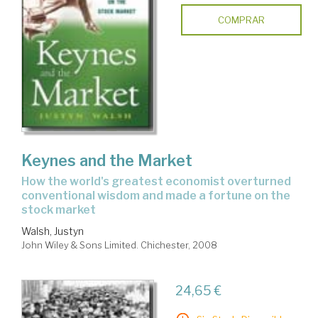
COMPRAR
Keynes and the Market
how the world's greatest economist overturned
conventional wisdom and made a fortune on the
stock market
Walsh, Justyn
John Wiley & Sons Limited. Chichester, 2008
24,65 €