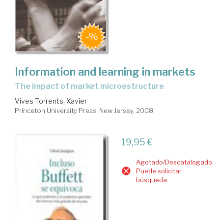
Information and learning in markets
the impact of market microestructure
Vives Torrents, Xavier
Princeton University Press. New Jersey, 2008
19,95 €
Agotado/Descatalogado.
Puede solicitar
búsqueda.