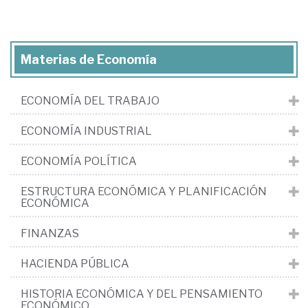
Materias de Economía
ECONOMÍA DEL TRABAJO
ECONOMÍA INDUSTRIAL
ECONOMÍA POLÍTICA
ESTRUCTURA ECONÓMICA Y PLANIFICACIÓN
ECONÓMICA
FINANZAS
HACIENDA PÚBLICA
HISTORIA ECONÓMICA Y DEL PENSAMIENTO
ECONÓMICO