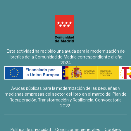
Esta actividad ha recibido una ayuda para la modernización de
librerías de la Comunidad de Madrid correspondiente al año
2024
Ayudas públicas para la modernización de las pequeñas y
medianas empresas del sector del libro en el marco del Plan de
Recuperación, Transformación y Resiliencia. Convocatoria
2022.
Política de privacidad
Condiciones generales
Cookies