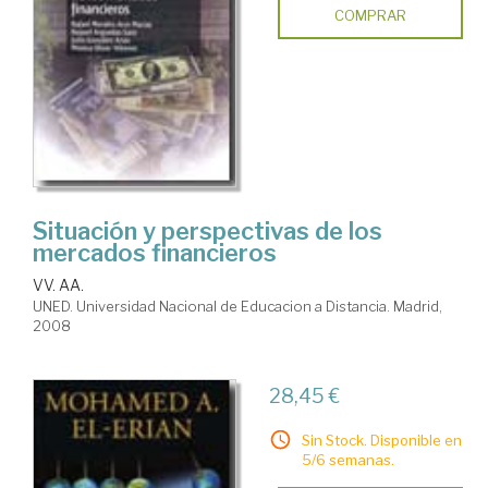
COMPRAR
Situación y perspectivas de los
mercados financieros
VV. AA.
UNED. Universidad Nacional de Educacion a Distancia. Madrid,
2008
28,45 €
Sin Stock. Disponible en
5/6 semanas.