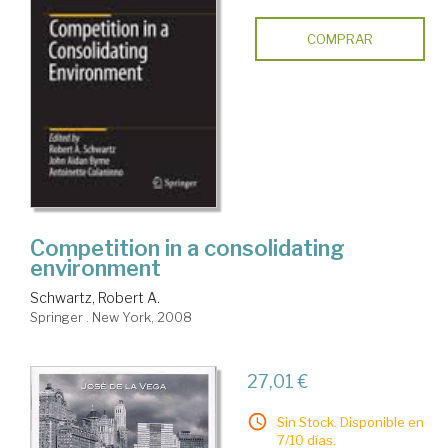
COMPRAR
Competition in a consolidating
environment
Schwartz, Robert A.
Springer . New York, 2008
27,01 €
Sin Stock. Disponible en
7/10 días.