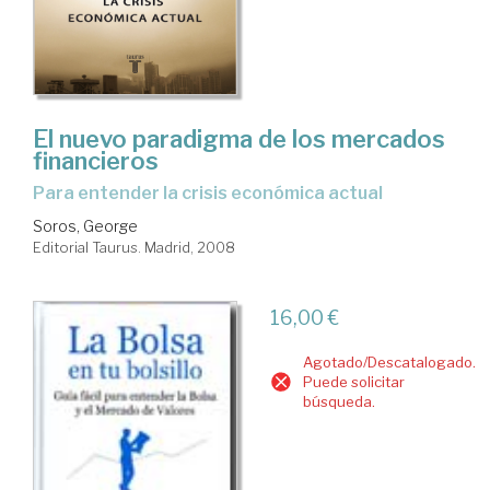
El nuevo paradigma de los mercados
financieros
para entender la crisis económica actual
Soros, George
Editorial Taurus. Madrid, 2008
16,00 €
Agotado/Descatalogado.
Puede solicitar
búsqueda.