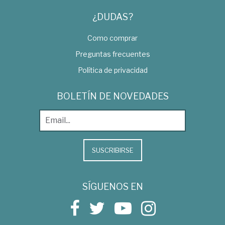
¿DUDAS?
Como comprar
Preguntas frecuentes
Política de privacidad
BOLETÍN DE NOVEDADES
SUSCRIBIRSE
SÍGUENOS EN