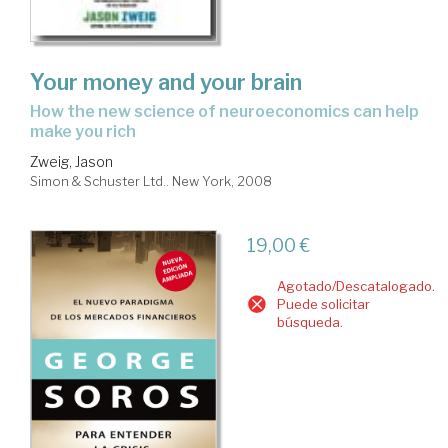
Your money and your brain
how the new science of neuroeconomics can help
make you rich
Zweig, Jason
Simon & Schuster Ltd.. New York, 2008
19,00 €
Agotado/Descatalogado.
Puede solicitar
búsqueda.