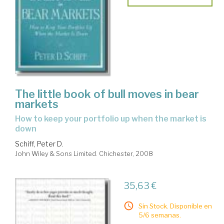
The little book of bull moves in bear
markets
how to keep your portfolio up when the market is
down
Schiff, Peter D.
John Wiley & Sons Limited. Chichester, 2008
35,63 €
Sin Stock. Disponible en
5/6 semanas.