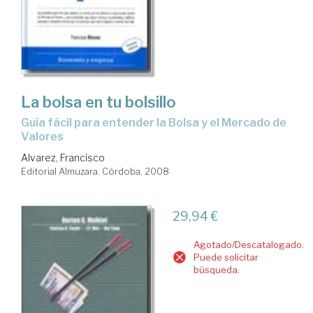
La bolsa en tu bolsillo
guía fácil para entender la Bolsa y el Mercado de
Valores
Alvarez, Francisco
Editorial Almuzara. Córdoba, 2008
29,94 €
Agotado/Descatalogado.
Puede solicitar
búsqueda.