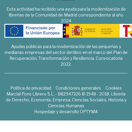
Esta actividad ha recibido una ayuda para la modernización de
librerías de la Comunidad de Madrid correspondiente al año
2024
Ayudas públicas para la modernización de las pequeñas y
medianas empresas del sector del libro en el marco del Plan de
Recuperación, Transformación y Resiliencia. Convocatoria
2022.
Política de privacidad
Condiciones generales
Cookies
Marcial Pons Librero S.L. - B82947326 © 1948 - 2018. Librería
de Derecho, Economía, Empresa, Ciencias Sociales, Historia y
Ciencias Humanas
Hospedaje y desarrollo
OPTYMA