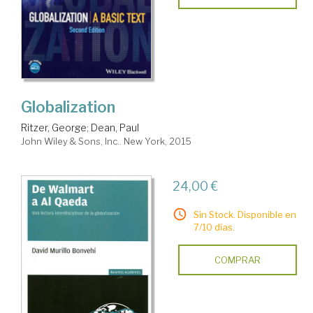
Globalization
Ritzer, George
;
Dean, Paul
John Wiley & Sons, Inc.. New York, 2015
24,00 €
Sin Stock. Disponible en
7/10 días.
COMPRAR