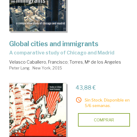
Global cities and immigrants
a comparative study of Chicago and Madrid
Velasco Caballero, Francisco
;
Torres, Mª de los Angeles
Peter Lang . New York, 2015
43,88 €
Sin Stock. Disponible en
5/6 semanas.
COMPRAR