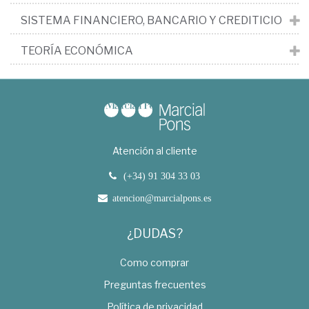
SISTEMA FINANCIERO, BANCARIO Y CREDITICIO
TEORÍA ECONÓMICA
Atención al cliente
(+34) 91 304 33 03
atencion@marcialpons.es
¿DUDAS?
Como comprar
Preguntas frecuentes
Política de privacidad