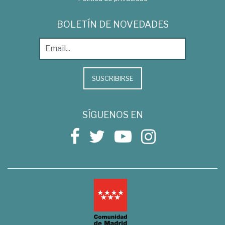
BOLETÍN DE NOVEDADES
SUSCRIBIRSE
SÍGUENOS EN