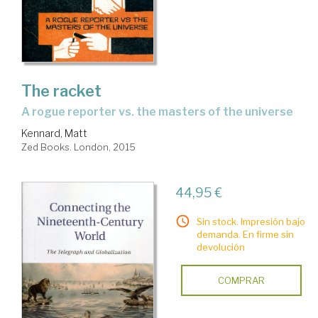
The racket
a rogue reporter vs. the masters of the universe
Kennard, Matt
Zed Books. London, 2015
44,95 €
Sin stock. Impresión bajo
demanda. En firme sin
devolución
COMPRAR