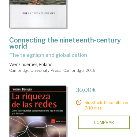
Connecting the nineteenth-century
world
the telegraph and globalization
Wenzlhuemer, Roland
Cambridge University Press. Cambridge, 2015
30,00 €
Sin Stock. Disponible en
7/10 días.
COMPRAR