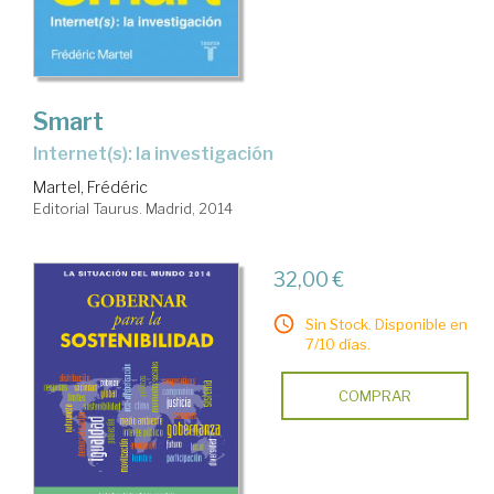
Smart
Internet(s): la investigación
Martel, Frédéric
Editorial Taurus. Madrid, 2014
32,00 €
Sin Stock. Disponible en
7/10 días.
COMPRAR