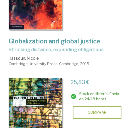
Globalization and global justice
shrinking distance, expanding obligations
Hassoun, Nicole
Cambridge University Press. Cambridge, 2015
25,83 €
Stock en librería. Envío
en 24/48 horas
COMPRAR