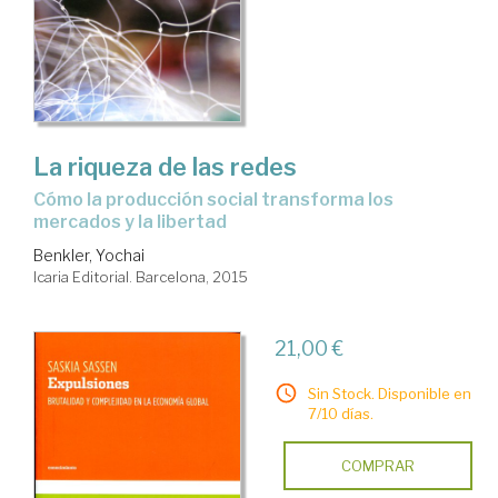
La riqueza de las redes
cómo la producción social transforma los
mercados y la libertad
Benkler, Yochai
Icaria Editorial. Barcelona, 2015
21,00 €
Sin Stock. Disponible en
7/10 días.
COMPRAR