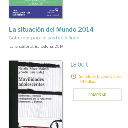
La situación del Mundo 2014
Gobernar para la sostenibilidad
Icaria Editorial. Barcelona, 2014
18,00 €
Sin Stock. Disponible en
7/10 días.
COMPRAR