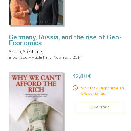
Germany, Russia, and the rise of Geo-
Economics
Szabo, Stephen F.
Bloomsbury Publishing . New York, 2014
42,80 €
Sin Stock. Disponible en
5/6 semanas.
COMPRAR