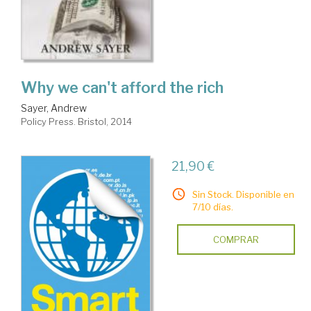
Why we can't afford the rich
Sayer, Andrew
Policy Press. Bristol, 2014
21,90 €
Sin Stock. Disponible en
7/10 días.
COMPRAR