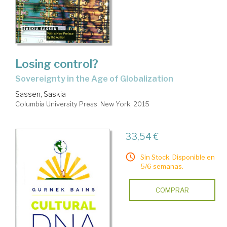
Losing control?
sovereignty in the Age of Globalization
Sassen, Saskia
Columbia University Press. New York, 2015
33,54 €
Sin Stock. Disponible en
5/6 semanas.
COMPRAR