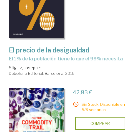
El precio de la desigualdad
el 1% de la población tiene lo que el 99% necesita
Stiglitz, Joseph E.
Debolsillo Editorial. Barcelona, 2015
42,83 €
Sin Stock. Disponible en
5/6 semanas.
COMPRAR