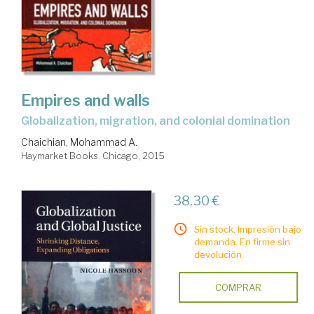
Empires and walls
globalization, migration, and colonial domination
Chaichian, Mohammad A.
Haymarket Books. Chicago, 2015
38,30 €
Sin stock. Impresión bajo
demanda. En firme sin
devolución
COMPRAR