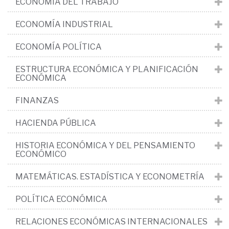
ECONOMÍA DEL TRABAJO
ECONOMÍA INDUSTRIAL
ECONOMÍA POLÍTICA
ESTRUCTURA ECONÓMICA Y PLANIFICACIÓN
ECONÓMICA
FINANZAS
HACIENDA PÚBLICA
HISTORIA ECONÓMICA Y DEL PENSAMIENTO
ECONÓMICO
MATEMÁTICAS. ESTADÍSTICA Y ECONOMETRÍA
POLÍTICA ECONÓMICA
RELACIONES ECONÓMICAS INTERNACIONALES