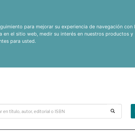
seguimiento para mejorar su experiencia de navegación con l
a en el sitio web
,
medir su interés en nuestros productos y 
ntes para usted
.
Buscar