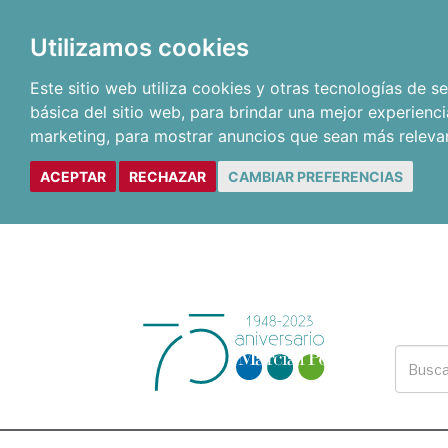
Utilizamos cookies
Este sitio web utiliza cookies y otras tecnologías de 
básica del sitio web
,
para brindar una mejor experienci
marketing
,
para mostrar anuncios que sean más releva
ACEPTAR
RECHAZAR
CAMBIAR PREFERENCIAS